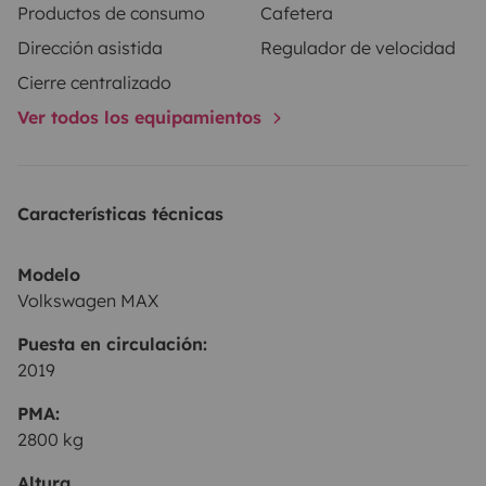
Productos de consumo
Cafetera
Dirección asistida
Regulador de velocidad
Cierre centralizado
Ver todos los equipamientos
Características técnicas
Modelo
Volkswagen MAX
Puesta en circulación:
2019
PMA:
2800 kg
Altura