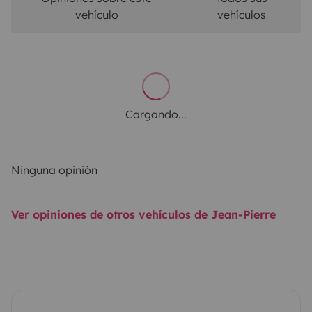
vehículo
vehículos
Cargando...
Ninguna opinión
Ver opiniones de otros vehículos de Jean-Pierre