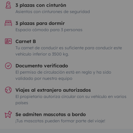
3 plazas con cinturón
Asientos con cinturones de seguridad
3 plazas para dormir
Espacio cómodo para 3 personas
Carnet B
Tu carnet de conducir es suficiente para conducir este
vehículo inferior a 3500 kg.
Documento verificado
El permiso de circulación está en regla y ha sido
validado por nuestro equipo
Viajes al extranjero autorizados
El propietario autoriza circular con su vehículo en varios
países
Se admiten mascotas a bordo
¡Tus mascotas pueden formar parte del viaje!