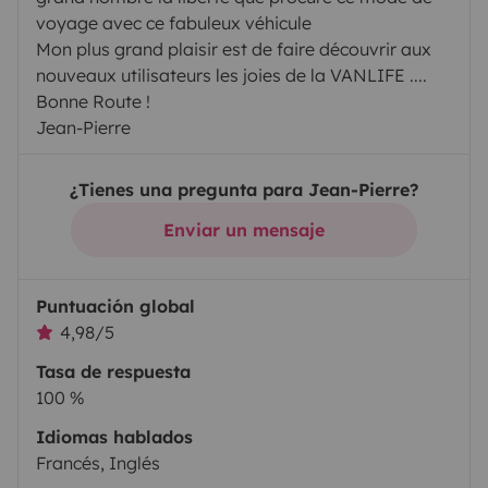
voyage avec ce fabuleux véhicule
Mon plus grand plaisir est de faire découvrir aux
nouveaux utilisateurs les joies de la VANLIFE ....
Bonne Route !
Jean-Pierre
¿Tienes una pregunta para Jean-Pierre?
Enviar un mensaje
Puntuación global
4,98/5
Tasa de respuesta
100 %
Idiomas hablados
Francés, Inglés