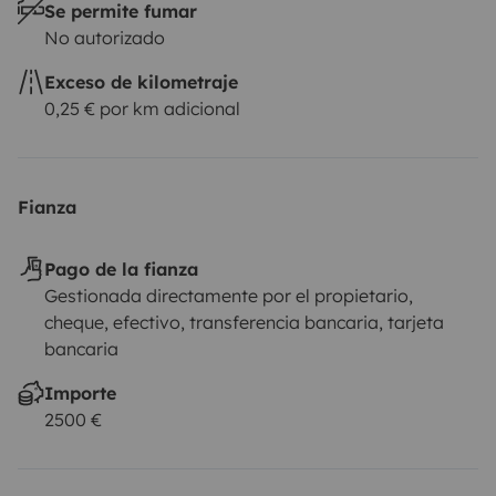
Se permite fumar
No autorizado
Exceso de kilometraje
0,25 € por km adicional
Fianza
Pago de la fianza
Gestionada directamente por el propietario,
cheque, efectivo, transferencia bancaria, tarjeta
bancaria
Importe
2500 €