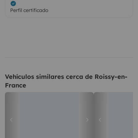
Perfil certificado
Vehículos similares cerca de Roissy-en-
France