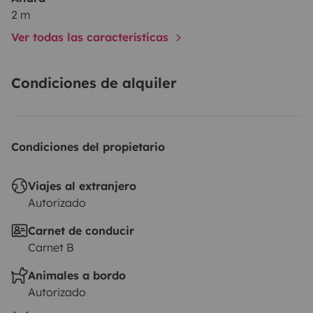
2 m
Ver todas las características
Condiciones de alquiler
Condiciones del propietario
Viajes al extranjero
Autorizado
Carnet de conducir
Carnet B
Animales a bordo
Autorizado