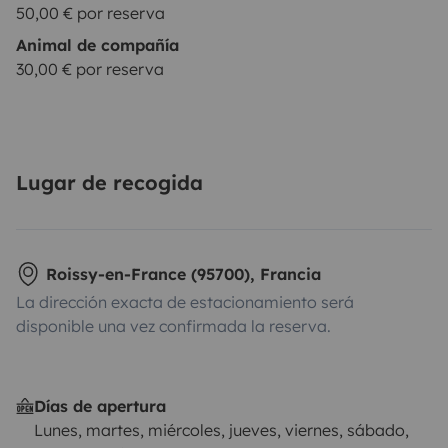
50,00 € por reserva
Animal de compañía
30,00 € por reserva
Lugar de recogida
Roissy-en-France (95700), Francia
La dirección exacta de estacionamiento será
disponible una vez confirmada la reserva.
Días de apertura
Lunes, martes, miércoles, jueves, viernes, sábado,