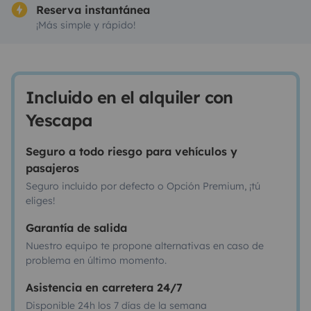
Reserva instantánea
¡Más simple y rápido!
Incluido en el alquiler con
Yescapa
Seguro a todo riesgo para vehículos y
pasajeros
Seguro incluido por defecto o Opción Premium, ¡tú
eliges!
Garantía de salida
Nuestro equipo te propone alternativas en caso de
problema en último momento.
Asistencia en carretera 24/7
Disponible 24h los 7 días de la semana