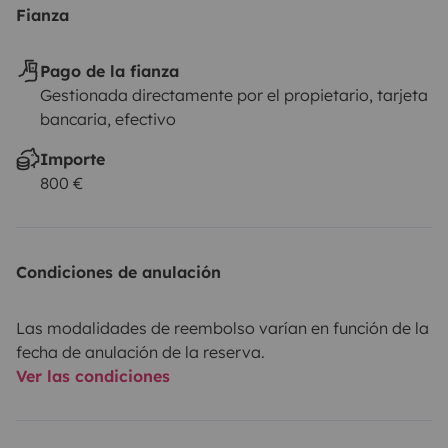
Fianza
Pago de la fianza
Gestionada directamente por el propietario, tarjeta
bancaria, efectivo
Importe
800 €
Condiciones de anulación
Las modalidades de reembolso varían en función de la
fecha de anulación de la reserva.
Ver las condiciones