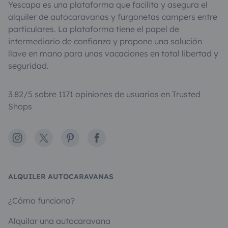
Yescapa es una plataforma que facilita y asegura el
alquiler de autocaravanas y furgonetas campers entre
particulares. La plataforma tiene el papel de
intermediario de confianza y propone una solución
llave en mano para unas vacaciones en total libertad y
seguridad.
3.82/5 sobre 1171 opiniones de usuarios en Trusted
Shops
Instagram
X
Pinterest
Facebook
ALQUILER AUTOCARAVANAS
¿Cómo funciona?
Alquilar una autocaravana