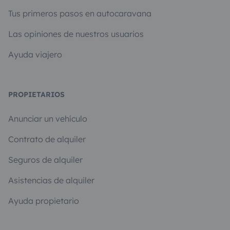
Tus primeros pasos en autocaravana
Las opiniones de nuestros usuarios
Ayuda viajero
PROPIETARIOS
Anunciar un vehículo
Contrato de alquiler
Seguros de alquiler
Asistencias de alquiler
Ayuda propietario