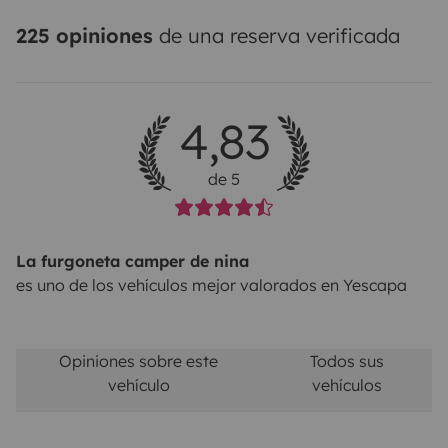
225 opiniones
de una reserva verificada
4,83
de 5
La furgoneta camper de nina
es uno de los vehículos mejor valorados en Yescapa
Opiniones sobre este
Todos sus
vehículo
vehículos