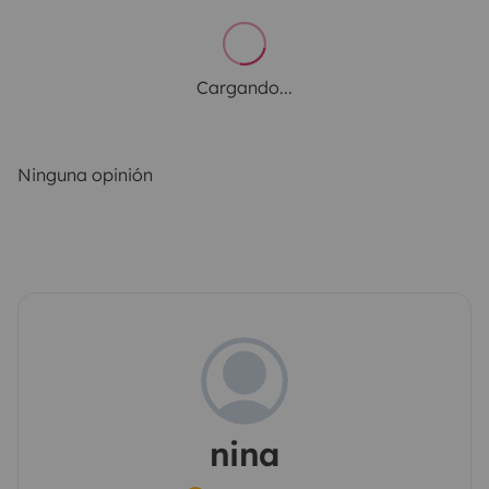
Cargando...
Ninguna opinión
nina