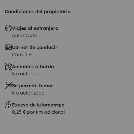
Condiciones del propietario
Viajes al extranjero
Autorizado
Carnet de conducir
Carnet B
Animales a bordo
No autorizado
Se permite fumar
No autorizado
Exceso de kilometraje
0,25 € por km adicional