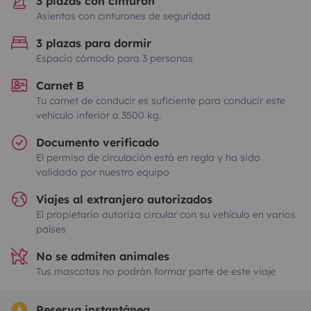
3 plazas con cinturón
Asientos con cinturones de seguridad
3 plazas para dormir
Espacio cómodo para 3 personas
Carnet B
Tu carnet de conducir es suficiente para conducir este
vehículo inferior a 3500 kg.
Documento verificado
El permiso de circulación está en regla y ha sido
validado por nuestro equipo
Viajes al extranjero autorizados
El propietario autoriza circular con su vehículo en varios
países
No se admiten animales
Tus mascotas no podrán formar parte de este viaje
Reserva instantánea