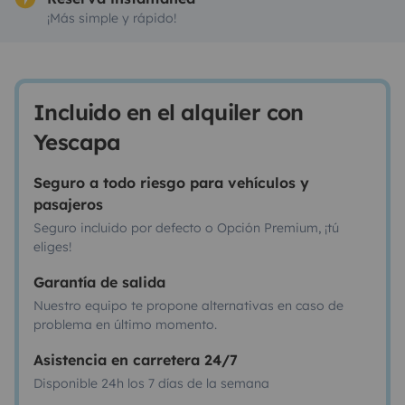
¡Más simple y rápido!
Incluido en el alquiler con
Yescapa
Seguro a todo riesgo para vehículos y
pasajeros
Seguro incluido por defecto o Opción Premium, ¡tú
eliges!
Garantía de salida
Nuestro equipo te propone alternativas en caso de
problema en último momento.
Asistencia en carretera 24/7
Disponible 24h los 7 días de la semana