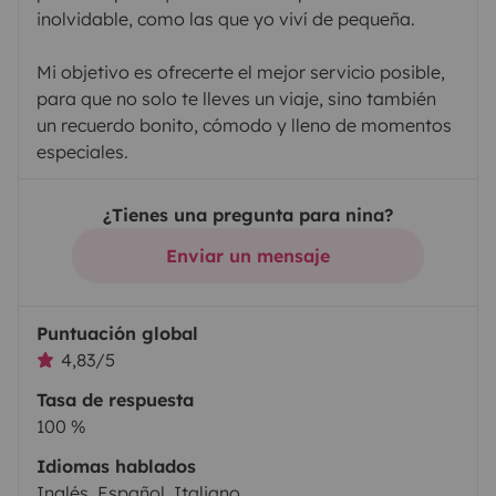
inolvidable, como las que yo viví de pequeña.
Mi objetivo es ofrecerte el mejor servicio posible,
para que no solo te lleves un viaje, sino también
un recuerdo bonito, cómodo y lleno de momentos
especiales.
¿Tienes una pregunta para nina?
Enviar un mensaje
Puntuación global
4,83/5
Tasa de respuesta
100 %
Idiomas hablados
Inglés, Español, Italiano