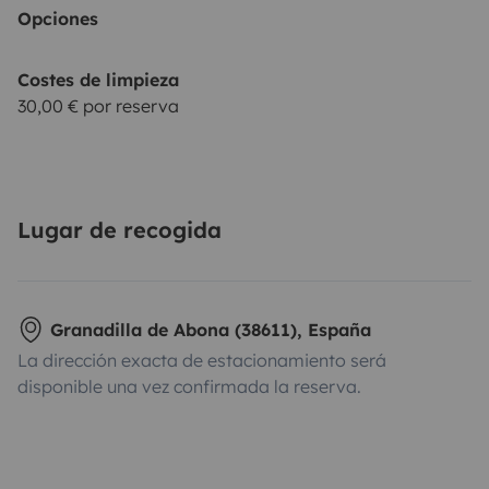
Opciones
Costes de limpieza
30,00 € por reserva
Lugar de recogida
Granadilla de Abona (38611), España
La dirección exacta de estacionamiento será
disponible una vez confirmada la reserva.