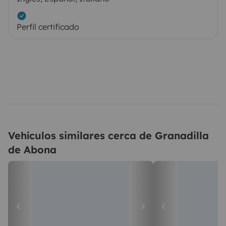
Perfil certificado
Vehículos similares cerca de Granadilla
de Abona