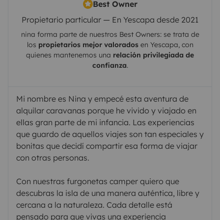
Best Owner
Propietario particular — En Yescapa desde 2021
nina
forma parte de nuestros Best Owners: se trata de
los
propietarios mejor valorados
en
Yescapa
, con
quienes mantenemos una
relación privilegiada de
confianza
.
Mi nombre es Nina y empecé esta aventura de
alquilar caravanas porque he vivido y viajado en
ellas gran parte de mi infancia. Las experiencias
que guardo de aquellos viajes son tan especiales y
bonitas que decidí compartir esa forma de viajar
con otras personas.
Con nuestras furgonetas camper quiero que
descubras la isla de una manera auténtica, libre y
cercana a la naturaleza. Cada detalle está
pensado para que vivas una experiencia