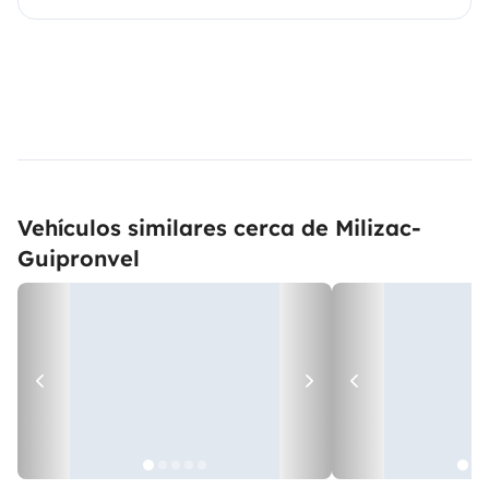
Vehículos similares cerca de Milizac-
Guipronvel