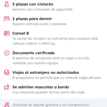
3 plazas con cinturón
Asientos con cinturones de seguridad
2 plazas para dormir
Espacio cómodo para 2 personas
Carnet B
Tu carnet de conducir es suficiente para conducir este
vehículo inferior a 3500 kg.
Documento verificado
El permiso de circulación está en regla y ha sido
validado por nuestro equipo
Viajes al extranjero no autorizados
El propietario no permite que su vehículo salga del país
Se admiten mascotas a bordo
¡Tus mascotas pueden formar parte del viaje!
¡Solicitud de alquiler gratuita y sin compromiso!