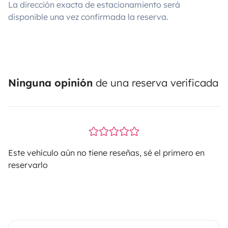
La dirección exacta de estacionamiento será
disponible una vez confirmada la reserva.
Ninguna opinión
de una reserva verificada
Este vehículo aún no tiene reseñas, sé el primero en
reservarlo