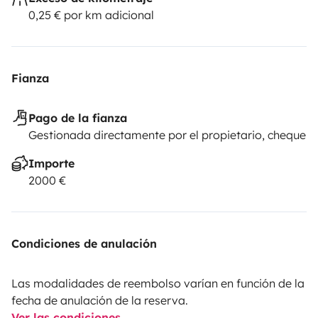
0,25 € por km adicional
Fianza
Pago de la fianza
Gestionada directamente por el propietario, cheque
Importe
2000 €
Condiciones de anulación
Las modalidades de reembolso varían en función de la
fecha de anulación de la reserva.
Ver las condiciones