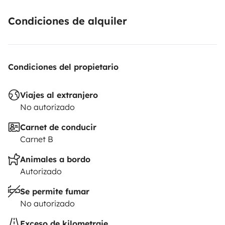
Condiciones de alquiler
Condiciones del propietario
Viajes al extranjero
No autorizado
Carnet de conducir
Carnet B
Animales a bordo
Autorizado
Se permite fumar
No autorizado
Exceso de kilometraje