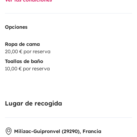
Opciones
Ropa de cama
20,00 € por reserva
Toallas de baño
10,00 € por reserva
Lugar de recogida
Milizac-Guipronvel (29290), Francia