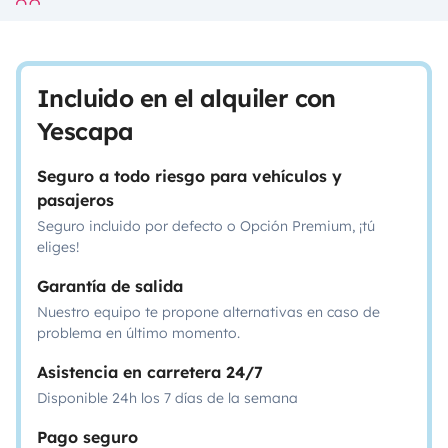
Incluido en el alquiler con
Yescapa
Seguro a todo riesgo para vehículos y
pasajeros
Seguro incluido por defecto o Opción Premium, ¡tú
eliges!
Garantía de salida
Nuestro equipo te propone alternativas en caso de
problema en último momento.
Asistencia en carretera 24/7
Disponible 24h los 7 días de la semana
Pago seguro