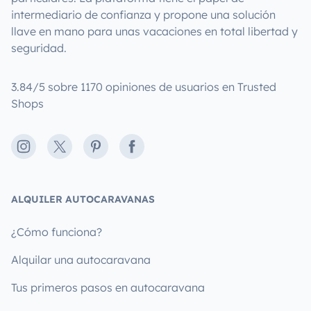
intermediario de confianza y propone una solución
llave en mano para unas vacaciones en total libertad y
seguridad.
3.84/5 sobre 1170 opiniones de usuarios en Trusted
Shops
Instagram
X
Pinterest
Facebook
ALQUILER AUTOCARAVANAS
¿Cómo funciona?
Alquilar una autocaravana
Tus primeros pasos en autocaravana