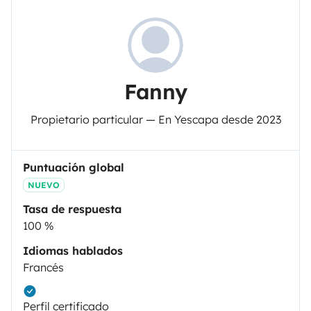
Fanny
Propietario particular — En Yescapa desde 2023
Puntuación global
NUEVO
Tasa de respuesta
100 %
Idiomas hablados
Francés
Perfil certificado