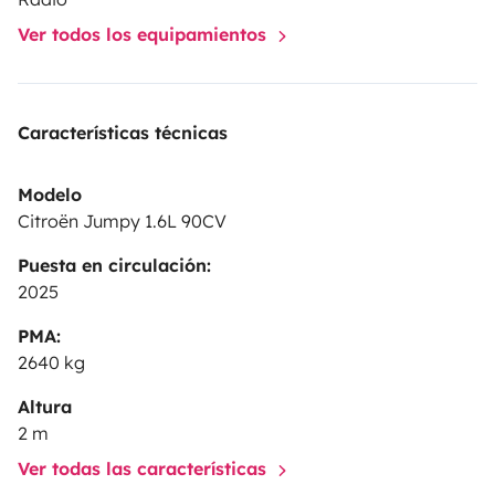
Ver todos los equipamientos
Características técnicas
Modelo
Citroën Jumpy 1.6L 90CV
Puesta en circulación:
2025
PMA:
2640 kg
Altura
2 m
Ver todas las características