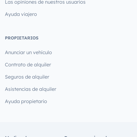
Las opiniones de nuestros usuarios
Ayuda viajero
PROPIETARIOS
Anunciar un vehículo
Contrato de alquiler
Seguros de alquiler
Asistencias de alquiler
Ayuda propietario