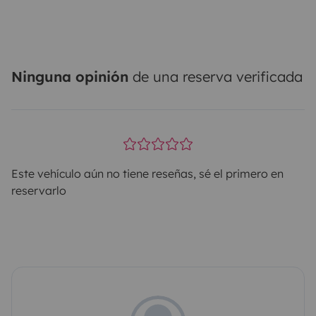
Ninguna opinión
de una reserva verificada
Este vehículo aún no tiene reseñas, sé el primero en
reservarlo