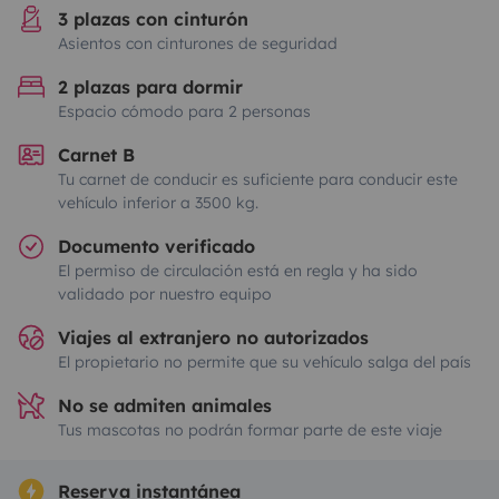
3 plazas con cinturón
Asientos con cinturones de seguridad
2 plazas para dormir
Espacio cómodo para 2 personas
Carnet B
Tu carnet de conducir es suficiente para conducir este
vehículo inferior a 3500 kg.
Documento verificado
El permiso de circulación está en regla y ha sido
validado por nuestro equipo
Viajes al extranjero no autorizados
El propietario no permite que su vehículo salga del país
No se admiten animales
Tus mascotas no podrán formar parte de este viaje
Reserva instantánea