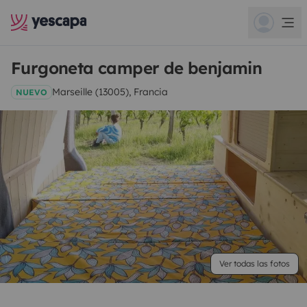
Furgoneta camper de benjamin
Marseille (13005), Francia
NUEVO
Ver todas las fotos