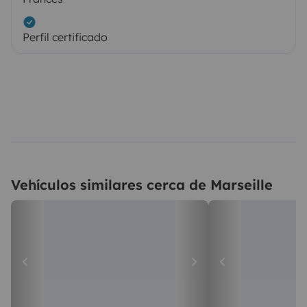
Perfil certificado
Vehículos similares cerca de Marseille