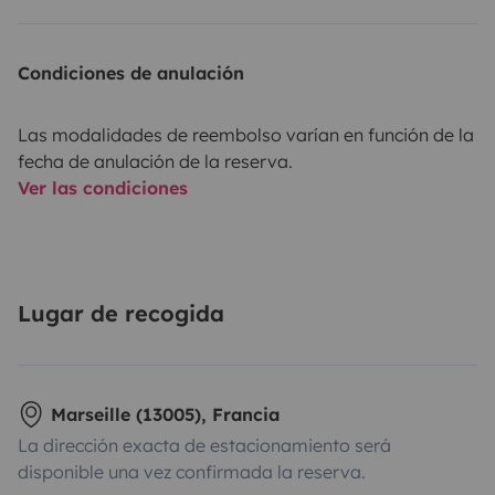
Condiciones de anulación
Las modalidades de reembolso varían en función de la
fecha de anulación de la reserva.
Ver las condiciones
Lugar de recogida
Marseille (13005), Francia
La dirección exacta de estacionamiento será
disponible una vez confirmada la reserva.