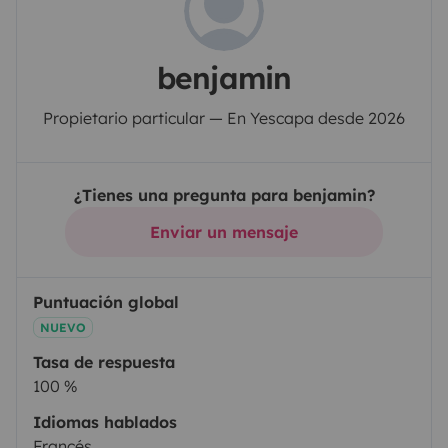
benjamin
Propietario particular — En Yescapa desde 2026
¿Tienes una pregunta para benjamin?
Enviar un mensaje
Puntuación global
NUEVO
Tasa de respuesta
100 %
Idiomas hablados
Francés