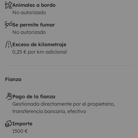
Animales a bordo
No autorizado
Se permite fumar
No autorizado
Exceso de kilometraje
0,25 € por km adicional
Fianza
Pago de la fianza
Gestionada directamente por el propietario,
transferencia bancaria, efectivo
Importe
1500 €