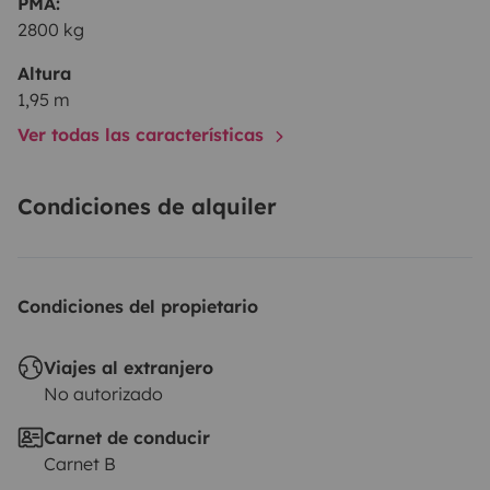
PMA:
2800 kg
Altura
1,95 m
Ver todas las características
Condiciones de alquiler
Condiciones del propietario
Viajes al extranjero
No autorizado
Carnet de conducir
Carnet B