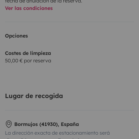
fecha de anulación de la reserva.
Ver las condiciones
Opciones
Costes de limpieza
50,00 € por reserva
Lugar de recogida
Bormujos (41930), España
La dirección exacta de estacionamiento será