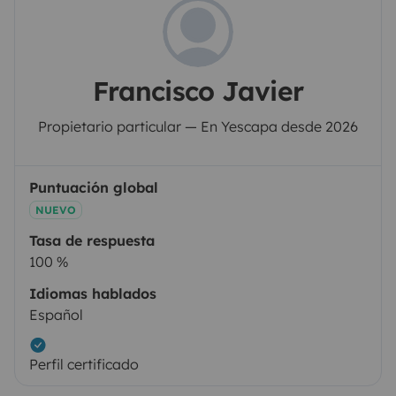
Francisco Javier
Propietario particular — En Yescapa desde 2026
Puntuación global
NUEVO
Tasa de respuesta
100 %
Idiomas hablados
Español
Perfil certificado