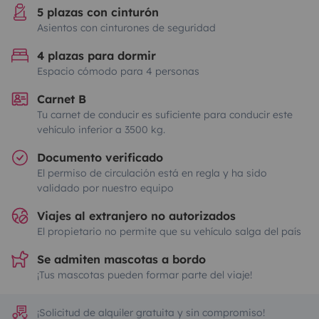
5 plazas con cinturón
Asientos con cinturones de seguridad
4 plazas para dormir
Espacio cómodo para 4 personas
Carnet B
Tu carnet de conducir es suficiente para conducir este
vehículo inferior a 3500 kg.
Documento verificado
El permiso de circulación está en regla y ha sido
validado por nuestro equipo
Viajes al extranjero no autorizados
El propietario no permite que su vehículo salga del país
Se admiten mascotas a bordo
¡Tus mascotas pueden formar parte del viaje!
¡Solicitud de alquiler gratuita y sin compromiso!