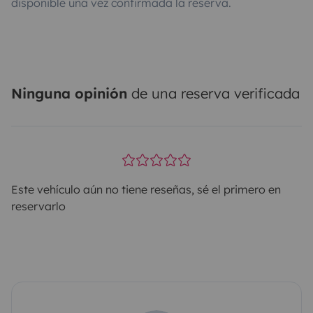
disponible una vez confirmada la reserva.
Ninguna opinión
de una reserva verificada
Este vehículo aún no tiene reseñas, sé el primero en
reservarlo