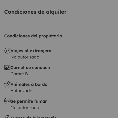
Condiciones de alquiler
Condiciones del propietario
Viajes al extranjero
No autorizado
Carnet de conducir
Carnet B
Animales a bordo
Autorizado
Se permite fumar
No autorizado
Exceso de kilometraje