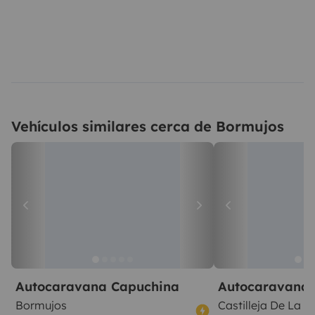
Vehículos similares cerca de Bormujos
Autocaravana Capuchina
Autocaravana 
Bormujos
Castilleja De La c