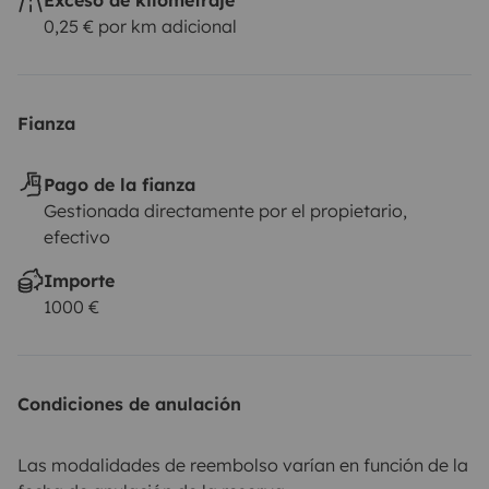
0,25 € por km adicional
Fianza
Pago de la fianza
Gestionada directamente por el propietario,
efectivo
Importe
1000 €
Condiciones de anulación
Las modalidades de reembolso varían en función de la