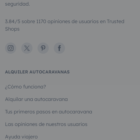
seguridad.
3.84/5 sobre 1170 opiniones de usuarios en Trusted
Shops
Instagram
X
Pinterest
Facebook
ALQUILER AUTOCARAVANAS
¿Cómo funciona?
Alquilar una autocaravana
Tus primeros pasos en autocaravana
Las opiniones de nuestros usuarios
Ayuda viajero