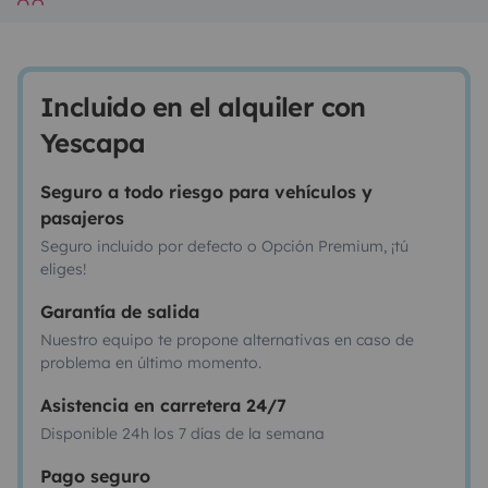
Incluido en el alquiler con
Yescapa
Seguro a todo riesgo para vehículos y
pasajeros
Seguro incluido por defecto o Opción Premium, ¡tú
eliges!
Garantía de salida
Nuestro equipo te propone alternativas en caso de
problema en último momento.
Asistencia en carretera 24/7
Disponible 24h los 7 días de la semana
Pago seguro