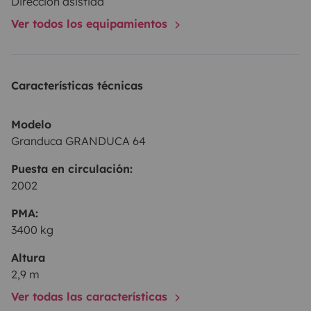
Dirección asistida
Ver todos los equipamientos
Características técnicas
Modelo
Granduca GRANDUCA 64
Puesta en circulación:
2002
PMA:
3400 kg
Altura
2,9 m
Ver todas las características