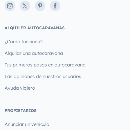
Instagram
X
Pinterest
Facebook
ALQUILER AUTOCARAVANAS
¿Cómo funciona?
Alquilar una autocaravana
Tus primeros pasos en autocaravana
Las opiniones de nuestros usuarios
Ayuda viajero
PROPIETARIOS
Anunciar un vehículo