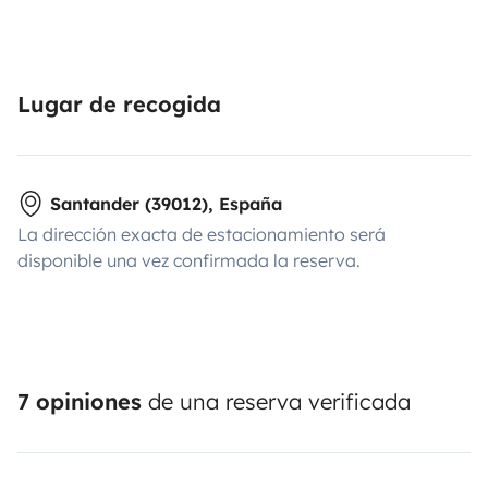
Lugar de recogida
Santander (39012), España
La dirección exacta de estacionamiento será
disponible una vez confirmada la reserva.
7 opiniones
de una reserva verificada