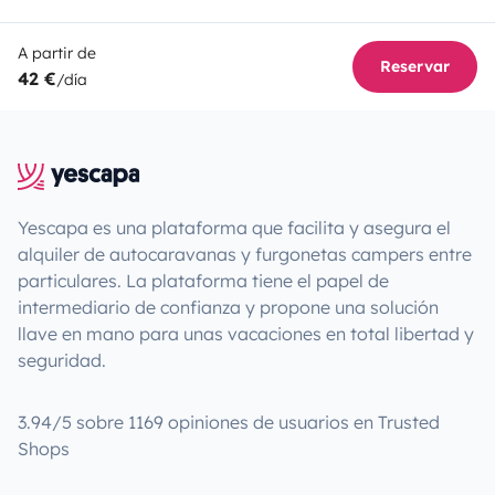
A partir de
Reservar
42 €
/día
Yescapa es una plataforma que facilita y asegura el
alquiler de autocaravanas y furgonetas campers entre
particulares. La plataforma tiene el papel de
intermediario de confianza y propone una solución
llave en mano para unas vacaciones en total libertad y
seguridad.
3.94/5 sobre 1169 opiniones de usuarios en Trusted
Shops