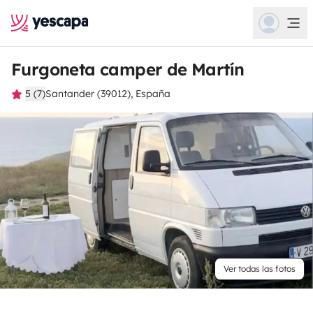
Furgoneta camper de Martín
5 (7)
Santander (39012), España
Ver todas las fotos