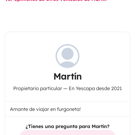
Martín
Propietario particular — En Yescapa desde 2021
Amante de viajar en furgoneta!
¿Tienes una pregunta para Martín?