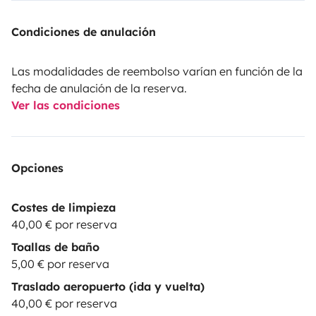
Condiciones de anulación
Las modalidades de reembolso varían en función de la
fecha de anulación de la reserva.
Ver las condiciones
Opciones
Costes de limpieza
40,00 € por reserva
Toallas de baño
5,00 € por reserva
Traslado aeropuerto (ida y vuelta)
40,00 € por reserva