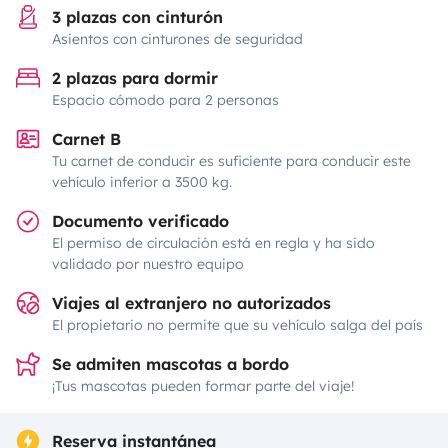
3 plazas con cinturón
Asientos con cinturones de seguridad
2 plazas para dormir
Espacio cómodo para 2 personas
Carnet B
Tu carnet de conducir es suficiente para conducir este
vehículo inferior a 3500 kg.
Documento verificado
El permiso de circulación está en regla y ha sido
validado por nuestro equipo
Viajes al extranjero no autorizados
El propietario no permite que su vehículo salga del país
Se admiten mascotas a bordo
¡Tus mascotas pueden formar parte del viaje!
Reserva instantánea