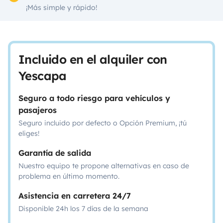
¡Más simple y rápido!
Incluido en el alquiler con
Yescapa
Seguro a todo riesgo para vehículos y
pasajeros
Seguro incluido por defecto o Opción Premium, ¡tú
eliges!
Garantía de salida
Nuestro equipo te propone alternativas en caso de
problema en último momento.
Asistencia en carretera 24/7
Disponible 24h los 7 días de la semana