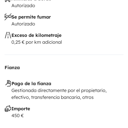
Autorizado
Se permite fumar
Autorizado
Exceso de kilometraje
0,25 € por km adicional
Fianza
Pago de la fianza
Gestionada directamente por el propietario,
efectivo, transferencia bancaria, otros
Importe
450 €