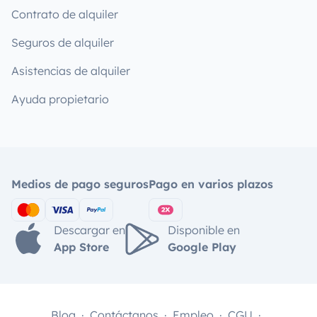
Contrato de alquiler
Seguros de alquiler
Asistencias de alquiler
Ayuda propietario
Medios de pago seguros
Pago en varios plazos
Descargar en
Disponible en
App Store
Google Play
Blog
Contáctanos
Empleo
CGU