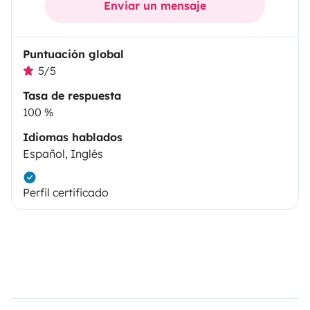
Enviar un mensaje
Puntuación global
5/5
Tasa de respuesta
100 %
Idiomas hablados
Español, Inglés
Perfil certificado