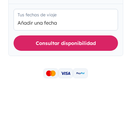
Tus fechas de viaje
Añadir una fecha
Consultar disponibilidad