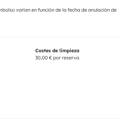
olso varían en función de la fecha de anulación de
Costes de limpieza
30,00 € por reserva