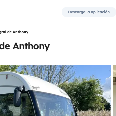
Descarga la aplicación
gral de Anthony
 de Anthony