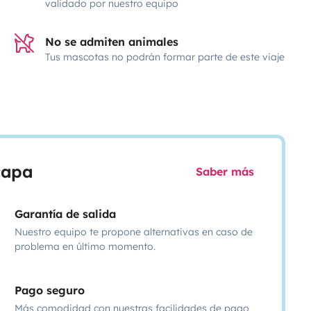
validado por nuestro equipo
No se admiten animales
Tus mascotas no podrán formar parte de este viaje
scapa
Saber más
Garantía de salida
Nuestro equipo te propone alternativas en caso de
problema en último momento.
Pago seguro
Más comodidad con nuestras facilidades de pago