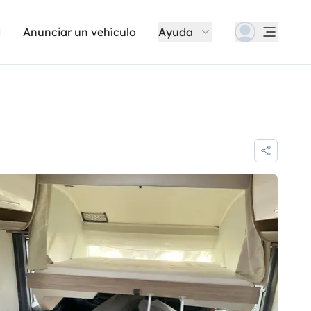
Anunciar un vehículo
Ayuda