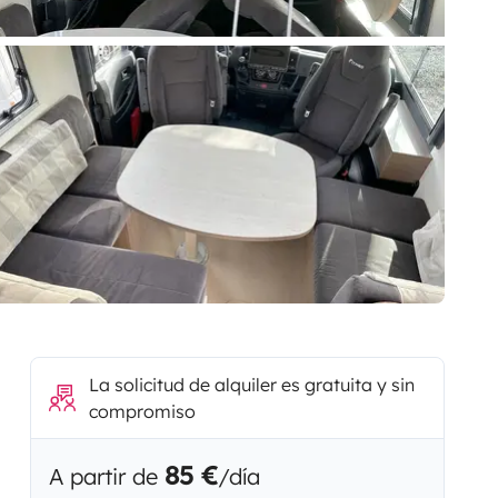
La solicitud de alquiler es gratuita y sin
compromiso
85 €
A partir de
/día