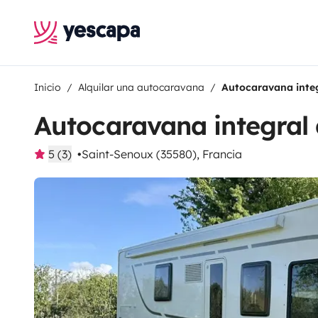
Inicio
Alquilar una autocaravana
Autocaravana inte
Autocaravana integral
5 (3)
Saint-Senoux (35580), Francia