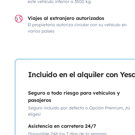
este vehículo inferior a 3500 kg.
Viajes al extranjero autorizados
El propietario autoriza circular con su vehículo en
varios países
Incluido en el alquiler con Ye
Seguro a todo riesgo para vehículos y
pasajeros
Seguro incluido por defecto o Opción Premium, ¡tú
eliges!
Asistencia en carretera 24/7
Disponible 24h los 7 días de la semana