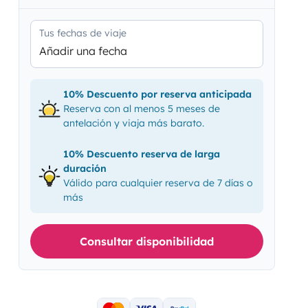
Tus fechas de viaje
Añadir una fecha
10% Descuento por reserva anticipada
Reserva con al menos 5 meses de
antelación y viaja más barato.
10% Descuento reserva de larga
duración
Válido para cualquier reserva de 7 días o
más
Consultar disponibilidad