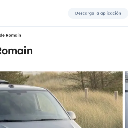
Descarga la aplicación
 de Romain
Romain