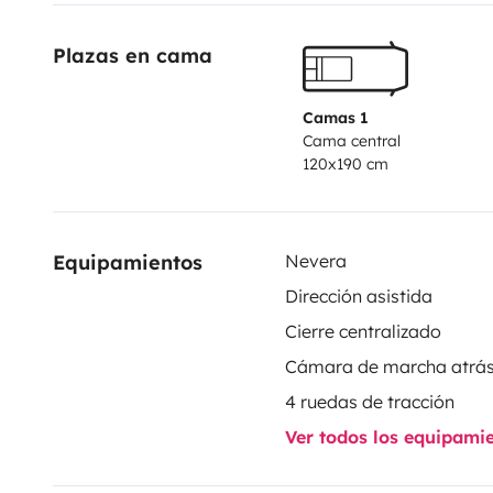
Plazas en cama
Camas 1
Cama central
120x190 cm
Equipamientos
Nevera
Dirección asistida
Cierre centralizado
Cámara de marcha atrá
4 ruedas de tracción
Ver todos los equipami