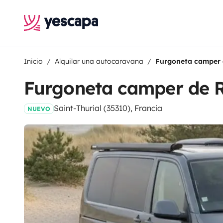
Inicio
Alquilar una autocaravana
Furgoneta camper
Furgoneta camper de 
Saint-Thurial (35310), Francia
NUEVO