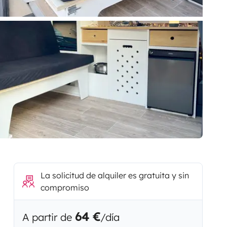
La solicitud de alquiler es gratuita y sin
compromiso
64 €
A partir de
/día