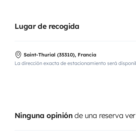
Lugar de recogida
Saint-Thurial (35310), Francia
La dirección exacta de estacionamiento será disponi
Ninguna opinión
de una reserva ver