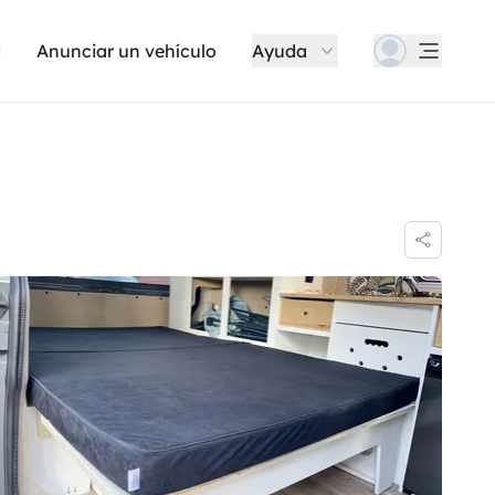
Anunciar un vehículo
Ayuda