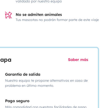
validado por nuestro equipo
No se admiten animales
Tus mascotas no podrán formar parte de este viaje
scapa
Saber más
Garantía de salida
Nuestro equipo te propone alternativas en caso de
problema en último momento.
Pago seguro
Más comodidad con nuestras facilidades de pago