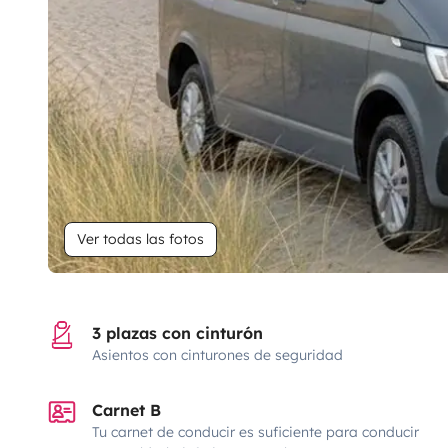
Ver todas las fotos
3 plazas con cinturón
Asientos con cinturones de seguridad
Carnet B
Tu carnet de conducir es suficiente para conducir