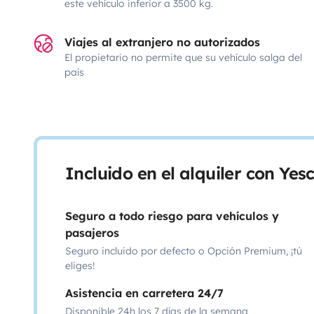
este vehículo inferior a 3500 kg.
Viajes al extranjero no autorizados
El propietario no permite que su vehículo salga del
país
Incluido en el alquiler con Ye
Seguro a todo riesgo para vehículos y
pasajeros
Seguro incluido por defecto o Opción Premium, ¡tú
eliges!
Asistencia en carretera 24/7
Disponible 24h los 7 días de la semana