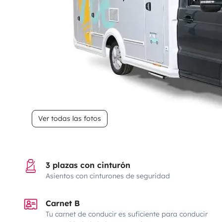
Ver todas las fotos
3 plazas con cinturón
Asientos con cinturones de seguridad
Carnet B
Tu carnet de conducir es suficiente para conducir