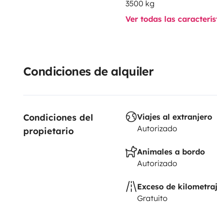
3500 kg
Ver todas las caracterí
Condiciones de alquiler
Condiciones del 
Viajes al extranjero
Autorizado
propietario
Animales a bordo
Autorizado
Exceso de kilometra
Gratuito