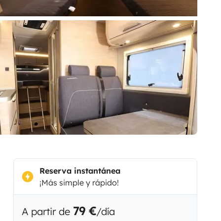
Reserva instantánea
¡Más simple y rápido!
79 €
A partir de
/día