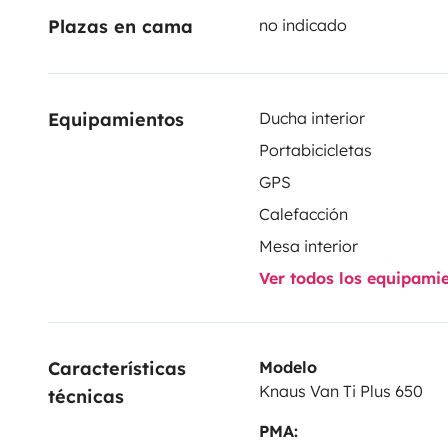
Plazas en cama
no indicado
Equipamientos
Ducha interior
Portabicicletas
GPS
Calefacción
Mesa interior
Ver todos los equipami
Características 
Modelo
Knaus Van Ti Plus 650
técnicas
PMA: