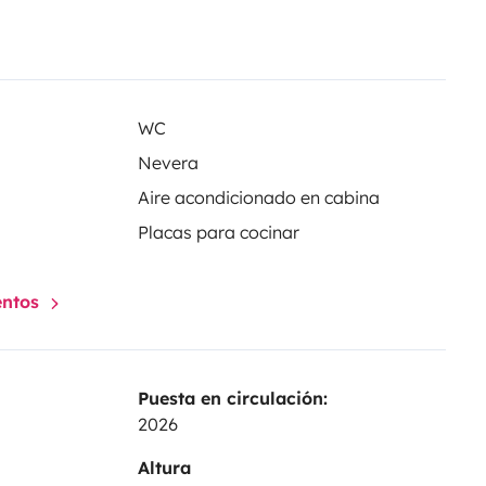
WC
Nevera
Aire acondicionado en cabina
Placas para cocinar
entos
Puesta en circulación:
2026
Altura