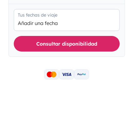
Tus fechas de viaje
Añadir una fecha
Consultar disponibilidad