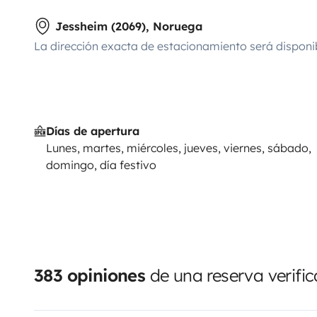
Jessheim (2069), Noruega
La dirección exacta de estacionamiento será disponi
Días de apertura
Lunes, martes, miércoles, jueves, viernes, sábado,
domingo, día festivo
383 opiniones
de una reserva verifi