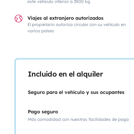
este vehículo inferior a 3500 kg.
Viajes al extranjero autorizados
El propietario autoriza circular con su vehículo en
varios países
Incluido en el alquiler
Seguro para el vehículo y sus ocupantes
Pago seguro
Más comodidad con nuestras facilidades de pago