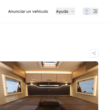
Anunciar un vehículo
Ayuda