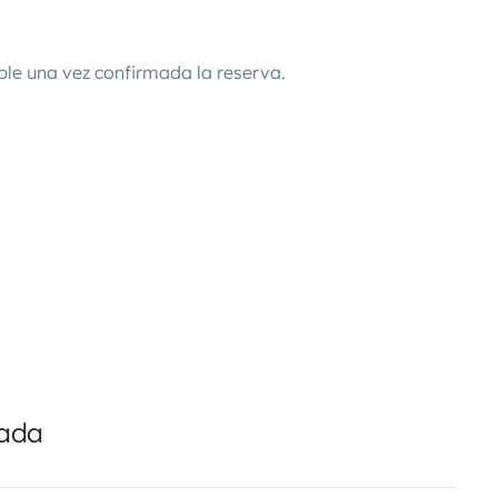
ble una vez confirmada la reserva.
cada