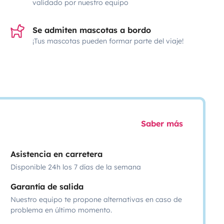
validado por nuestro equipo
Se admiten mascotas a bordo
¡Tus mascotas pueden formar parte del viaje!
Saber más
Asistencia en carretera
Disponible 24h los 7 días de la semana
Garantía de salida
Nuestro equipo te propone alternativas en caso de
problema en último momento.