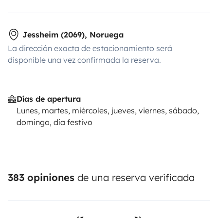
Jessheim (2069), Noruega
La dirección exacta de estacionamiento será
disponible una vez confirmada la reserva.
Días de apertura
Lunes, martes, miércoles, jueves, viernes, sábado,
domingo, día festivo
383 opiniones
de una reserva verificada