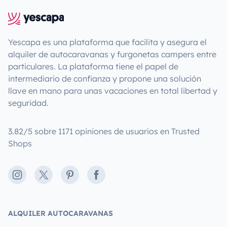
Yescapa es una plataforma que facilita y asegura el
alquiler de autocaravanas y furgonetas campers entre
particulares. La plataforma tiene el papel de
intermediario de confianza y propone una solución
llave en mano para unas vacaciones en total libertad y
seguridad.
3.82/5 sobre 1171 opiniones de usuarios en Trusted
Shops
Instagram
X
Pinterest
Facebook
ALQUILER AUTOCARAVANAS