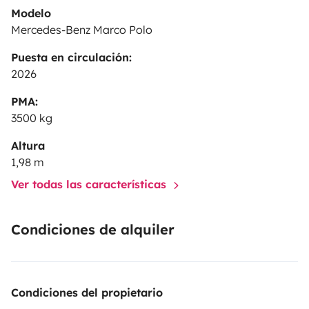
Modelo
Mercedes-Benz Marco Polo
Puesta en circulación:
2026
PMA:
3500 kg
Altura
1,98 m
Ver todas las características
Condiciones de alquiler
Condiciones del propietario