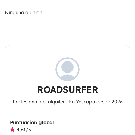
Ninguna opinión
ROADSURFER
Profesional del alquiler - En Yescapa desde 2026
Puntuación global
4,61/5