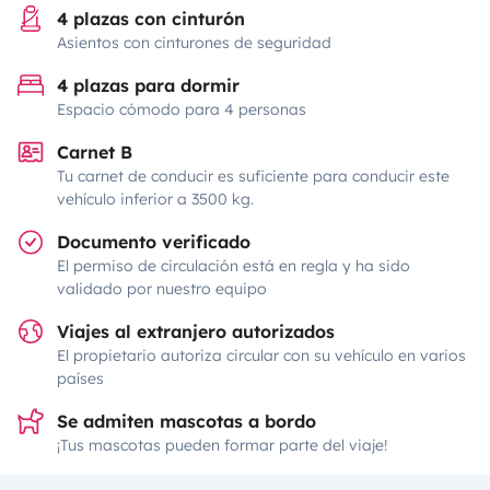
4 plazas con cinturón
Asientos con cinturones de seguridad
4 plazas para dormir
Espacio cómodo para 4 personas
Carnet B
Tu carnet de conducir es suficiente para conducir este
vehículo inferior a 3500 kg.
Documento verificado
El permiso de circulación está en regla y ha sido
validado por nuestro equipo
Viajes al extranjero autorizados
El propietario autoriza circular con su vehículo en varios
países
Se admiten mascotas a bordo
¡Tus mascotas pueden formar parte del viaje!