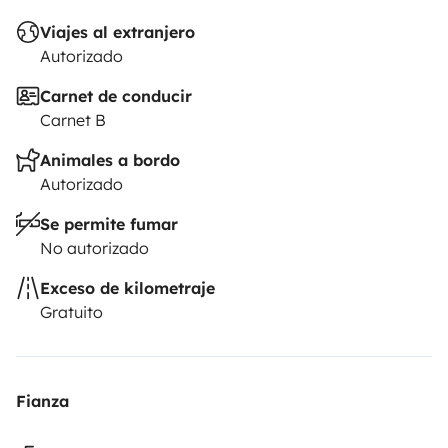
Viajes al extranjero
Autorizado
Carnet de conducir
Carnet B
Animales a bordo
Autorizado
Se permite fumar
No autorizado
Exceso de kilometraje
Gratuito
Fianza