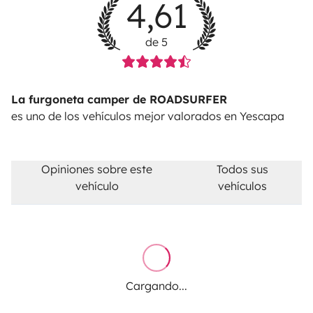
4,61
de 5
La furgoneta camper de ROADSURFER
es uno de los vehículos mejor valorados en Yescapa
Opiniones sobre este
Todos sus
vehículo
vehículos
Cargando...