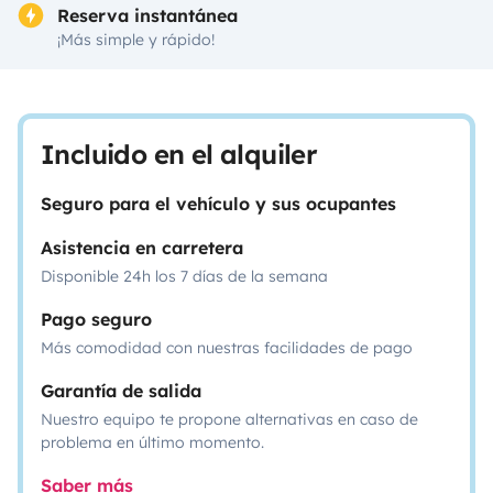
Reserva instantánea
¡Más simple y rápido!
Incluido en el alquiler
Seguro para el vehículo y sus ocupantes
Asistencia en carretera
Disponible 24h los 7 días de la semana
Pago seguro
Más comodidad con nuestras facilidades de pago
Garantía de salida
Nuestro equipo te propone alternativas en caso de
problema en último momento.
Saber más