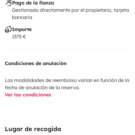
Pago de la fianza
Gestionada directamente por el propietario, tarjeta
bancaria
Importe
1375 €
Condiciones de anulación
Las modalidades de reembolso varían en función de la
fecha de anulación de la reserva.
Ver las condiciones
Lugar de recogida