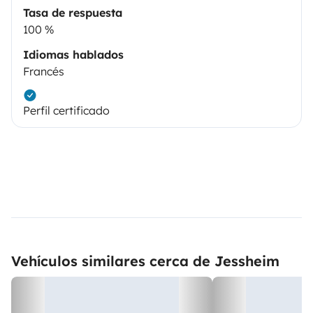
Tasa de respuesta
100 %
Idiomas hablados
Francés
Perfil certificado
Vehículos similares cerca de Jessheim