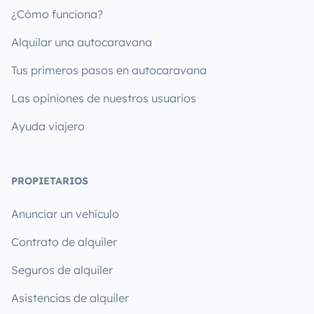
¿Cómo funciona?
Alquilar una autocaravana
Tus primeros pasos en autocaravana
Las opiniones de nuestros usuarios
Ayuda viajero
PROPIETARIOS
Anunciar un vehículo
Contrato de alquiler
Seguros de alquiler
Asistencias de alquiler