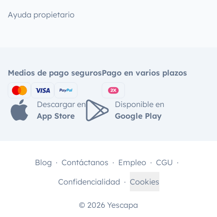
Ayuda propietario
Medios de pago seguros
Pago en varios plazos
Descargar en
Disponible en
App Store
Google Play
Blog
Contáctanos
Empleo
CGU
Confidencialidad
Cookies
© 2026 Yescapa