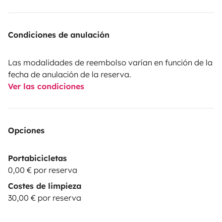
Condiciones de anulación
Las modalidades de reembolso varían en función de la
fecha de anulación de la reserva.
Ver las condiciones
Opciones
Portabicicletas
0,00 € por reserva
Costes de limpieza
30,00 € por reserva