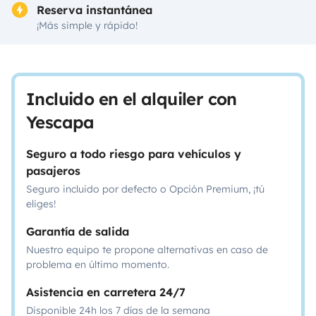
Reserva instantánea
¡Más simple y rápido!
Incluido en el alquiler con
Yescapa
Seguro a todo riesgo para vehículos y
pasajeros
Seguro incluido por defecto o Opción Premium, ¡tú
eliges!
Garantía de salida
Nuestro equipo te propone alternativas en caso de
problema en último momento.
Asistencia en carretera 24/7
Disponible 24h los 7 días de la semana