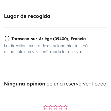
Lugar de recogida
Tarascon-sur-Ariège (09400), Francia
La dirección exacta de estacionamiento será
disponible una vez confirmada la reserva.
Ninguna opinión
de una reserva verificada