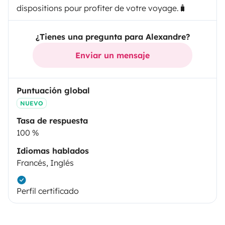
dispositions pour profiter de votre voyage.🧳
¿Tienes una pregunta para Alexandre?
Enviar un mensaje
Puntuación global
NUEVO
Tasa de respuesta
100 %
Idiomas hablados
Francés, Inglés
Perfil certificado