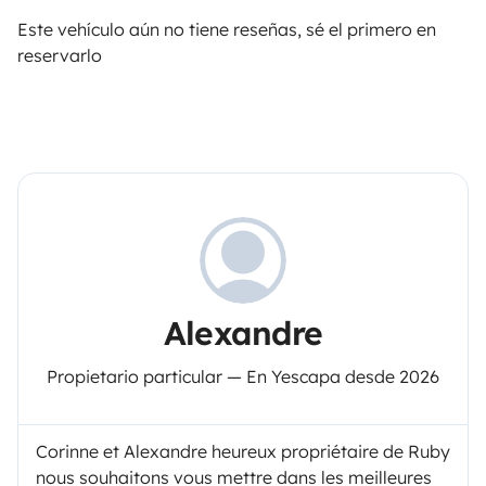
Este vehículo aún no tiene reseñas, sé el primero en
reservarlo
Alexandre
Propietario particular — En Yescapa desde 2026
Corinne et Alexandre heureux propriétaire de Ruby
nous souhaitons vous mettre dans les meilleures