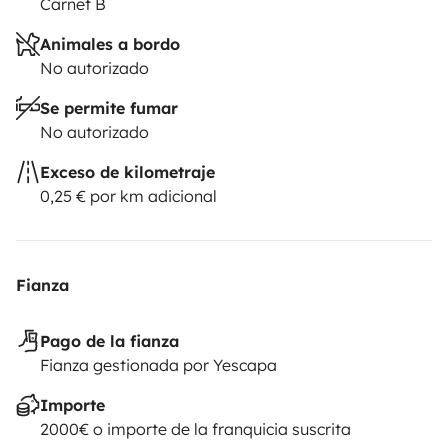
Carnet B
Animales a bordo
No autorizado
Se permite fumar
No autorizado
Exceso de kilometraje
0,25 € por km adicional
Fianza
Pago de la fianza
Fianza gestionada por Yescapa
Importe
2000€ o importe de la franquicia suscrita