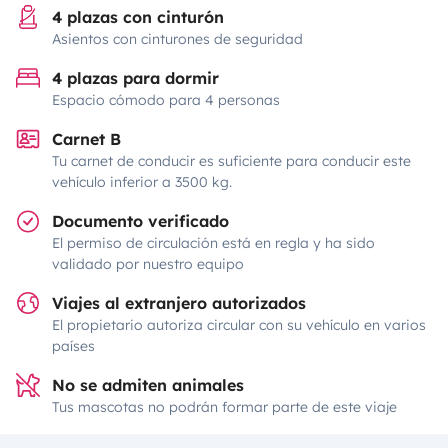
4 plazas con cinturón
Asientos con cinturones de seguridad
4 plazas para dormir
Espacio cómodo para 4 personas
Carnet B
Tu carnet de conducir es suficiente para conducir este
vehículo inferior a 3500 kg.
Documento verificado
El permiso de circulación está en regla y ha sido
validado por nuestro equipo
Viajes al extranjero autorizados
El propietario autoriza circular con su vehículo en varios
países
No se admiten animales
Tus mascotas no podrán formar parte de este viaje