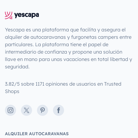
Yescapa es una plataforma que facilita y asegura el
alquiler de autocaravanas y furgonetas campers entre
particulares. La plataforma tiene el papel de
intermediario de confianza y propone una solución
llave en mano para unas vacaciones en total libertad y
seguridad.
3.82/5 sobre 1171 opiniones de usuarios en Trusted
Shops
Instagram
X
Pinterest
Facebook
ALQUILER AUTOCARAVANAS