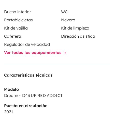
Ducha interior
WC
Portabicicletas
Nevera
Kit de vajilla
Kit de limpieza
Cafetera
Dirección asistida
Regulador de velocidad
Ver todos los equipamientos
Características técnicas
Modelo
Dreamer D43 UP RED ADDICT
Puesta en circulación:
2021