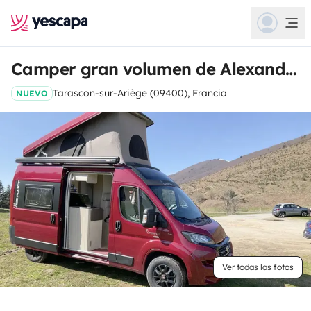
Camper gran volumen de Alexandre
Tarascon-sur-Ariège (09400), Francia
NUEVO
Ver todas las fotos