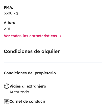
PMA:
3500 kg
Altura
3 m
Ver todas las características
Condiciones de alquiler
Condiciones del propietario
Viajes al extranjero
Autorizado
Carnet de conducir