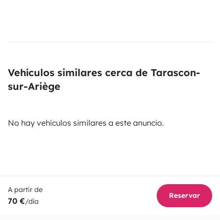
Vehículos similares cerca de Tarascon-
sur-Ariège
No hay vehículos similares a este anuncio.
A partir de
Reservar
70 €
/día