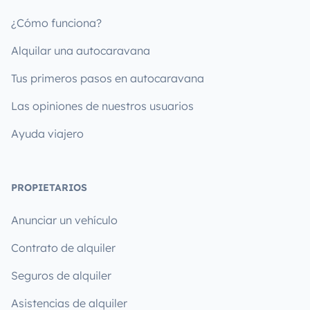
¿Cómo funciona?
Alquilar una autocaravana
Tus primeros pasos en autocaravana
Las opiniones de nuestros usuarios
Ayuda viajero
PROPIETARIOS
Anunciar un vehículo
Contrato de alquiler
Seguros de alquiler
Asistencias de alquiler