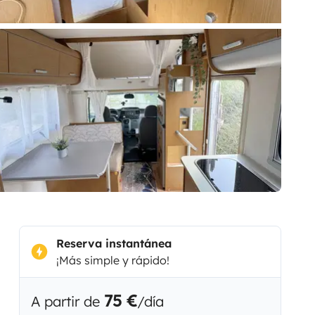
Reserva instantánea
¡Más simple y rápido!
75 €
A partir de
/día