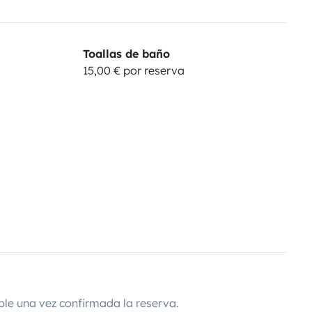
Toallas de baño
15,00 € por reserva
ble una vez confirmada la reserva.