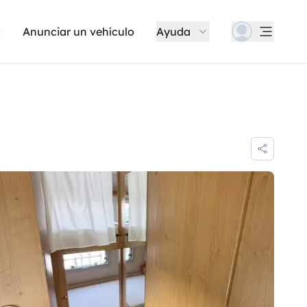
Anunciar un vehículo
Ayuda