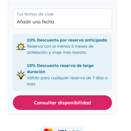
Tus fechas de viaje
Añadir una fecha
10% Descuento por reserva anticipada
Reserva con al menos 5 meses de
antelación y viaja más barato.
10% Descuento reserva de larga
duración
Válido para cualquier reserva de 7 días o
más
Consultar disponibilidad