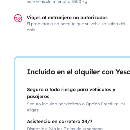
este vehículo inferior a 3500 kg.
Viajes al extranjero no autorizados
El propietario no permite que su vehículo salga del
país
Incluido en el alquiler con Ye
Seguro a todo riesgo para vehículos y
pasajeros
Seguro incluido por defecto o Opción Premium, ¡tú
eliges!
Asistencia en carretera 24/7
Disponible 24h los 7 días de la semana