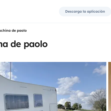
Descarga la aplicación
china de paolo
na de paolo