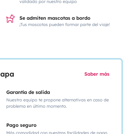
validado por nuestro equipo
Se admiten mascotas a bordo
¡Tus mascotas pueden formar parte del viaje!
scapa
Saber más
Garantía de salida
Nuestro equipo te propone alternativas en caso de
problema en último momento.
Pago seguro
Más comodidad con nuestras facilidades de pago