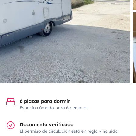
6 plazas para dormir
Espacio cómodo para 6 personas
Documento verificado
El permiso de circulación está en regla y ha sido