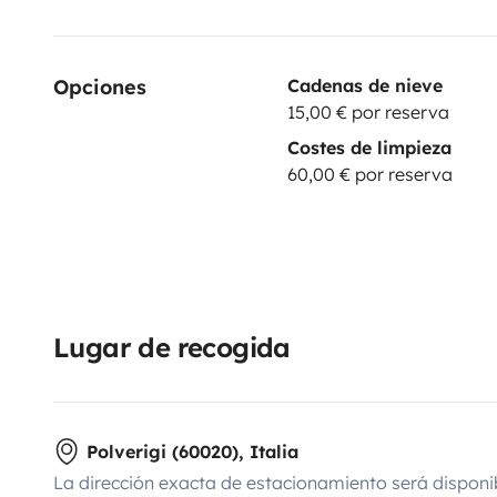
Opciones
Cadenas de nieve
15,00 € por reserva
Costes de limpieza
60,00 € por reserva
Lugar de recogida
Polverigi (60020), Italia
La dirección exacta de estacionamiento será disponi