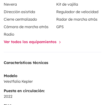
Nevera
Kit de vajilla
Dirección asistida
Regulador de velocidad
Cierre centralizado
Radar de marcha atrás
Cámara de marcha atrás
GPS
Radio
Ver todos los equipamientos
Características técnicas
Modelo
Westfalia Kepler
Puesta en circulación:
2022