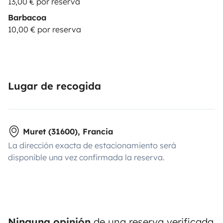
13,00 € por reserva
Barbacoa
10,00 € por reserva
Lugar de recogida
Muret (31600), Francia
La dirección exacta de estacionamiento será
disponible una vez confirmada la reserva.
Ninguna opinión
de una reserva verificada