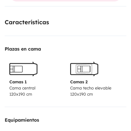
Características
Plazas en cama
Camas 1
Camas 2
Cama central
Cama techo elevable
120x190 cm
120x190 cm
Equipamientos