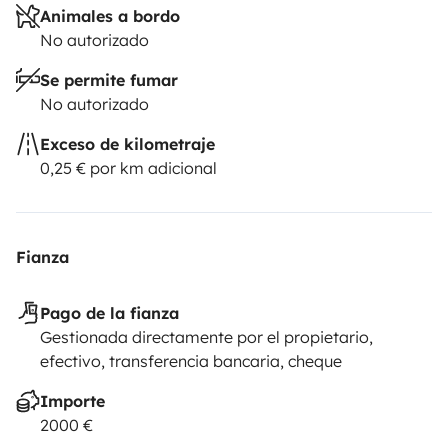
Animales a bordo
No autorizado
Se permite fumar
No autorizado
Exceso de kilometraje
0,25 € por km adicional
Fianza
Pago de la fianza
Gestionada directamente por el propietario,
efectivo, transferencia bancaria, cheque
Importe
2000 €