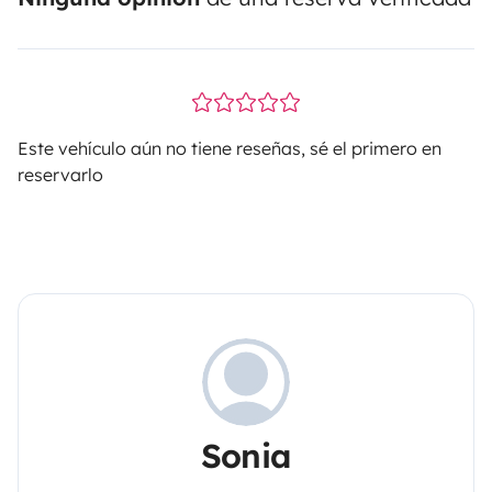
Este vehículo aún no tiene reseñas, sé el primero en
reservarlo
Sonia