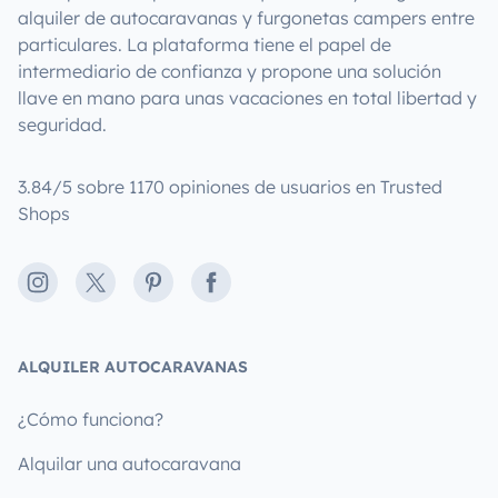
alquiler de autocaravanas y furgonetas campers entre
particulares. La plataforma tiene el papel de
intermediario de confianza y propone una solución
llave en mano para unas vacaciones en total libertad y
seguridad.
3.84/5 sobre 1170 opiniones de usuarios en Trusted
Shops
Instagram
X
Pinterest
Facebook
ALQUILER AUTOCARAVANAS
¿Cómo funciona?
Alquilar una autocaravana