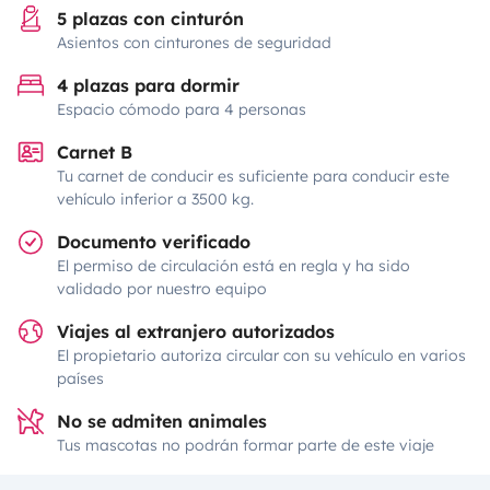
5 plazas con cinturón
Asientos con cinturones de seguridad
4 plazas para dormir
Espacio cómodo para 4 personas
Carnet B
Tu carnet de conducir es suficiente para conducir este
vehículo inferior a 3500 kg.
Documento verificado
El permiso de circulación está en regla y ha sido
validado por nuestro equipo
Viajes al extranjero autorizados
El propietario autoriza circular con su vehículo en varios
países
No se admiten animales
Tus mascotas no podrán formar parte de este viaje