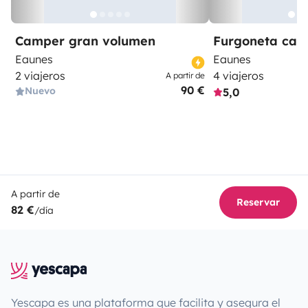
Camper gran volumen
Furgoneta ca
Eaunes
Eaunes
2 viajeros
4 viajeros
A partir de
90 €
Nuevo
5,0
A partir de
Reservar
82 €
/día
Yescapa es una plataforma que facilita y asegura el