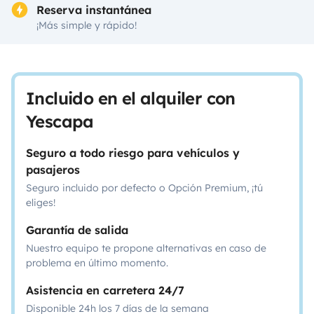
Reserva instantánea
¡Más simple y rápido!
Incluido en el alquiler con
Yescapa
Seguro a todo riesgo para vehículos y
pasajeros
Seguro incluido por defecto o Opción Premium, ¡tú
eliges!
Garantía de salida
Nuestro equipo te propone alternativas en caso de
problema en último momento.
Asistencia en carretera 24/7
Disponible 24h los 7 días de la semana