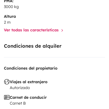
PMA:
3000 kg
Altura
2 m
Ver todas las características
Condiciones de alquiler
Condiciones del propietario
Viajes al extranjero
Autorizado
Carnet de conducir
Carnet B