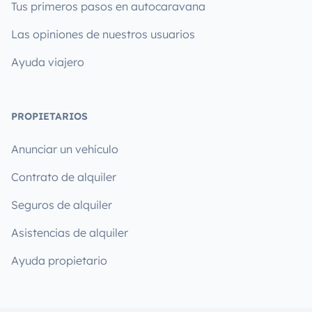
Tus primeros pasos en autocaravana
Las opiniones de nuestros usuarios
Ayuda viajero
PROPIETARIOS
Anunciar un vehículo
Contrato de alquiler
Seguros de alquiler
Asistencias de alquiler
Ayuda propietario