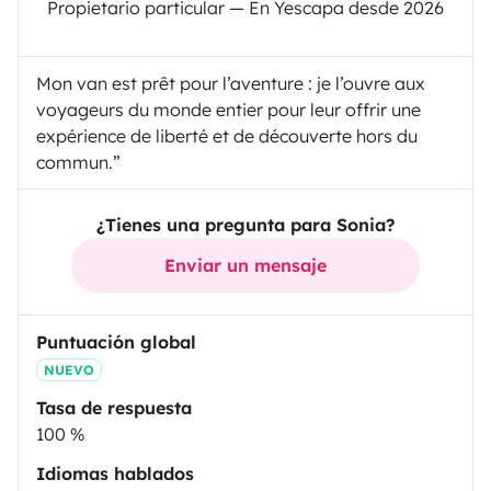
Propietario particular — En Yescapa desde 2026
Mon van est prêt pour l’aventure : je l’ouvre aux
voyageurs du monde entier pour leur offrir une
expérience de liberté et de découverte hors du
commun.”
¿Tienes una pregunta para Sonia?
Enviar un mensaje
Puntuación global
NUEVO
Tasa de respuesta
100 %
Idiomas hablados