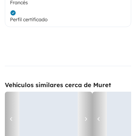
Francés
Perfil certificado
Vehículos similares cerca de Muret