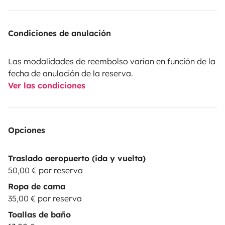
Condiciones de anulación
Las modalidades de reembolso varían en función de la
fecha de anulación de la reserva.
Ver las condiciones
Opciones
Traslado aeropuerto (ida y vuelta)
50,00 € por reserva
Ropa de cama
35,00 € por reserva
Toallas de baño