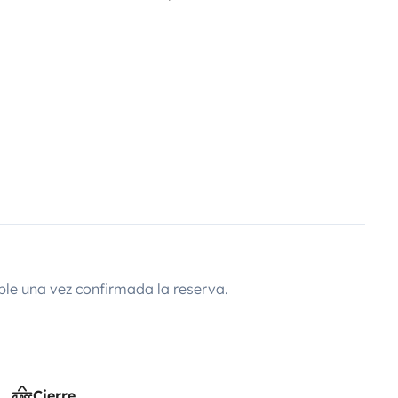
ble una vez confirmada la reserva.
Cierre