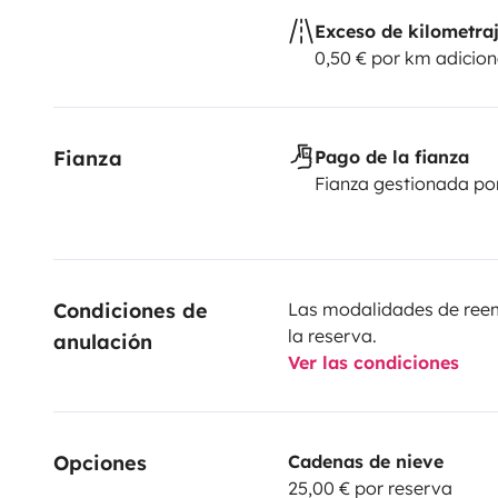
Exceso de kilometra
0,50 € por km adicion
Fianza
Pago de la fianza
Fianza gestionada po
Condiciones de 
Las modalidades de reemb
la reserva.
anulación
Ver las condiciones
Opciones
Cadenas de nieve
25,00 € por reserva