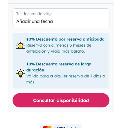
Tus fechas de viaje
Añadir una fecha
10% Descuento por reserva anticipada
Reserva con al menos 5 meses de
antelación y viaja más barato.
10% Descuento reserva de larga
duración
Válido para cualquier reserva de 7 días o
más
Consultar disponibilidad