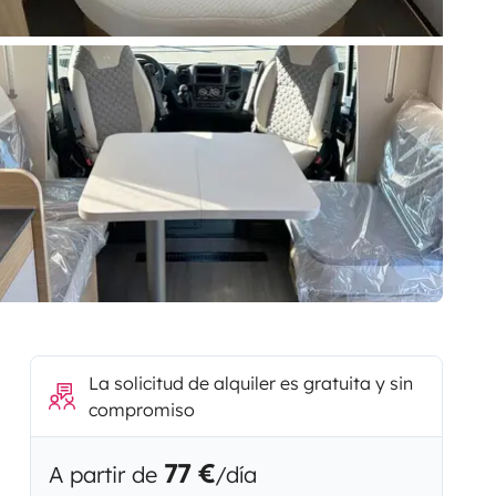
La solicitud de alquiler es gratuita y sin
compromiso
77 €
A partir de
/día