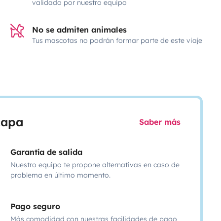
validado por nuestro equipo
No se admiten animales
Tus mascotas no podrán formar parte de este viaje
scapa
Saber más
Garantía de salida
Nuestro equipo te propone alternativas en caso de
problema en último momento.
Pago seguro
Más comodidad con nuestras facilidades de pago