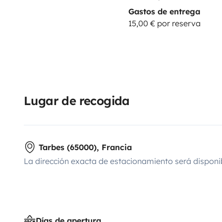
Gastos de entrega
15,00 € por reserva
Lugar de recogida
Tarbes (65000), Francia
La dirección exacta de estacionamiento será disponi
Días de apertura