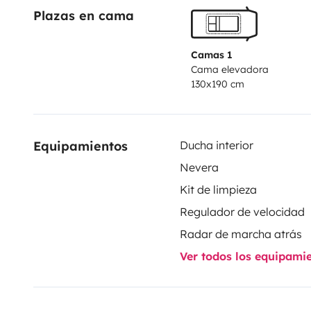
Plazas en cama
Camas 1
Cama elevadora
130x190 cm
Equipamientos
Ducha interior
Nevera
Kit de limpieza
Regulador de velocidad
Radar de marcha atrás
Ver todos los equipami