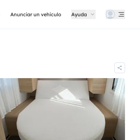
Anunciar un vehículo
Ayuda