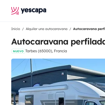
Inicio
Alquilar una autocaravana
Autocaravana perf
Autocaravana perfilad
Tarbes (65000), Francia
NUEVO