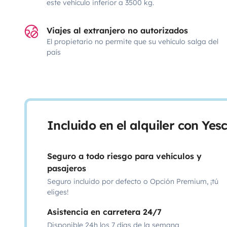
este vehículo inferior a 3500 kg.
Viajes al extranjero no autorizados
El propietario no permite que su vehículo salga del
país
Incluido en el alquiler con Ye
Seguro a todo riesgo para vehículos y
pasajeros
Seguro incluido por defecto o Opción Premium, ¡tú
eliges!
Asistencia en carretera 24/7
Disponible 24h los 7 días de la semana