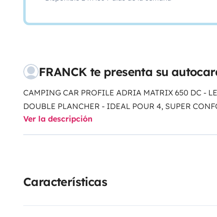
FRANCK te presenta su autocar
CAMPING CAR PROFILE ADRIA MATRIX 650 DC - L
DOUBLE PLANCHER - IDEAL POUR 4, SUPER CONF
Ver la descripción
Características