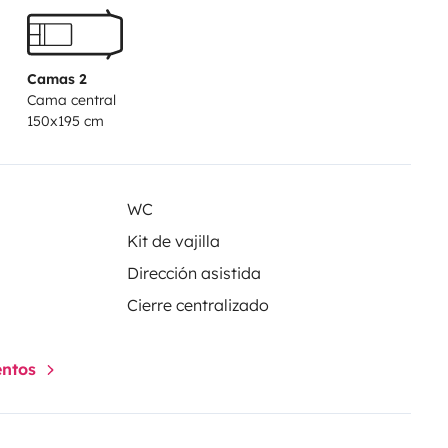
Camas 2
Cama central
150x195 cm
WC
Kit de vajilla
Dirección asistida
Cierre centralizado
entos