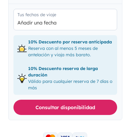
Tus fechas de viaje
Añadir una fecha
10% Descuento por reserva anticipada
Reserva con al menos 5 meses de
antelación y viaja más barato.
10% Descuento reserva de larga
duración
Válido para cualquier reserva de 7 días o
más
Consultar disponibilidad