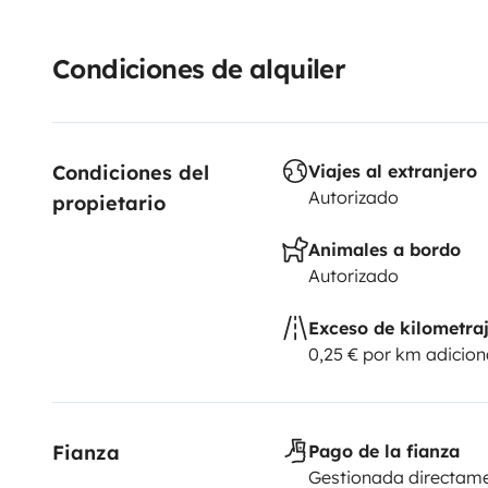
Condiciones de alquiler
Condiciones del 
Viajes al extranjero
Autorizado
propietario
Animales a bordo
Autorizado
Exceso de kilometra
0,25 € por km adicion
Fianza
Pago de la fianza
Gestionada directame