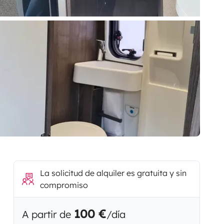
La solicitud de alquiler es gratuita y sin
compromiso
100 €
A partir de
/día