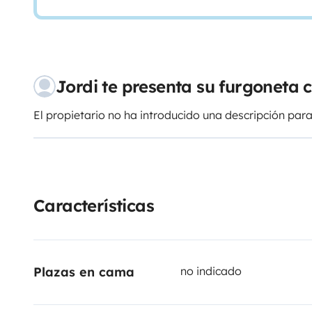
Jordi te presenta su furgoneta
El propietario no ha introducido una descripción para
Características
Plazas en cama
no indicado