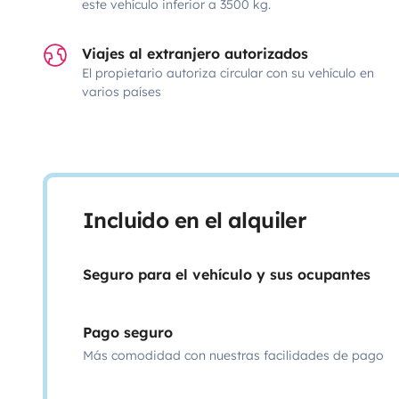
este vehículo inferior a 3500 kg.
Viajes al extranjero autorizados
El propietario autoriza circular con su vehículo en
varios países
Incluido en el alquiler
Seguro para el vehículo y sus ocupantes
Pago seguro
Más comodidad con nuestras facilidades de pago