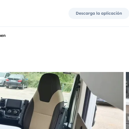
Descarga la aplicación
men