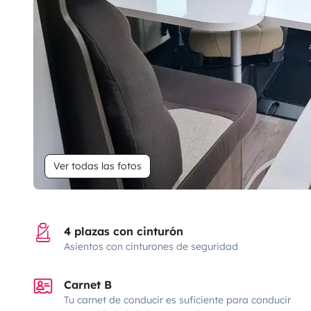
Ver todas las fotos
4 plazas con cinturón
Asientos con cinturones de seguridad
Carnet B
Tu carnet de conducir es suficiente para conducir