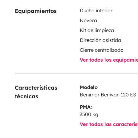
Equipamientos
Ducha interior
Nevera
Kit de limpieza
Dirección asistida
Cierre centralizado
Ver todos los equipami
Características 
Modelo
Benimar Benivan 120 ES
técnicas
PMA:
3500 kg
Ver todas las caracterí