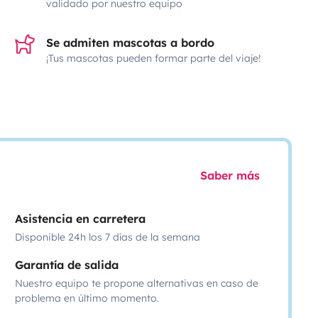
validado por nuestro equipo
Se admiten mascotas a bordo
¡Tus mascotas pueden formar parte del viaje!
Saber más
Asistencia en carretera
Disponible 24h los 7 días de la semana
Garantía de salida
Nuestro equipo te propone alternativas en caso de
problema en último momento.