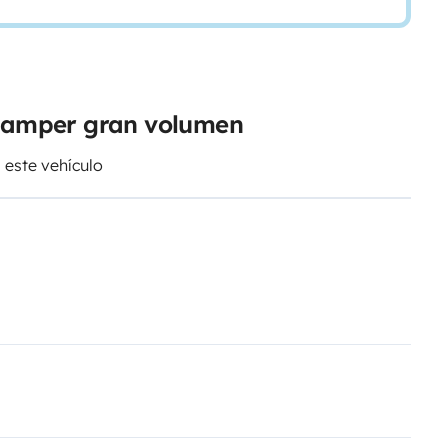
 camper gran volumen
 este vehículo