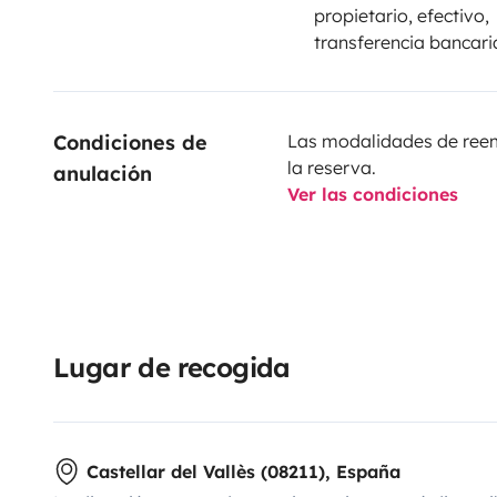
propietario, efectivo,
transferencia bancari
Condiciones de 
Las modalidades de reemb
la reserva.
anulación
Ver las condiciones
Lugar de recogida
Castellar del Vallès (08211), España