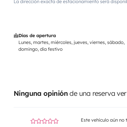
La dirección exacta de estacionamiento será disponi
Días de apertura
Lunes, martes, miércoles, jueves, viernes, sábado,
domingo, día festivo
Ninguna opinión
de una reserva ver
Este vehículo aún no 