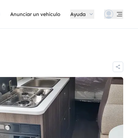
Anunciar un vehículo
Ayuda