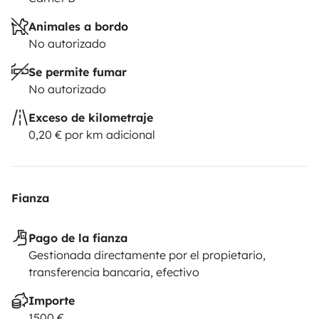
Animales a bordo
No autorizado
Se permite fumar
No autorizado
Exceso de kilometraje
0,20 € por km adicional
Fianza
Pago de la fianza
Gestionada directamente por el propietario,
transferencia bancaria, efectivo
Importe
1500 €