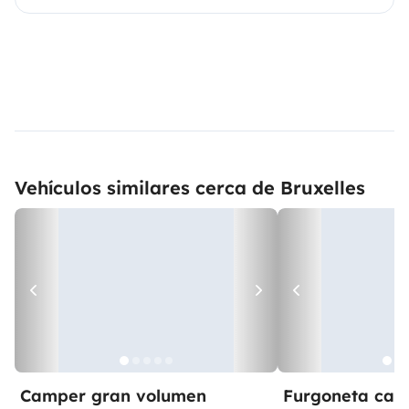
Vehículos similares cerca de Bruxelles
Camper gran volumen
Furgoneta ca