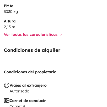
PMA:
3030 kg
Altura
2,15 m
Ver todas las características
Condiciones de alquiler
Condiciones del propietario
Viajes al extranjero
Autorizado
Carnet de conducir
Carnet B