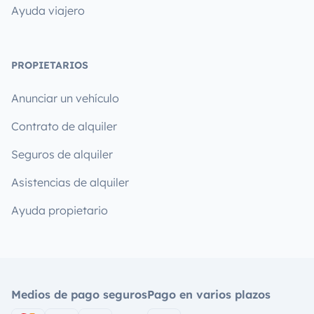
Ayuda viajero
PROPIETARIOS
Anunciar un vehículo
Contrato de alquiler
Seguros de alquiler
Asistencias de alquiler
Ayuda propietario
Medios de pago seguros
Pago en varios plazos