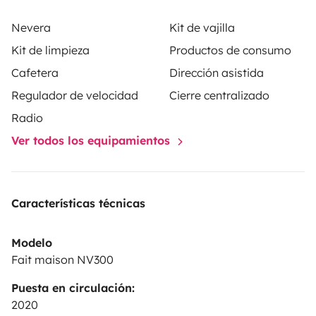
Nevera
Kit de vajilla
Kit de limpieza
Productos de consumo
Cafetera
Dirección asistida
Regulador de velocidad
Cierre centralizado
Radio
Ver todos los equipamientos
Características técnicas
Modelo
Fait maison NV300
Puesta en circulación:
2020