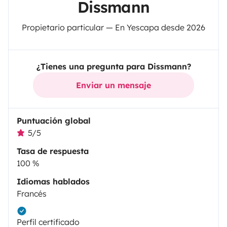
Dissmann
Propietario particular — En Yescapa desde 2026
¿Tienes una pregunta para Dissmann?
Enviar un mensaje
Puntuación global
5/5
Tasa de respuesta
100 %
Idiomas hablados
Francés
Perfil certificado