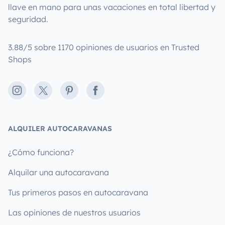
llave en mano para unas vacaciones en total libertad y
seguridad.
3.88/5 sobre 1170 opiniones de usuarios en Trusted
Shops
Instagram
X
Pinterest
Facebook
ALQUILER AUTOCARAVANAS
¿Cómo funciona?
Alquilar una autocaravana
Tus primeros pasos en autocaravana
Las opiniones de nuestros usuarios