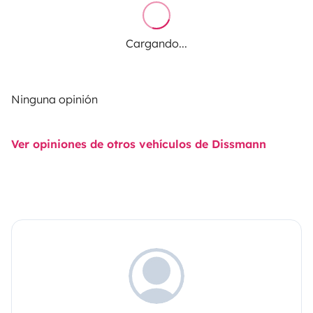
Cargando...
Ninguna opinión
Ver opiniones de otros vehículos de Dissmann