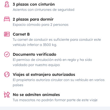
3 plazas con cinturón
Asientos con cinturones de seguridad
2 plazas para dormir
Espacio cómodo para 2 personas
Carnet B
Tu carnet de conducir es suficiente para conducir este
vehículo inferior a 3500 kg.
Documento verificado
El permiso de circulación está en regla y ha sido
validado por nuestro equipo
Viajes al extranjero autorizados
El propietario autoriza circular con su vehículo en varios
países
No se admiten animales
Tus mascotas no podrán formar parte de este viaje