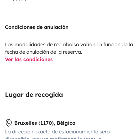
Condiciones de anulación
Las modalidades de reembolso varían en función de la
fecha de anulación de la reserva.
Ver las condiciones
Lugar de recogida
Bruxelles (1170), Bélgica
La dirección exacta de estacionamiento será