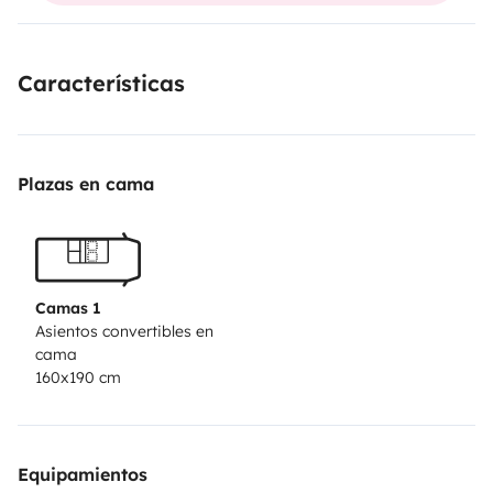
Características
Plazas en cama
Camas 1
Asientos convertibles en
cama
160x190 cm
Equipamientos