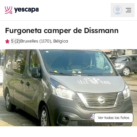
Furgoneta camper de Dissmann
5 (2)
Bruxelles (1170), Bélgica
Ver todas las fotos