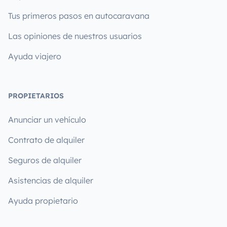
Tus primeros pasos en autocaravana
Las opiniones de nuestros usuarios
Ayuda viajero
PROPIETARIOS
Anunciar un vehículo
Contrato de alquiler
Seguros de alquiler
Asistencias de alquiler
Ayuda propietario