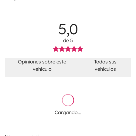
5,0
de 5
Opiniones sobre este
Todos sus
vehículo
vehículos
Cargando...