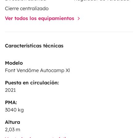
Cierre centralizado
Ver todos los equipamientos
Características técnicas
Modelo
Font Vendôme Autocamp Xl
Puesta en circulación:
2021
PMA:
3040 kg
Altura
2,03 m