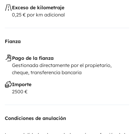
Exceso de kilometraje
0,25 € por km adicional
Fianza
Pago de la fianza
Gestionada directamente por el propietario,
cheque, transferencia bancaria
Importe
2500 €
Condiciones de anulación