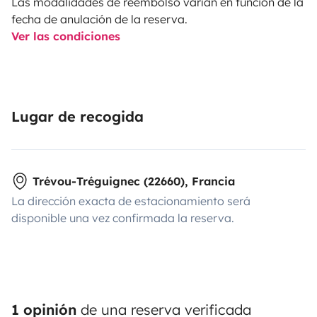
Las modalidades de reembolso varían en función de la
fecha de anulación de la reserva.
Ver las condiciones
Lugar de recogida
Trévou-Tréguignec (22660), Francia
La dirección exacta de estacionamiento será
disponible una vez confirmada la reserva.
1 opinión
de una reserva verificada