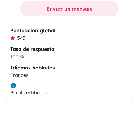
Enviar un mensaje
Puntuación global
5/5
Tasa de respuesta
100 %
Idiomas hablados
Francés
Perfil certificado