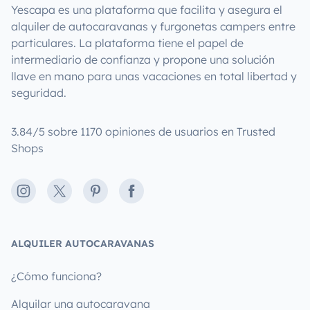
Yescapa es una plataforma que facilita y asegura el
alquiler de autocaravanas y furgonetas campers entre
particulares. La plataforma tiene el papel de
intermediario de confianza y propone una solución
llave en mano para unas vacaciones en total libertad y
seguridad.
3.84/5 sobre 1170 opiniones de usuarios en Trusted
Shops
Instagram
X
Pinterest
Facebook
ALQUILER AUTOCARAVANAS
¿Cómo funciona?
Alquilar una autocaravana