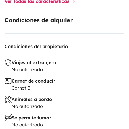
Ver todas las características
Condiciones de alquiler
Condiciones del propietario
Viajes al extranjero
No autorizado
Carnet de conducir
Carnet B
Animales a bordo
No autorizado
Se permite fumar
No autorizado