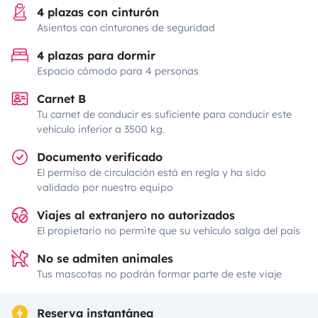
4 plazas con cinturón
Asientos con cinturones de seguridad
4 plazas para dormir
Espacio cómodo para 4 personas
Carnet B
Tu carnet de conducir es suficiente para conducir este
vehículo inferior a 3500 kg.
Documento verificado
El permiso de circulación está en regla y ha sido
validado por nuestro equipo
Viajes al extranjero no autorizados
El propietario no permite que su vehículo salga del país
No se admiten animales
Tus mascotas no podrán formar parte de este viaje
Reserva instantánea