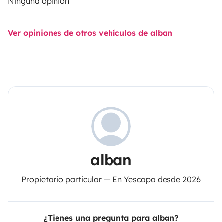
Ninguna opinión
Ver opiniones de otros vehículos de alban
alban
Propietario particular — En Yescapa desde 2026
¿Tienes una pregunta para alban?