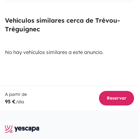
Vehículos similares cerca de Trévou-
Tréguignec
No hay vehículos similares a este anuncio.
A partir de
Reservar
95 €
/día