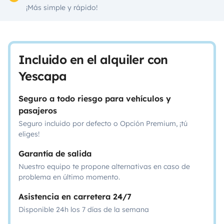
¡Más simple y rápido!
Incluido en el alquiler con
Yescapa
Seguro a todo riesgo para vehículos y
pasajeros
Seguro incluido por defecto o Opción Premium, ¡tú
eliges!
Garantía de salida
Nuestro equipo te propone alternativas en caso de
problema en último momento.
Asistencia en carretera 24/7
Disponible 24h los 7 días de la semana