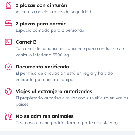
2 plazas con cinturón
Asientos con cinturones de seguridad
2 plazas para dormir
Espacio cómodo para 2 personas
Carnet B
Tu carnet de conducir es suficiente para conducir este
vehículo inferior a 3500 kg.
Documento verificado
El permiso de circulación está en regla y ha sido
validado por nuestro equipo
Viajes al extranjero autorizados
El propietario autoriza circular con su vehículo en varios
países
No se admiten animales
Tus mascotas no podrán formar parte de este viaje