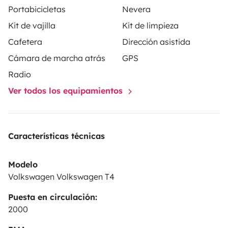
Portabicicletas
Nevera
Kit de vajilla
Kit de limpieza
Cafetera
Dirección asistida
Cámara de marcha atrás
GPS
Radio
Ver todos los equipamientos
Características técnicas
Modelo
Volkswagen Volkswagen T4
Puesta en circulación:
2000