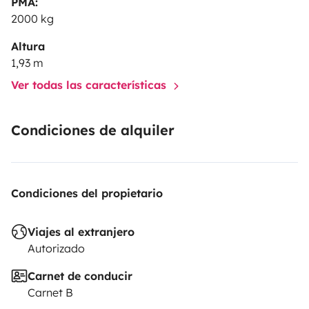
PMA:
2000 kg
Altura
1,93 m
Ver todas las características
Condiciones de alquiler
Condiciones del propietario
Viajes al extranjero
Autorizado
Carnet de conducir
Carnet B