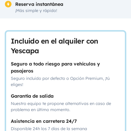
Reserva instantánea
¡Más simple y rápido!
Incluido en el alquiler con
Yescapa
Seguro a todo riesgo para vehículos y
pasajeros
Seguro incluido por defecto o Opción Premium, ¡tú
eliges!
Garantía de salida
Nuestro equipo te propone alternativas en caso de
problema en último momento.
Asistencia en carretera 24/7
Disponible 24h los 7 días de la semana