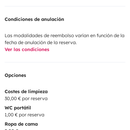
Condiciones de anulación
Las modalidades de reembolso varían en función de la
fecha de anulación de la reserva.
Ver las condiciones
Opciones
Costes de limpieza
30,00 € por reserva
WC portátil
1,00 € por reserva
Ropa de cama