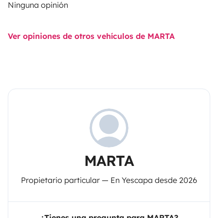
Ninguna opinión
Ver opiniones de otros vehículos de MARTA
MARTA
Propietario particular — En Yescapa desde 2026
¿Tienes una pregunta para MARTA?