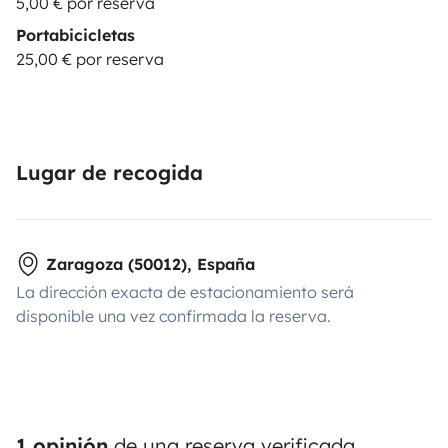
5,00 € por reserva
Portabicicletas
25,00 € por reserva
Lugar de recogida
Zaragoza (50012), España
La dirección exacta de estacionamiento será
disponible una vez confirmada la reserva.
1 opinión
de una reserva verificada