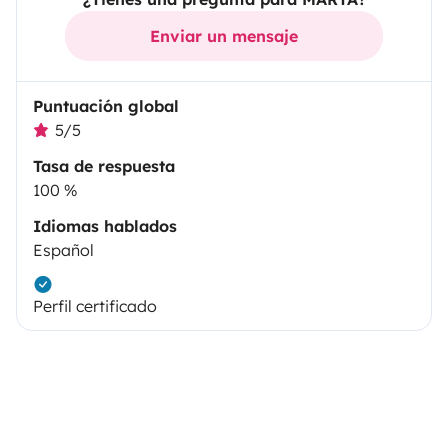
Enviar un mensaje
Puntuación global
5/5
Tasa de respuesta
100 %
Idiomas hablados
Español
Perfil certificado