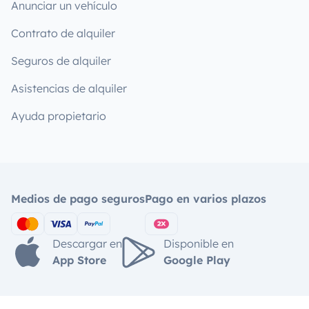
Anunciar un vehículo
Contrato de alquiler
Seguros de alquiler
Asistencias de alquiler
Ayuda propietario
Medios de pago seguros
Pago en varios plazos
Descargar en
Disponible en
App Store
Google Play