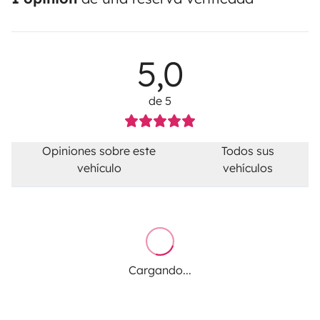
5,0
de 5
Opiniones sobre este
Todos sus
vehículo
vehículos
Cargando...