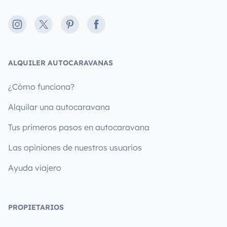
Instagram
X
Pinterest
Facebook
ALQUILER AUTOCARAVANAS
¿Cómo funciona?
Alquilar una autocaravana
Tus primeros pasos en autocaravana
Las opiniones de nuestros usuarios
Ayuda viajero
PROPIETARIOS