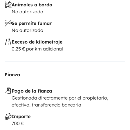
Animales a bordo
No autorizado
Se permite fumar
No autorizado
Exceso de kilometraje
0,25 € por km adicional
Fianza
Pago de la fianza
Gestionada directamente por el propietario,
efectivo, transferencia bancaria
Importe
700 €