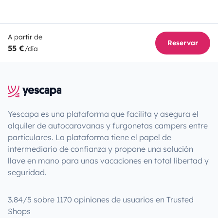
A partir de
Reservar
55 €
/día
Yescapa es una plataforma que facilita y asegura el
alquiler de autocaravanas y furgonetas campers entre
particulares. La plataforma tiene el papel de
intermediario de confianza y propone una solución
llave en mano para unas vacaciones en total libertad y
seguridad.
3.84/5 sobre 1170 opiniones de usuarios en Trusted
Shops