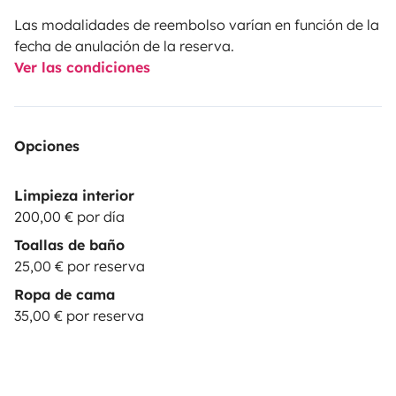
Las modalidades de reembolso varían en función de la
fecha de anulación de la reserva.
Ver las condiciones
Opciones
Limpieza interior
200,00 € por día
Toallas de baño
25,00 € por reserva
Ropa de cama
35,00 € por reserva