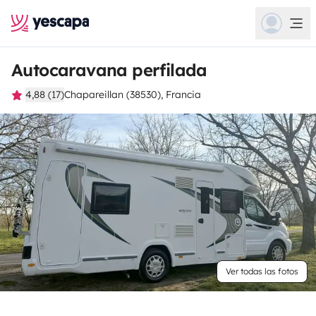
Autocaravana perfilada
4,88 (17)
Chapareillan (38530), Francia
Ver todas las fotos