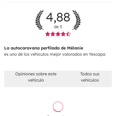
4,88
de 5
La autocaravana perfilada de Mélanie
es uno de los vehículos mejor valorados en Yescapa
Opiniones sobre este
Todos sus
vehículo
vehículos