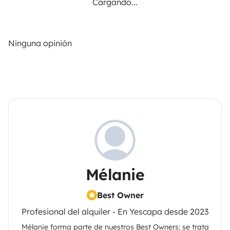
Cargando...
Ninguna opinión
Mélanie
Best Owner
Profesional del alquiler - En Yescapa desde 2023
Mélanie
forma parte de nuestros Best Owners: se trata