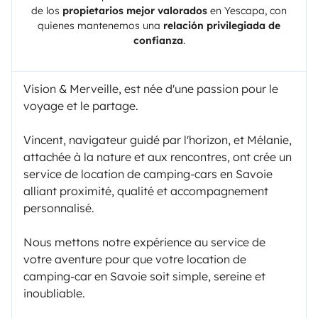
de los
propietarios mejor valorados
en
Yescapa
, con
quienes mantenemos una
relación privilegiada de
confianza
.
Vision & Merveille, est née d'une passion pour le
voyage et le partage.
Vincent, navigateur guidé par l'horizon, et Mélanie,
attachée à la nature et aux rencontres, ont crée un
service de location de camping-cars en Savoie
alliant proximité, qualité et accompagnement
personnalisé.
Nous mettons notre expérience au service de
votre aventure pour que votre location de
camping-car en Savoie soit simple, sereine et
inoubliable.