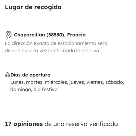
Lugar de recogida
Chapareillan (38530), Francia
La dirección exacta de estacionamiento será
disponible una vez confirmada la reserva.
Días de apertura
Lunes, martes, miércoles, jueves, viernes, sábado,
domingo, día festivo
17 opiniones
de una reserva verificada