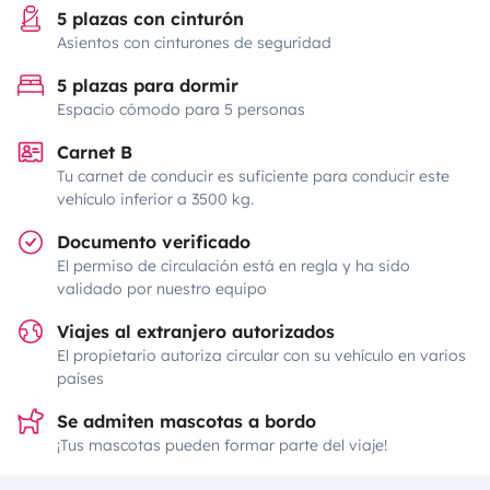
5 plazas con cinturón
Asientos con cinturones de seguridad
5 plazas para dormir
Espacio cómodo para 5 personas
Carnet B
Tu carnet de conducir es suficiente para conducir este
vehículo inferior a 3500 kg.
Documento verificado
El permiso de circulación está en regla y ha sido
validado por nuestro equipo
Viajes al extranjero autorizados
El propietario autoriza circular con su vehículo en varios
países
Se admiten mascotas a bordo
¡Tus mascotas pueden formar parte del viaje!