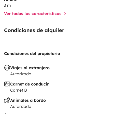
3 m
Ver todas las características
Condiciones de alquiler
Condiciones del propietario
Viajes al extranjero
Autorizado
Carnet de conducir
Carnet B
Animales a bordo
Autorizado