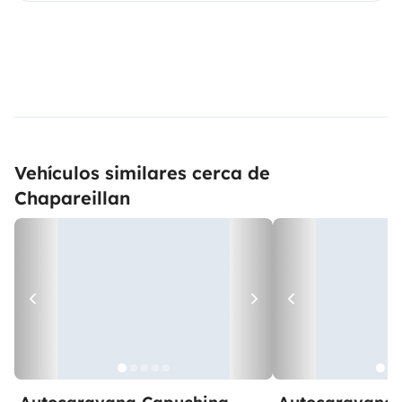
Vehículos similares cerca de
Chapareillan