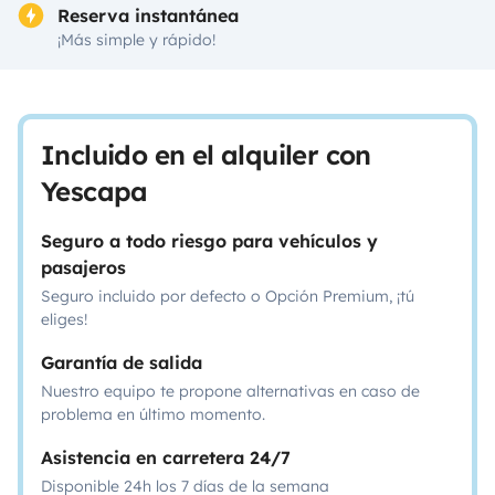
Reserva instantánea
¡Más simple y rápido!
Incluido en el alquiler con
Yescapa
Seguro a todo riesgo para vehículos y
pasajeros
Seguro incluido por defecto o Opción Premium, ¡tú
eliges!
Garantía de salida
Nuestro equipo te propone alternativas en caso de
problema en último momento.
Asistencia en carretera 24/7
Disponible 24h los 7 días de la semana