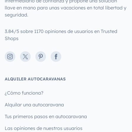
intermediario de confianza y propone una solución
llave en mano para unas vacaciones en total libertad y
seguridad.
3.84/5 sobre 1170 opiniones de usuarios en Trusted
Shops
Instagram
X
Pinterest
Facebook
ALQUILER AUTOCARAVANAS
¿Cómo funciona?
Alquilar una autocaravana
Tus primeros pasos en autocaravana
Las opiniones de nuestros usuarios