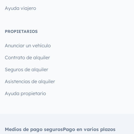
Ayuda viajero
PROPIETARIOS
Anunciar un vehículo
Contrato de alquiler
Seguros de alquiler
Asistencias de alquiler
Ayuda propietario
Medios de pago seguros
Pago en varios plazos