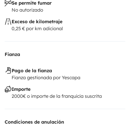
Se permite fumar
No autorizado
Exceso de kilometraje
0,25 € por km adicional
Fianza
Pago de la fianza
Fianza gestionada por Yescapa
Importe
2000€ o importe de la franquicia suscrita
Condiciones de anulación