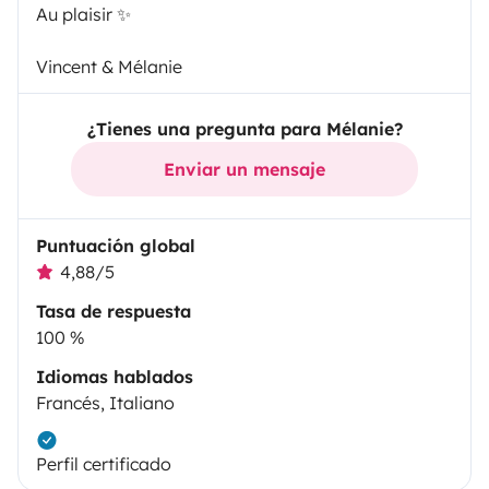
Au plaisir ✨
Vincent & Mélanie
¿Tienes una pregunta para Mélanie?
Enviar un mensaje
Puntuación global
4,88/5
Tasa de respuesta
100 %
Idiomas hablados
Francés, Italiano
Perfil certificado