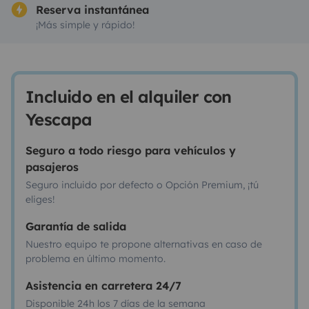
Reserva instantánea
¡Más simple y rápido!
Incluido en el alquiler con
Yescapa
Seguro a todo riesgo para vehículos y
pasajeros
Seguro incluido por defecto o Opción Premium, ¡tú
eliges!
Garantía de salida
Nuestro equipo te propone alternativas en caso de
problema en último momento.
Asistencia en carretera 24/7
Disponible 24h los 7 días de la semana