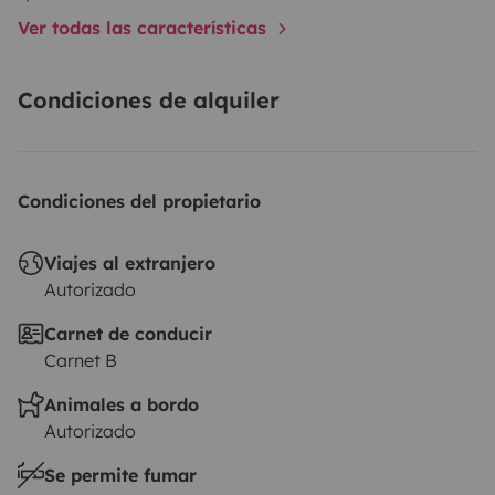
Ver todas las características
Condiciones de alquiler
Condiciones del propietario
Viajes al extranjero
Autorizado
Carnet de conducir
Carnet B
Animales a bordo
Autorizado
Se permite fumar