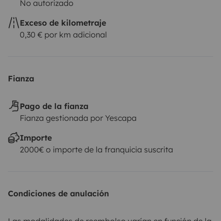
No autorizado
Exceso de kilometraje
0,30 € por km adicional
Fianza
Pago de la fianza
Fianza gestionada por Yescapa
Importe
2000€ o importe de la franquicia suscrita
Condiciones de anulación
Las modalidades de reembolso varían en función de la