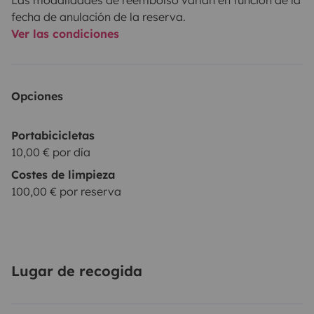
fecha de anulación de la reserva.
Ver las condiciones
Opciones
Portabicicletas
10,00 € por día
Costes de limpieza
100,00 € por reserva
Lugar de recogida