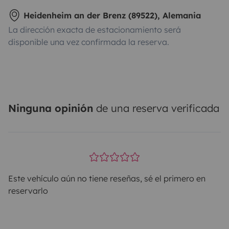
Heidenheim an der Brenz (89522), Alemania
La dirección exacta de estacionamiento será
disponible una vez confirmada la reserva.
Ninguna opinión
de una reserva verificada
Este vehículo aún no tiene reseñas, sé el primero en
reservarlo