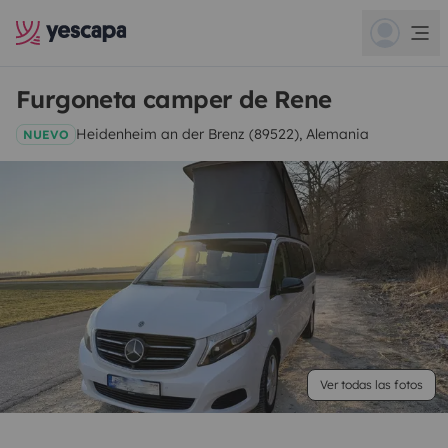
Furgoneta camper de Rene
Heidenheim an der Brenz (89522), Alemania
NUEVO
Ver todas las fotos