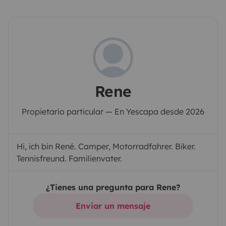
Rene
Propietario particular — En Yescapa desde 2026
Hi, ich bin René. Camper, Motorradfahrer. Biker.
Tennisfreund. Familienvater.
¿Tienes una pregunta para Rene?
Enviar un mensaje