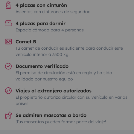
4 plazas con cinturón
Asientos con cinturones de seguridad
4 plazas para dormir
Espacio cómodo para 4 personas
Carnet B
Tu carnet de conducir es suficiente para conducir este
vehículo inferior a 3500 kg.
Documento verificado
El permiso de circulación está en regla y ha sido
validado por nuestro equipo
Viajes al extranjero autorizados
El propietario autoriza circular con su vehículo en varios
países
Se admiten mascotas a bordo
¡Tus mascotas pueden formar parte del viaje!