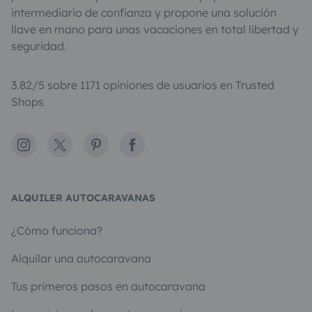
intermediario de confianza y propone una solución
llave en mano para unas vacaciones en total libertad y
seguridad.
3.82/5 sobre 1171 opiniones de usuarios en Trusted
Shops
Instagram
X
Pinterest
Facebook
ALQUILER AUTOCARAVANAS
¿Cómo funciona?
Alquilar una autocaravana
Tus primeros pasos en autocaravana