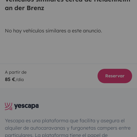
an der Brenz
No hay vehículos similares a este anuncio.
A partir de
Reservar
85 €
/día
Yescapa es una plataforma que facilita y asegura el
alquiler de autocaravanas y furgonetas campers entre
particulares. La plataforma tiene el papel de