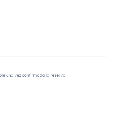
ble una vez confirmada la reserva.