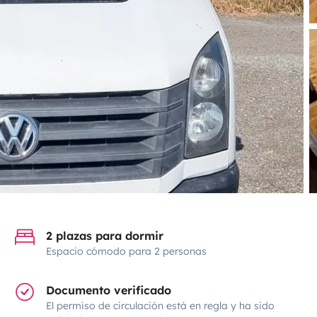
2 plazas para dormir
Espacio cómodo para 2 personas
Documento verificado
El permiso de circulación está en regla y ha sido