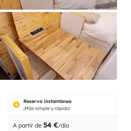
Reserva instantánea
¡Más simple y rápido!
54 €
A partir de
/día