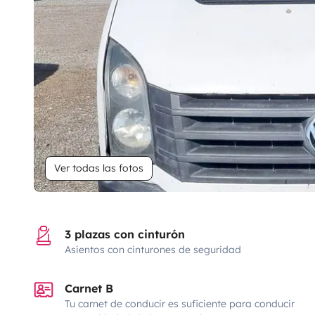
Ver todas las fotos
3 plazas con cinturón
Asientos con cinturones de seguridad
Carnet B
Tu carnet de conducir es suficiente para conducir