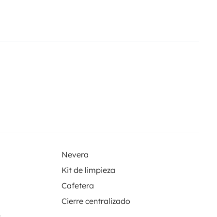
Nevera
Kit de limpieza
Cafetera
Cierre centralizado
s