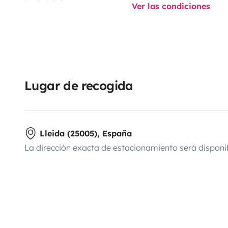
Ver las condiciones
Lugar de recogida
Lleida (25005), España
La dirección exacta de estacionamiento será disponi