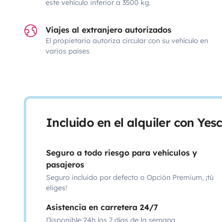
este vehículo inferior a 3500 kg.
Viajes al extranjero autorizados
El propietario autoriza circular con su vehículo en
varios países
Incluido en el alquiler con Ye
Seguro a todo riesgo para vehículos y
pasajeros
Seguro incluido por defecto o Opción Premium, ¡tú
eliges!
Asistencia en carretera 24/7
Disponible 24h los 7 días de la semana