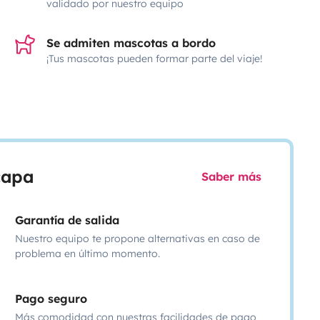
validado por nuestro equipo
Se admiten mascotas a bordo
¡Tus mascotas pueden formar parte del viaje!
scapa
Saber más
Garantía de salida
Nuestro equipo te propone alternativas en caso de
problema en último momento.
Pago seguro
Más comodidad con nuestras facilidades de pago