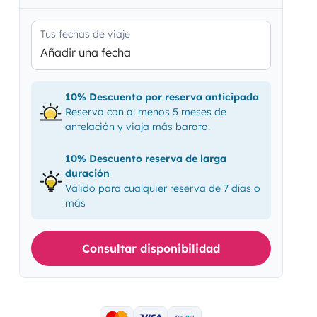
Tus fechas de viaje
Añadir una fecha
10% Descuento por reserva anticipada
Reserva con al menos 5 meses de
antelación y viaja más barato.
10% Descuento reserva de larga
duración
Válido para cualquier reserva de 7 días o
más
Consultar disponibilidad