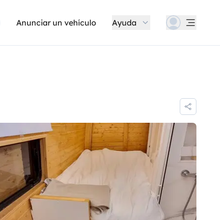
Anunciar un vehículo
Ayuda