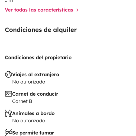
Ver todas las características
Condiciones de alquiler
Condiciones del propietario
Viajes al extranjero
No autorizado
Carnet de conducir
Carnet B
Animales a bordo
No autorizado
Se permite fumar