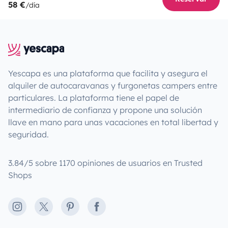
58 €
/día
Yescapa es una plataforma que facilita y asegura el
alquiler de autocaravanas y furgonetas campers entre
particulares. La plataforma tiene el papel de
intermediario de confianza y propone una solución
llave en mano para unas vacaciones en total libertad y
seguridad.
3.84/5 sobre 1170 opiniones de usuarios en Trusted
Shops
Instagram
X
Pinterest
Facebook