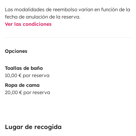
Las modalidades de reembolso varían en función de la
fecha de anulación de la reserva.
Ver las condiciones
Opciones
Toallas de baño
10,00 € por reserva
Ropa de cama
20,00 € por reserva
Lugar de recogida