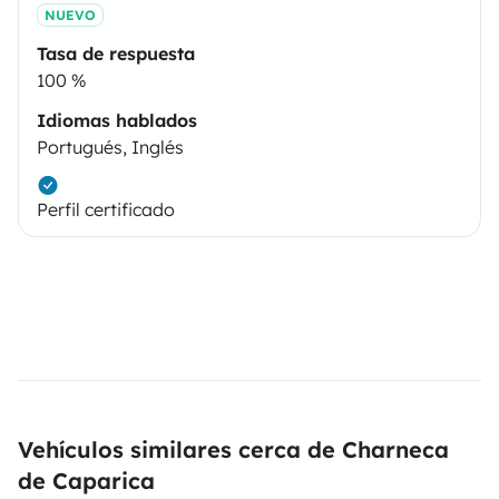
NUEVO
Tasa de respuesta
100 %
Idiomas hablados
Portugués, Inglés
Perfil certificado
Vehículos similares cerca de Charneca
de Caparica