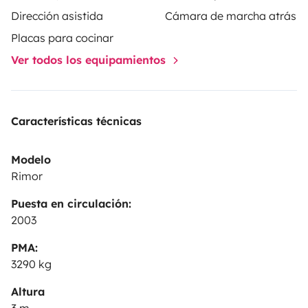
Dirección asistida
Cámara de marcha atrás
Placas para cocinar
Ver todos los equipamientos
Características técnicas
Modelo
Rimor
Puesta en circulación:
2003
PMA:
3290 kg
Altura
3 m