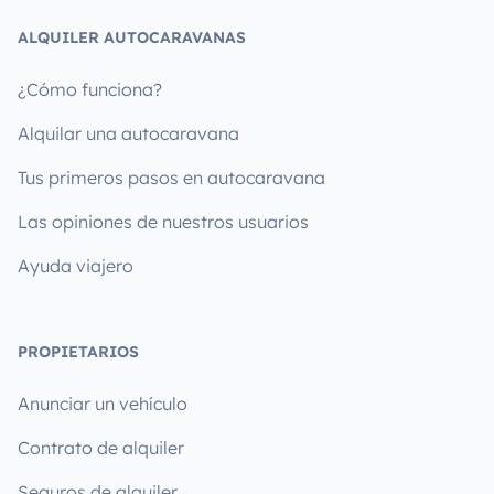
ALQUILER AUTOCARAVANAS
¿Cómo funciona?
Alquilar una autocaravana
Tus primeros pasos en autocaravana
Las opiniones de nuestros usuarios
Ayuda viajero
PROPIETARIOS
Anunciar un vehículo
Contrato de alquiler
Seguros de alquiler