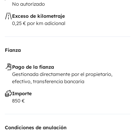
No autorizado
Exceso de kilometraje
0,25 € por km adicional
Fianza
Pago de la fianza
Gestionada directamente por el propietario,
efectivo, transferencia bancaria
Importe
850 €
Condiciones de anulación