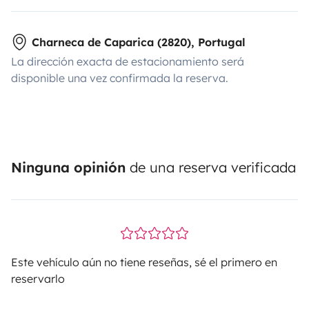
Charneca de Caparica (2820), Portugal
La dirección exacta de estacionamiento será
disponible una vez confirmada la reserva.
Ninguna opinión
de una reserva verificada
Este vehículo aún no tiene reseñas, sé el primero en
reservarlo