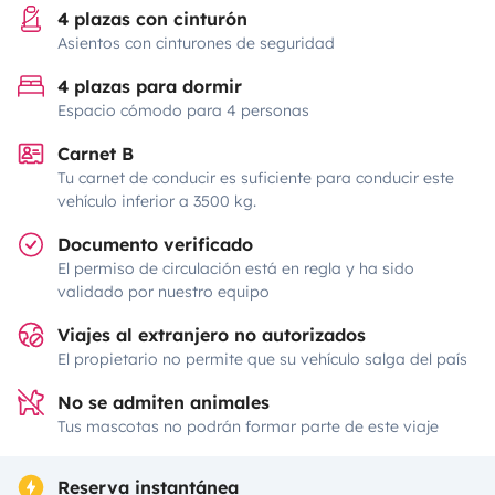
4 plazas con cinturón
Asientos con cinturones de seguridad
4 plazas para dormir
Espacio cómodo para 4 personas
Carnet B
Tu carnet de conducir es suficiente para conducir este
vehículo inferior a 3500 kg.
Documento verificado
El permiso de circulación está en regla y ha sido
validado por nuestro equipo
Viajes al extranjero no autorizados
El propietario no permite que su vehículo salga del país
No se admiten animales
Tus mascotas no podrán formar parte de este viaje
Reserva instantánea