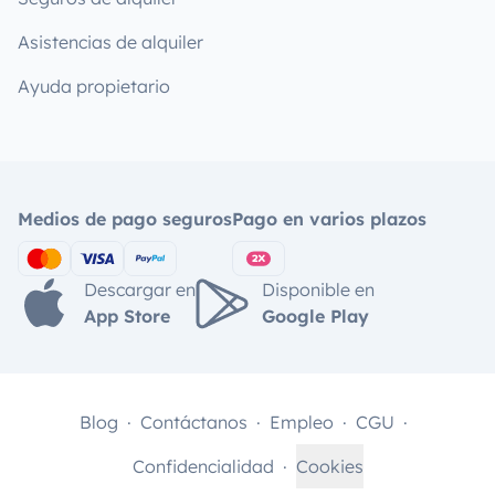
Asistencias de alquiler
Ayuda propietario
Medios de pago seguros
Pago en varios plazos
Descargar en
Disponible en
App Store
Google Play
Blog
Contáctanos
Empleo
CGU
Confidencialidad
Cookies