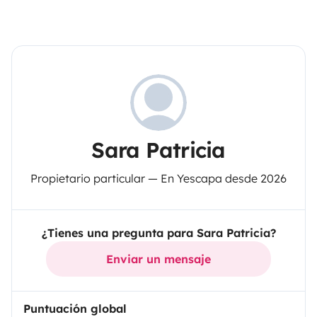
Sara Patricia
Propietario particular — En Yescapa desde 2026
¿Tienes una pregunta para Sara Patricia?
Enviar un mensaje
Puntuación global