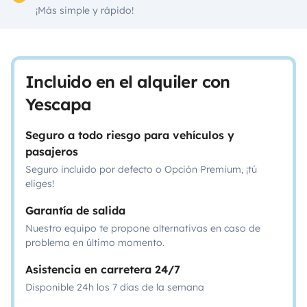
¡Más simple y rápido!
Incluido en el alquiler con
Yescapa
Seguro a todo riesgo para vehículos y
pasajeros
Seguro incluido por defecto o Opción Premium, ¡tú
eliges!
Garantía de salida
Nuestro equipo te propone alternativas en caso de
problema en último momento.
Asistencia en carretera 24/7
Disponible 24h los 7 días de la semana