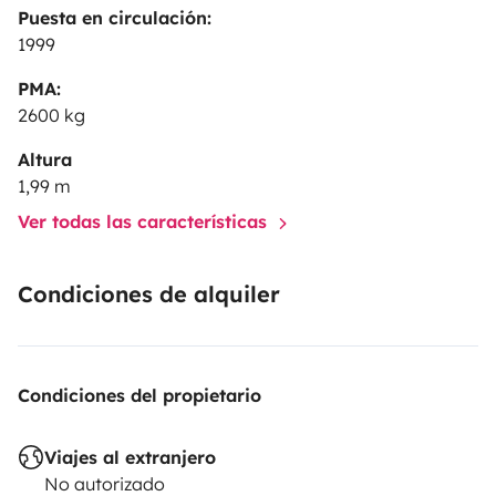
Puesta en circulación:
1999
PMA:
2600 kg
Altura
1,99 m
Ver todas las características
Condiciones de alquiler
Condiciones del propietario
Viajes al extranjero
No autorizado