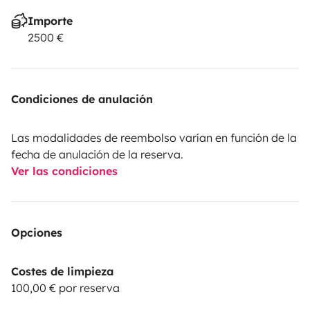
Importe
2500 €
Condiciones de anulación
Las modalidades de reembolso varían en función de la
fecha de anulación de la reserva.
Ver las condiciones
Opciones
Costes de limpieza
100,00 € por reserva