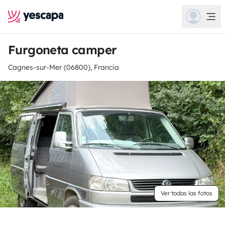
Furgoneta camper
Cagnes-sur-Mer (06800), Francia
Ver todas las fotos