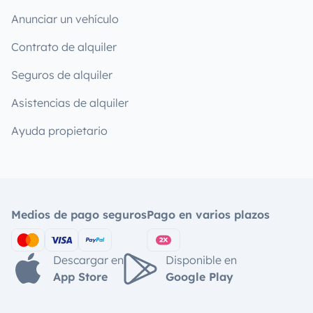
Anunciar un vehículo
Contrato de alquiler
Seguros de alquiler
Asistencias de alquiler
Ayuda propietario
Medios de pago seguros
Pago en varios plazos
Descargar en
Disponible en
App Store
Google Play