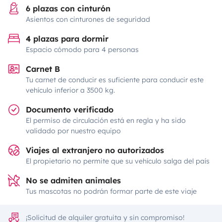
6 plazas con cinturón
Asientos con cinturones de seguridad
4 plazas para dormir
Espacio cómodo para 4 personas
Carnet B
Tu carnet de conducir es suficiente para conducir este
vehículo inferior a 3500 kg.
Documento verificado
El permiso de circulación está en regla y ha sido
validado por nuestro equipo
Viajes al extranjero no autorizados
El propietario no permite que su vehículo salga del país
No se admiten animales
Tus mascotas no podrán formar parte de este viaje
¡Solicitud de alquiler gratuita y sin compromiso!