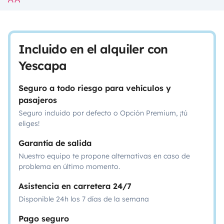
Incluido en el alquiler con
Yescapa
Seguro a todo riesgo para vehículos y
pasajeros
Seguro incluido por defecto o Opción Premium, ¡tú
eliges!
Garantía de salida
Nuestro equipo te propone alternativas en caso de
problema en último momento.
Asistencia en carretera 24/7
Disponible 24h los 7 días de la semana
Pago seguro