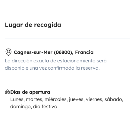
Lugar de recogida
Cagnes-sur-Mer (06800), Francia
La dirección exacta de estacionamiento será
disponible una vez confirmada la reserva.
Días de apertura
Lunes, martes, miércoles, jueves, viernes, sábado,
domingo, día festivo