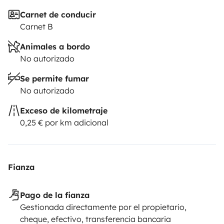
Carnet de conducir
Carnet B
Animales a bordo
No autorizado
Se permite fumar
No autorizado
Exceso de kilometraje
0,25 € por km adicional
Fianza
Pago de la fianza
Gestionada directamente por el propietario,
cheque, efectivo, transferencia bancaria