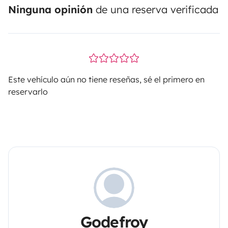
Ninguna opinión
de una reserva verificada
Este vehículo aún no tiene reseñas, sé el primero en
reservarlo
Godefroy