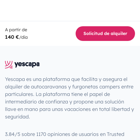
A partir de
Solicitud de alquiler
140 €
/día
Yescapa es una plataforma que facilita y asegura el
alquiler de autocaravanas y furgonetas campers entre
particulares. La plataforma tiene el papel de
intermediario de confianza y propone una solución
llave en mano para unas vacaciones en total libertad y
seguridad.
3.84/5 sobre 1170 opiniones de usuarios en Trusted