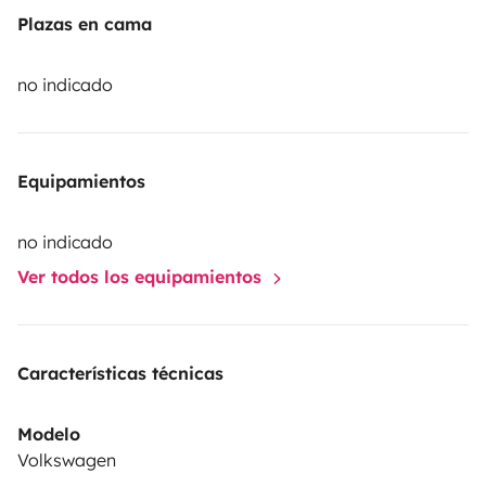
Plazas en cama
no indicado
Equipamientos
no indicado
Ver todos los equipamientos
Características técnicas
Modelo
Volkswagen