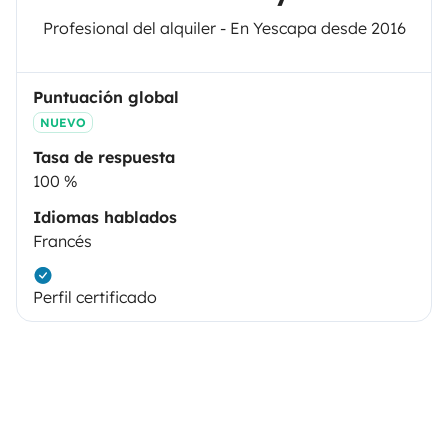
Profesional del alquiler - En Yescapa desde 2016
Puntuación global
NUEVO
Tasa de respuesta
100 %
Idiomas hablados
Francés
Perfil certificado