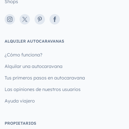
Shops
Instagram
X
Pinterest
Facebook
ALQUILER AUTOCARAVANAS
¿Cómo funciona?
Alquilar una autocaravana
Tus primeros pasos en autocaravana
Las opiniones de nuestros usuarios
Ayuda viajero
PROPIETARIOS