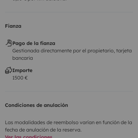
Fianza
Pago de la fianza
Gestionada directamente por el propietario, tarjeta
bancaria
Importe
1500 €
Condiciones de anulación
Las modalidades de reembolso varían en función de la
fecha de anulación de la reserva.
Ver las condiciones