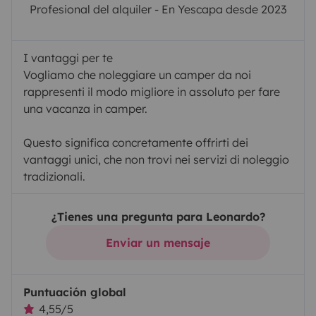
Profesional del alquiler - En Yescapa desde 2023
I vantaggi per te
Vogliamo che noleggiare un camper da noi
rappresenti il modo migliore in assoluto per fare
una vacanza in camper.
Questo significa concretamente offrirti dei
vantaggi unici, che non trovi nei servizi di noleggio
tradizionali.
¿Tienes una pregunta para Leonardo?
Enviar un mensaje
Puntuación global
4,55/5