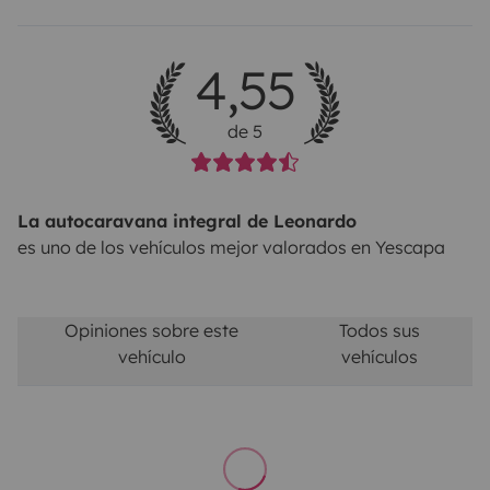
4,55
de 5
La autocaravana integral de Leonardo
es uno de los vehículos mejor valorados en Yescapa
Opiniones sobre este
Todos sus
vehículo
vehículos