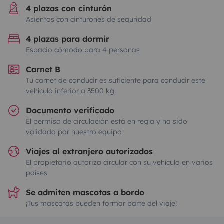
4 plazas con cinturón
Asientos con cinturones de seguridad
4 plazas para dormir
Espacio cómodo para 4 personas
Carnet B
Tu carnet de conducir es suficiente para conducir este
vehículo inferior a 3500 kg.
Documento verificado
El permiso de circulación está en regla y ha sido
validado por nuestro equipo
Viajes al extranjero autorizados
El propietario autoriza circular con su vehículo en varios
países
Se admiten mascotas a bordo
¡Tus mascotas pueden formar parte del viaje!