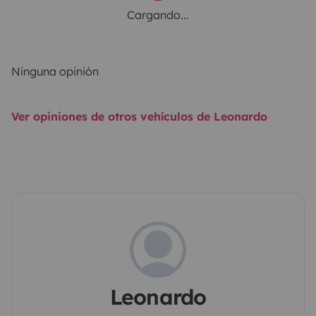
Cargando...
Ninguna opinión
Ver opiniones de otros vehículos de Leonardo
Leonardo