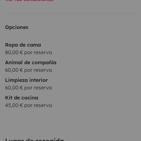
Opciones
Ropa de cama
80,00 € por reserva
Animal de compañía
60,00 € por reserva
Limpieza interior
60,00 € por reserva
Kit de cocina
45,00 € por reserva
Lugar de recogida