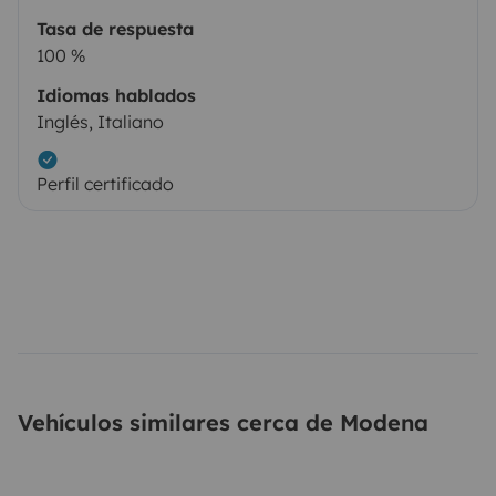
Tasa de respuesta
100 %
Idiomas hablados
Inglés, Italiano
Perfil certificado
Vehículos similares cerca de Modena