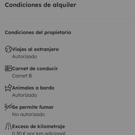
Condiciones de alquiler
Condiciones del propietario
Viajes al extranjero
Autorizado
Carnet de conducir
Carnet B
Animales a bordo
Autorizado
Se permite fumar
No autorizado
Exceso de kilometraje
0,30 € por km adicional