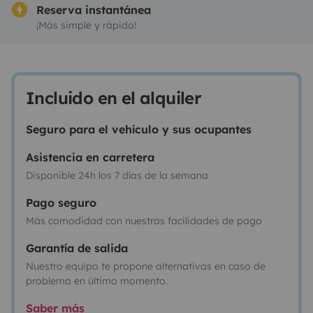
Reserva instantánea
¡Más simple y rápido!
Incluido en el alquiler
Seguro para el vehículo y sus ocupantes
Asistencia en carretera
Disponible 24h los 7 días de la semana
Pago seguro
Más comodidad con nuestras facilidades de pago
Garantía de salida
Nuestro equipo te propone alternativas en caso de
problema en último momento.
Saber más