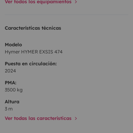
Ver todos los equipamientos
Características técnicas
Modelo
Hymer HYMER EXSIS 474
Puesta en circulación:
2024
PMA:
3500 kg
Altura
3 m
Ver todas las características