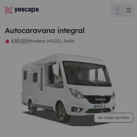
Autocaravana integral
4,55 (22)
Modena (41122), Italia
Ver todas las fotos