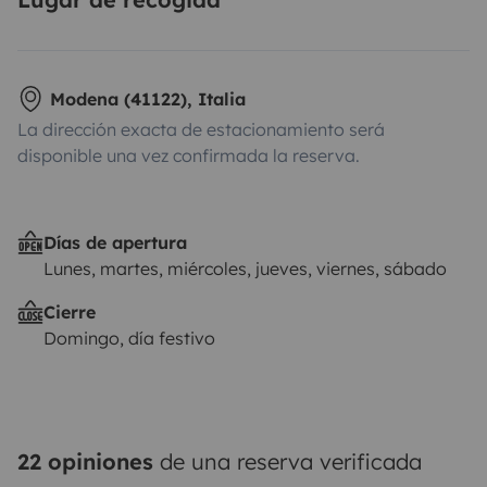
Modena (41122), Italia
La dirección exacta de estacionamiento será
disponible una vez confirmada la reserva.
Días de apertura
Lunes, martes, miércoles, jueves, viernes, sábado
Cierre
Domingo, día festivo
22 opiniones
de una reserva verificada