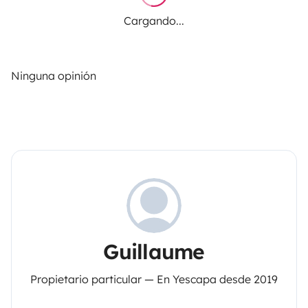
Cargando...
Ninguna opinión
Guillaume
Propietario particular — En Yescapa desde 2019