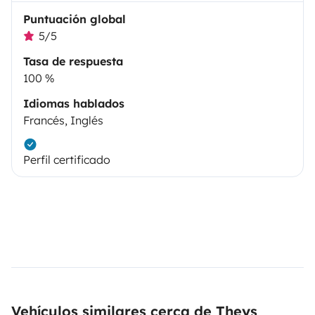
Puntuación global
5/5
Tasa de respuesta
100 %
Idiomas hablados
Francés, Inglés
Perfil certificado
Vehículos similares cerca de Theys