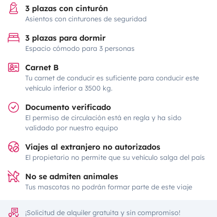
3 plazas con cinturón
Asientos con cinturones de seguridad
3 plazas para dormir
Espacio cómodo para 3 personas
Carnet B
Tu carnet de conducir es suficiente para conducir este
vehículo inferior a 3500 kg.
Documento verificado
El permiso de circulación está en regla y ha sido
validado por nuestro equipo
Viajes al extranjero no autorizados
El propietario no permite que su vehículo salga del país
No se admiten animales
Tus mascotas no podrán formar parte de este viaje
¡Solicitud de alquiler gratuita y sin compromiso!