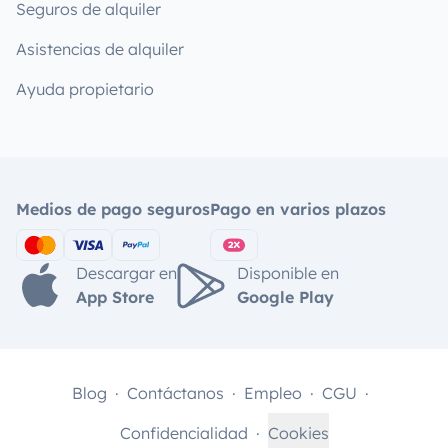
Seguros de alquiler
Asistencias de alquiler
Ayuda propietario
Medios de pago seguros
Pago en varios plazos
Descargar en
Disponible en
App Store
Google Play
Blog
Contáctanos
Empleo
CGU
Confidencialidad
Cookies