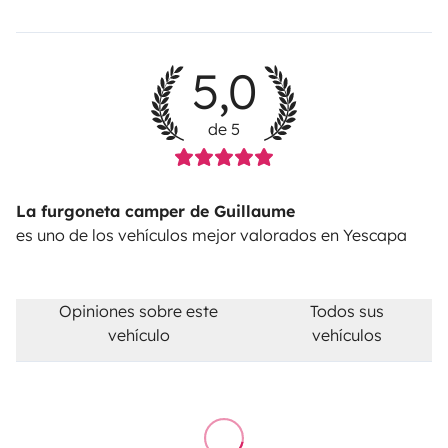
5,0
de 5
La furgoneta camper de Guillaume
es uno de los vehículos mejor valorados en Yescapa
Opiniones sobre este
Todos sus
vehículo
vehículos