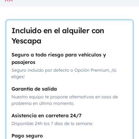
Incluido en el alquiler con
Yescapa
Seguro a todo riesgo para vehículos y
pasajeros
Seguro incluido por defecto o Opción Premium, ¡tú
eliges!
Garantía de salida
Nuestro equipo te propone alternativas en caso de
problema en último momento.
Asistencia en carretera 24/7
Disponible 24h los 7 días de la semana
Pago seguro