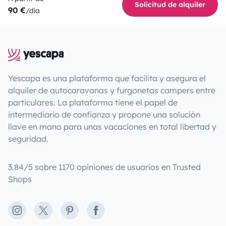
Solicitud de alquiler
90 €
/día
Yescapa es una plataforma que facilita y asegura el
alquiler de autocaravanas y furgonetas campers entre
particulares. La plataforma tiene el papel de
intermediario de confianza y propone una solución
llave en mano para unas vacaciones en total libertad y
seguridad.
3.84/5 sobre 1170 opiniones de usuarios en Trusted
Shops
Instagram
X
Pinterest
Facebook