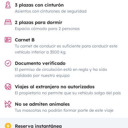
3 plazas con cinturón
Asientos con cinturones de seguridad
2 plazas para dormir
Espacio cómodo para 2 personas
Carnet B
Tu carnet de conducir es suficiente para conducir este
vehículo inferior a 3500 kg.
Documento verificado
El permiso de circulación está en regla y ha sido
validado por nuestro equipo
Viajes al extranjero no autorizados
El propietario no permite que su vehículo salga del país
No se admiten animales
Tus mascotas no podrán formar parte de este viaje
Reserva instantánea