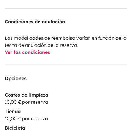
Condiciones de anulación
Las modalidades de reembolso varían en función de la
fecha de anulación de la reserva.
Ver las condiciones
Opciones
Costes de limpieza
10,00 € por reserva
Tienda
10,00 € por reserva
Bicicleta