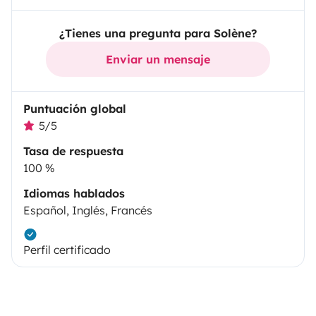
¿Tienes una pregunta para Solène?
Enviar un mensaje
Puntuación global
5/5
Tasa de respuesta
100 %
Idiomas hablados
Español, Inglés, Francés
Perfil certificado