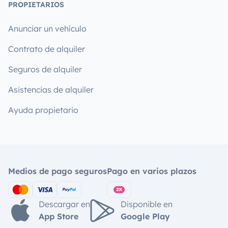
PROPIETARIOS
Anunciar un vehículo
Contrato de alquiler
Seguros de alquiler
Asistencias de alquiler
Ayuda propietario
Medios de pago seguros
Pago en varios plazos
Descargar en
Disponible en
App Store
Google Play