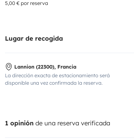
5,00 € por reserva
Lugar de recogida
Lannion (22300), Francia
La dirección exacta de estacionamiento será
disponible una vez confirmada la reserva.
1 opinión
de una reserva verificada