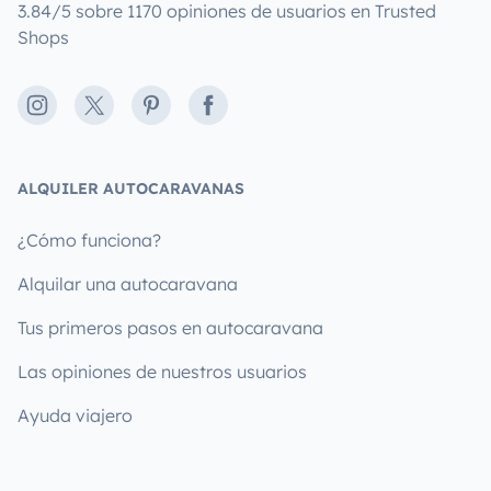
3.84/5 sobre 1170 opiniones de usuarios en Trusted
Shops
Instagram
X
Pinterest
Facebook
ALQUILER AUTOCARAVANAS
¿Cómo funciona?
Alquilar una autocaravana
Tus primeros pasos en autocaravana
Las opiniones de nuestros usuarios
Ayuda viajero