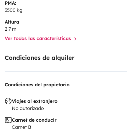
PMA:
3500 kg
Altura
2,7 m
Ver todas las características
Condiciones de alquiler
Condiciones del propietario
Viajes al extranjero
No autorizado
Carnet de conducir
Carnet B