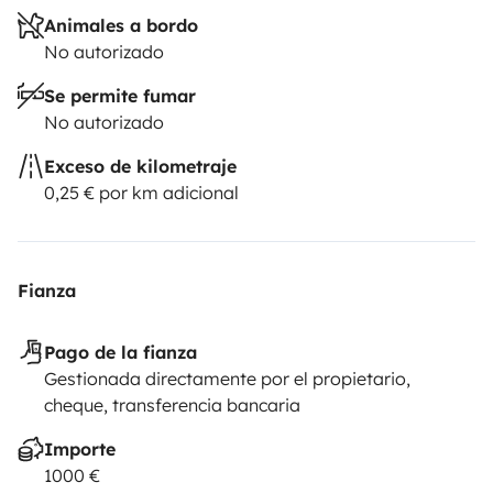
Animales a bordo
No autorizado
Se permite fumar
No autorizado
Exceso de kilometraje
0,25 € por km adicional
Fianza
Pago de la fianza
Gestionada directamente por el propietario,
cheque, transferencia bancaria
Importe
1000 €