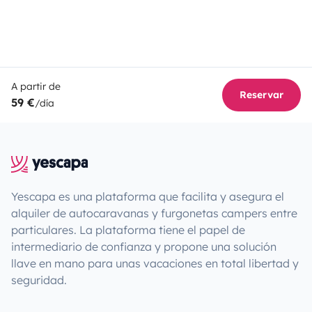
A partir de
Reservar
59 €
/día
Yescapa es una plataforma que facilita y asegura el
alquiler de autocaravanas y furgonetas campers entre
particulares. La plataforma tiene el papel de
intermediario de confianza y propone una solución
llave en mano para unas vacaciones en total libertad y
seguridad.