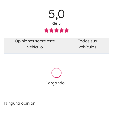
5,0
de 5
Opiniones sobre este
Todos sus
vehículo
vehículos
Cargando...
Ninguna opinión