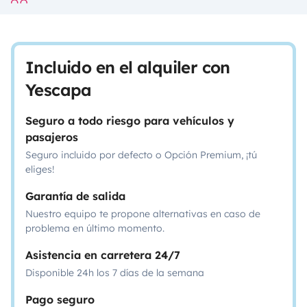
Incluido en el alquiler con
Yescapa
Seguro a todo riesgo para vehículos y
pasajeros
Seguro incluido por defecto o Opción Premium, ¡tú
eliges!
Garantía de salida
Nuestro equipo te propone alternativas en caso de
problema en último momento.
Asistencia en carretera 24/7
Disponible 24h los 7 días de la semana
Pago seguro