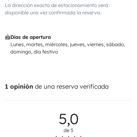
La dirección exacta de estacionamiento será
disponible una vez confirmada la reserva.
Días de apertura
Lunes, martes, miércoles, jueves, viernes, sábado,
domingo, día festivo
1 opinión
de una reserva verificada
5,0
de 5