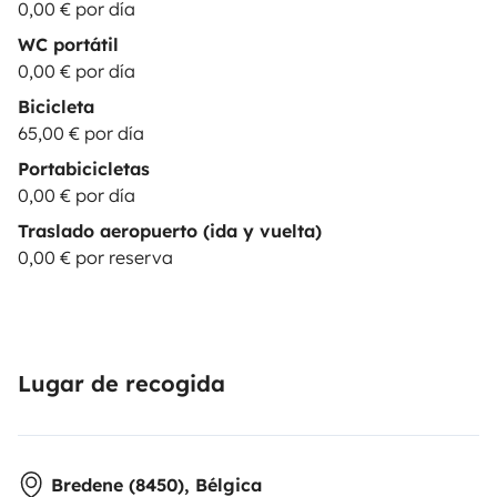
0,00 € por día
WC portátil
0,00 € por día
Bicicleta
65,00 € por día
Portabicicletas
0,00 € por día
Traslado aeropuerto (ida y vuelta)
0,00 € por reserva
Lugar de recogida
Bredene (8450), Bélgica