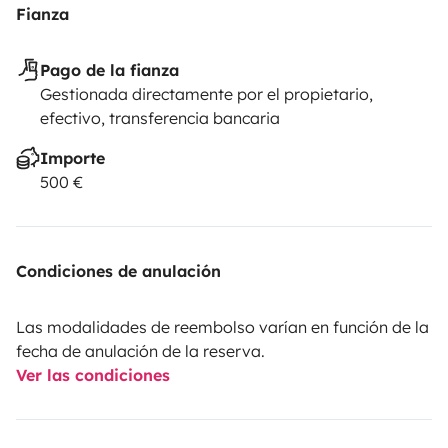
Fianza
Pago de la fianza
Gestionada directamente por el propietario,
efectivo, transferencia bancaria
Importe
500 €
Condiciones de anulación
Las modalidades de reembolso varían en función de la
fecha de anulación de la reserva.
Ver las condiciones