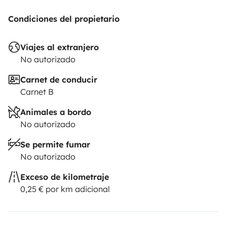
Condiciones del propietario
Viajes al extranjero
No autorizado
Carnet de conducir
Carnet B
Animales a bordo
No autorizado
Se permite fumar
No autorizado
Exceso de kilometraje
0,25 € por km adicional