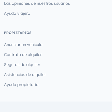
Las opiniones de nuestros usuarios
Ayuda viajero
PROPIETARIOS
Anunciar un vehículo
Contrato de alquiler
Seguros de alquiler
Asistencias de alquiler
Ayuda propietario