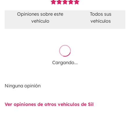
Opiniones sobre este
Todos sus
vehículo
vehículos
Cargando...
Ninguna opinión
Ver opiniones de otros vehículos de Sil