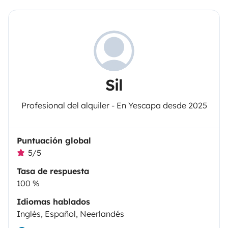
Sil
Profesional del alquiler - En Yescapa desde 2025
Puntuación global
5/5
Tasa de respuesta
100 %
Idiomas hablados
Inglés, Español, Neerlandés