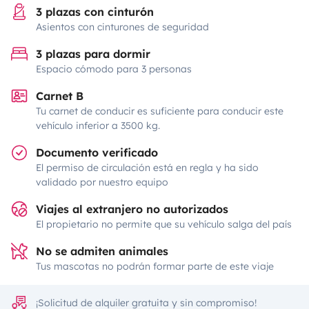
3 plazas con cinturón
Asientos con cinturones de seguridad
3 plazas para dormir
Espacio cómodo para 3 personas
Carnet B
Tu carnet de conducir es suficiente para conducir este
vehículo inferior a 3500 kg.
Documento verificado
El permiso de circulación está en regla y ha sido
validado por nuestro equipo
Viajes al extranjero no autorizados
El propietario no permite que su vehículo salga del país
No se admiten animales
Tus mascotas no podrán formar parte de este viaje
¡Solicitud de alquiler gratuita y sin compromiso!