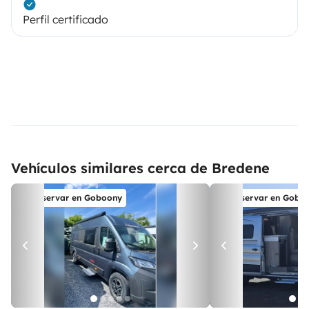
Perfil certificado
Vehículos similares cerca de Bredene
Reservar en Goboony
Reservar en Gobo