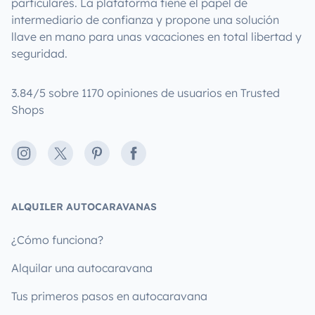
particulares. La plataforma tiene el papel de
intermediario de confianza y propone una solución
llave en mano para unas vacaciones en total libertad y
seguridad.
3.84/5 sobre 1170 opiniones de usuarios en Trusted
Shops
Instagram
X
Pinterest
Facebook
ALQUILER AUTOCARAVANAS
¿Cómo funciona?
Alquilar una autocaravana
Tus primeros pasos en autocaravana