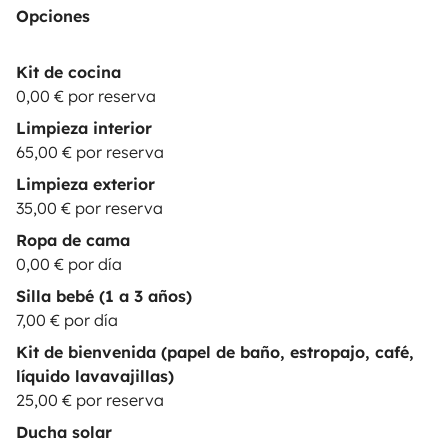
Opciones
Kit de cocina
0,00 € por reserva
Limpieza interior
65,00 € por reserva
Limpieza exterior
35,00 € por reserva
Ropa de cama
0,00 € por día
Silla bebé (1 a 3 años)
7,00 € por día
Kit de bienvenida (papel de baño, estropajo, café,
líquido lavavajillas)
25,00 € por reserva
Ducha solar