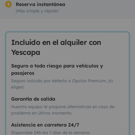
Reserva instantánea
¡Más simple y rápido!
Incluido en el alquiler con
Yescapa
Seguro a todo riesgo para vehículos y
pasajeros
Seguro incluido por defecto o Opción Premium, ¡tú
eliges!
Garantía de salida
Nuestro equipo te propone alternativas en caso de
problema en último momento.
Asistencia en carretera 24/7
Disponible 24h los 7 días de la semana