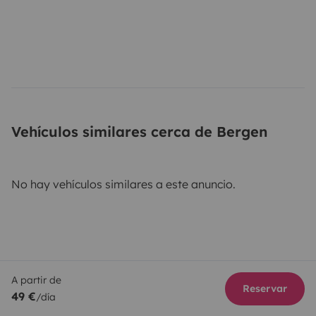
Vehículos similares cerca de Bergen
No hay vehículos similares a este anuncio.
A partir de
Reservar
49 €
/día