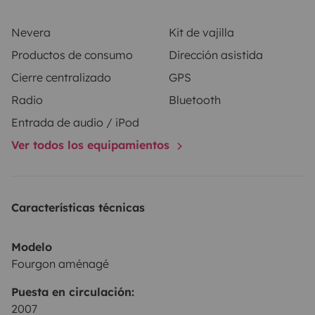
Nevera
Kit de vajilla
Productos de consumo
Dirección asistida
Cierre centralizado
GPS
Radio
Bluetooth
Entrada de audio / iPod
Ver todos los equipamientos
Características técnicas
Modelo
Fourgon aménagé
Puesta en circulación:
2007