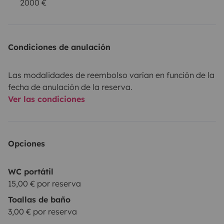
2000 €
Condiciones de anulación
Las modalidades de reembolso varían en función de la
fecha de anulación de la reserva.
Ver las condiciones
Opciones
WC portátil
15,00 € por reserva
Toallas de baño
3,00 € por reserva