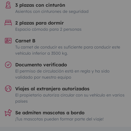
3 plazas con cinturón
Asientos con cinturones de seguridad
2 plazas para dormir
Espacio cómodo para 2 personas
Carnet B
Tu carnet de conducir es suficiente para conducir este
vehículo inferior a 3500 kg.
Documento verificado
El permiso de circulación está en regla y ha sido
validado por nuestro equipo
Viajes al extranjero autorizados
El propietario autoriza circular con su vehículo en varios
países
Se admiten mascotas a bordo
¡Tus mascotas pueden formar parte del viaje!