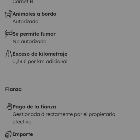
Carnet B
Animales a bordo
Autorizado
Se permite fumar
No autorizado
Exceso de kilometraje
0,38 € por km adicional
Fianza
Pago de la fianza
Gestionada directamente por el propietario,
efectivo
Importe