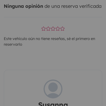
Ninguna opinión
de una reserva verificada
Este vehículo aún no tiene reseñas, sé el primero en
reservarlo
Susanna