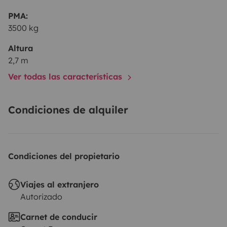
PMA:
3500 kg
Altura
2,7 m
Ver todas las características
Condiciones de alquiler
Condiciones del propietario
Viajes al extranjero
Autorizado
Carnet de conducir