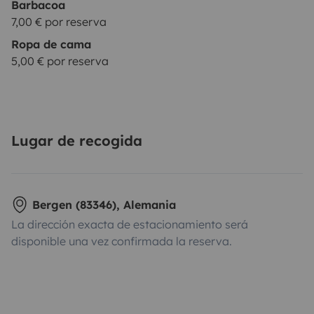
Barbacoa
7,00 € por reserva
Ropa de cama
5,00 € por reserva
Lugar de recogida
Bergen (83346), Alemania
La dirección exacta de estacionamiento será
disponible una vez confirmada la reserva.