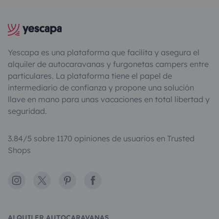
Yescapa es una plataforma que facilita y asegura el
alquiler de autocaravanas y furgonetas campers entre
particulares. La plataforma tiene el papel de
intermediario de confianza y propone una solución
llave en mano para unas vacaciones en total libertad y
seguridad.
3.84/5 sobre 1170 opiniones de usuarios en Trusted
Shops
Instagram
X
Pinterest
Facebook
ALQUILER AUTOCARAVANAS