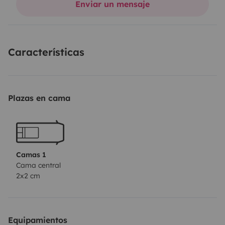
Enviar un mensaje
Características
Plazas en cama
Camas 1
Cama central
2x2 cm
Equipamientos