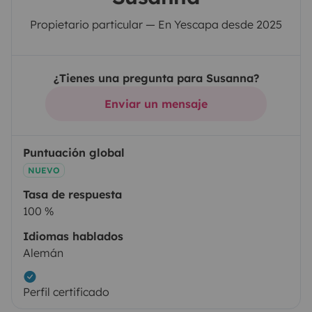
Propietario particular — En Yescapa desde 2025
¿Tienes una pregunta para Susanna?
Enviar un mensaje
Puntuación global
NUEVO
Tasa de respuesta
100 %
Idiomas hablados
Alemán
Perfil certificado