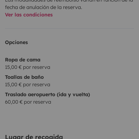
fecha de anulación de la reserva.
Ver las condiciones
Opciones
Ropa de cama
15,00 € por reserva
Toallas de baño
15,00 € por reserva
Traslado aeropuerto (ida y vuelta)
60,00 € por reserva
Lugar de recogida