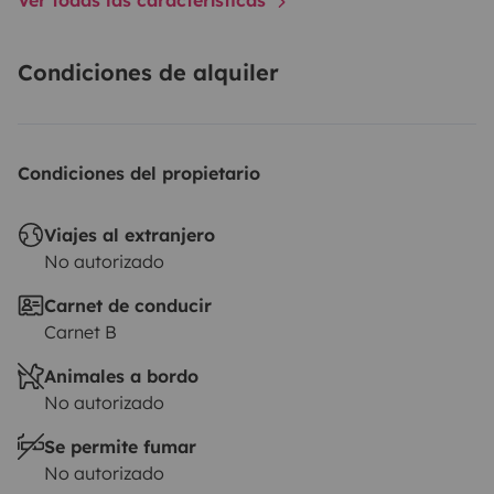
Condiciones de alquiler
Condiciones del propietario
Viajes al extranjero
No autorizado
Carnet de conducir
Carnet B
Animales a bordo
No autorizado
Se permite fumar
No autorizado