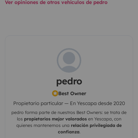
Ver opiniones de otros vehículos de pedro
pedro
Best Owner
Propietario particular — En Yescapa desde 2020
pedro
forma parte de nuestros Best Owners: se trata de
los
propietarios mejor valorados
en
Yescapa
, con
quienes mantenemos una
relación privilegiada de
confianza
.