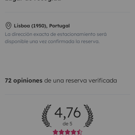
Lisboa (1950), Portugal
La dirección exacta de estacionamiento será
disponible una vez confirmada la reserva.
72 opiniones
de una reserva verificada
4,76
de 5