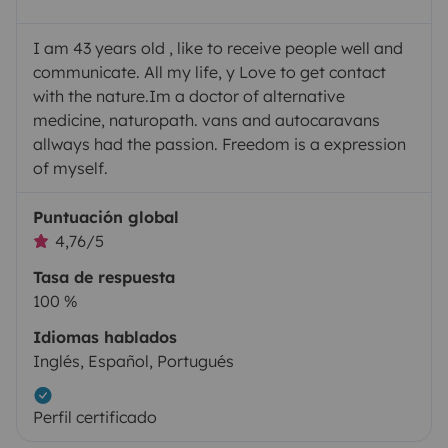
I am 43 years old , like to receive people well and
communicate. All my life, y Love to get contact
with the nature.Im a doctor of alternative
medicine, naturopath. vans and autocaravans
allways had the passion. Freedom is a expression
of myself.
Puntuación global
4,76/5
Tasa de respuesta
100 %
Idiomas hablados
Inglés, Español, Portugués
Perfil certificado