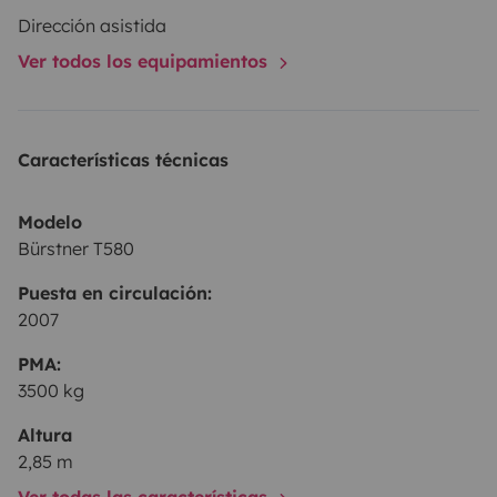
Dirección asistida
Ver todos los equipamientos
Características técnicas
Modelo
Bürstner T580
Puesta en circulación:
2007
PMA:
3500 kg
Altura
2,85 m
Ver todas las características