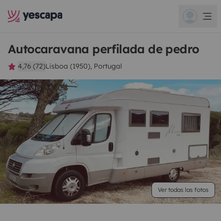
Autocaravana perfilada de pedro
4,76 (72)
Lisboa (1950), Portugal
Ver todas las fotos