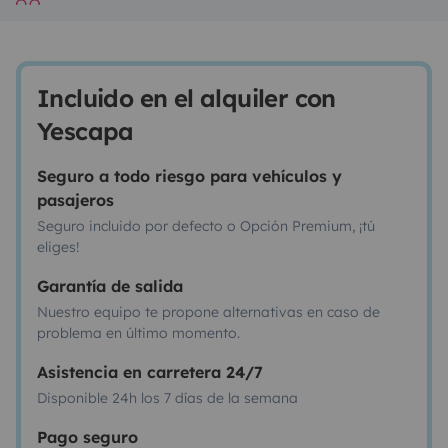
Incluido en el alquiler con
Yescapa
Seguro a todo riesgo para vehículos y
pasajeros
Seguro incluido por defecto o Opción Premium, ¡tú
eliges!
Garantía de salida
Nuestro equipo te propone alternativas en caso de
problema en último momento.
Asistencia en carretera 24/7
Disponible 24h los 7 días de la semana
Pago seguro