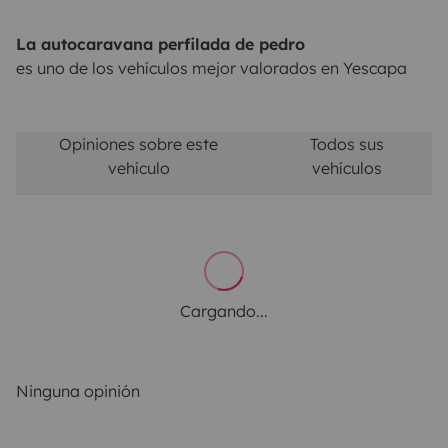
La autocaravana perfilada de pedro
es uno de los vehículos mejor valorados en Yescapa
Opiniones sobre este
Todos sus
vehículo
vehículos
Cargando...
Ninguna opinión