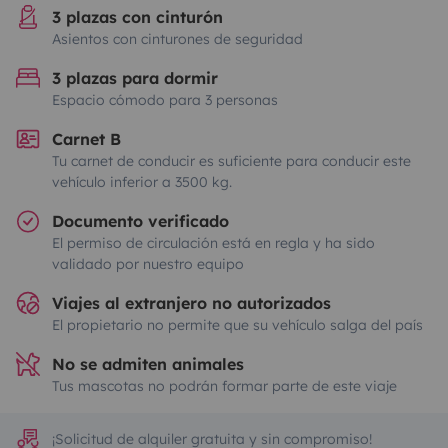
3 plazas con cinturón
Asientos con cinturones de seguridad
3 plazas para dormir
Espacio cómodo para 3 personas
Carnet B
Tu carnet de conducir es suficiente para conducir este
vehículo inferior a 3500 kg.
Documento verificado
El permiso de circulación está en regla y ha sido
validado por nuestro equipo
Viajes al extranjero no autorizados
El propietario no permite que su vehículo salga del país
No se admiten animales
Tus mascotas no podrán formar parte de este viaje
¡Solicitud de alquiler gratuita y sin compromiso!