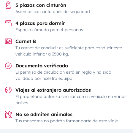
5 plazas con cinturón
Asientos con cinturones de seguridad
4 plazas para dormir
Espacio cómodo para 4 personas
Carnet B
Tu carnet de conducir es suficiente para conducir este
vehículo inferior a 3500 kg.
Documento verificado
El permiso de circulación está en regla y ha sido
validado por nuestro equipo
Viajes al extranjero autorizados
El propietario autoriza circular con su vehículo en varios
países
No se admiten animales
Tus mascotas no podrán formar parte de este viaje