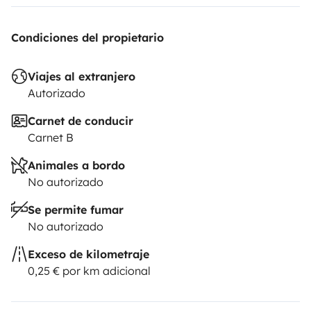
Condiciones del propietario
Viajes al extranjero
Autorizado
Carnet de conducir
Carnet B
Animales a bordo
No autorizado
Se permite fumar
No autorizado
Exceso de kilometraje
0,25 € por km adicional