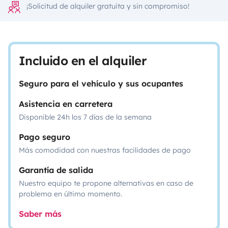
¡Solicitud de alquiler gratuita y sin compromiso!
Incluido en el alquiler
Seguro para el vehículo y sus ocupantes
Asistencia en carretera
Disponible 24h los 7 días de la semana
Pago seguro
Más comodidad con nuestras facilidades de pago
Garantía de salida
Nuestro equipo te propone alternativas en caso de
problema en último momento.
Saber más