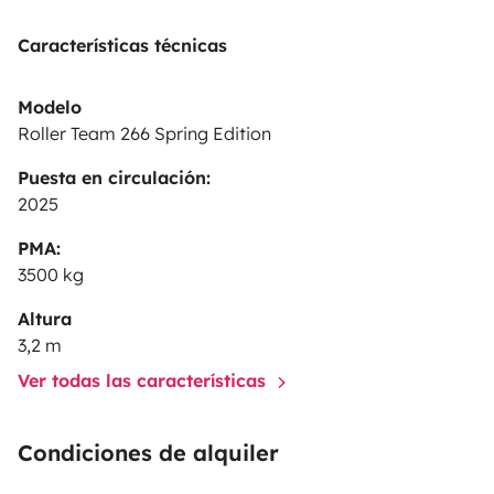
Características técnicas
Modelo
Roller Team 266 Spring Edition
Puesta en circulación:
2025
PMA:
3500 kg
Altura
3,2 m
Ver todas las características
Condiciones de alquiler