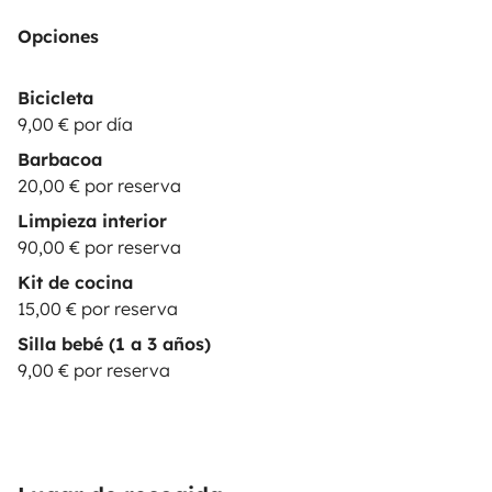
Opciones
Bicicleta
9,00 € por día
Barbacoa
20,00 € por reserva
Limpieza interior
90,00 € por reserva
Kit de cocina
15,00 € por reserva
Silla bebé (1 a 3 años)
9,00 € por reserva