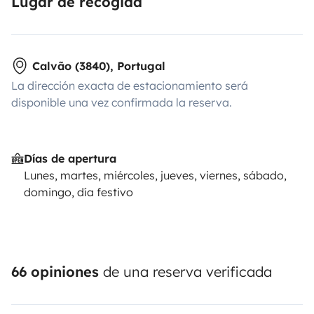
Lugar de recogida
Calvão (3840), Portugal
La dirección exacta de estacionamiento será
disponible una vez confirmada la reserva.
Días de apertura
Lunes, martes, miércoles, jueves, viernes, sábado,
domingo, día festivo
66 opiniones
de una reserva verificada