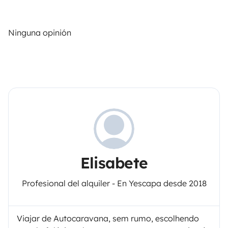
Ninguna opinión
Elisabete
Profesional del alquiler - En Yescapa desde 2018
Viajar de Autocaravana, sem rumo, escolhendo