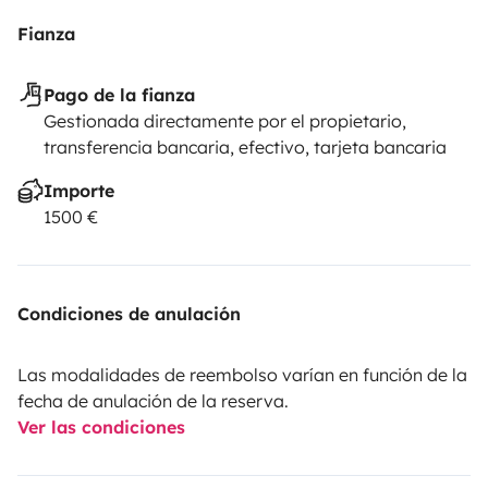
Fianza
Pago de la fianza
Gestionada directamente por el propietario,
transferencia bancaria, efectivo, tarjeta bancaria
Importe
1500 €
Condiciones de anulación
Las modalidades de reembolso varían en función de la
fecha de anulación de la reserva.
Ver las condiciones