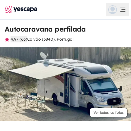
Autocaravana perfilada
4,97 (66)
Calvão (3840), Portugal
Ver todas las fotos