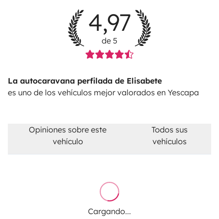
4,97
de 5
La autocaravana perfilada de Elisabete
es uno de los vehículos mejor valorados en Yescapa
Opiniones sobre este
Todos sus
vehículo
vehículos
Cargando...