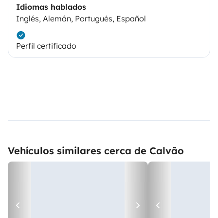
Idiomas hablados
Inglés, Alemán, Portugués, Español
Perfil certificado
Vehículos similares cerca de Calvão