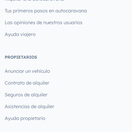
Tus primeros pasos en autocaravana
Las opiniones de nuestros usuarios
Ayuda viajero
PROPIETARIOS
Anunciar un vehículo
Contrato de alquiler
Seguros de alquiler
Asistencias de alquiler
Ayuda propietario