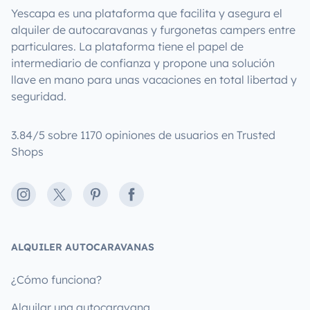
Yescapa es una plataforma que facilita y asegura el
alquiler de autocaravanas y furgonetas campers entre
particulares. La plataforma tiene el papel de
intermediario de confianza y propone una solución
llave en mano para unas vacaciones en total libertad y
seguridad.
3.84/5 sobre 1170 opiniones de usuarios en Trusted
Shops
Instagram
X
Pinterest
Facebook
ALQUILER AUTOCARAVANAS
¿Cómo funciona?
Alquilar una autocaravana