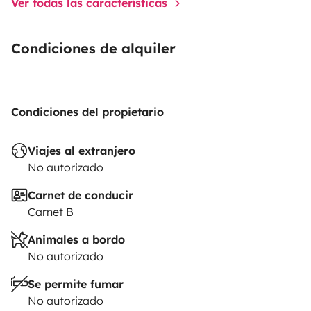
Ver todas las características
Condiciones de alquiler
Condiciones del propietario
Viajes al extranjero
No autorizado
Carnet de conducir
Carnet B
Animales a bordo
No autorizado
Se permite fumar
No autorizado