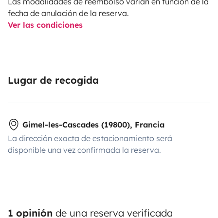
Las modalidades de reembolso varían en función de la
fecha de anulación de la reserva.
Ver las condiciones
Lugar de recogida
Gimel-les-Cascades (19800), Francia
La dirección exacta de estacionamiento será
disponible una vez confirmada la reserva.
1 opinión
de una reserva verificada