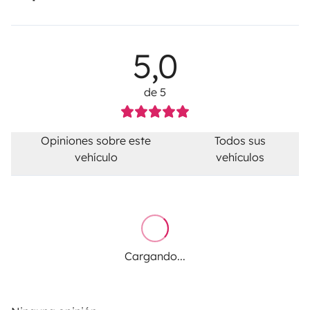
5,0
de 5
Opiniones sobre este
Todos sus
vehículo
vehículos
Cargando...