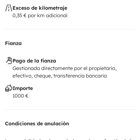
Exceso de kilometraje
0,35 € por km adicional
Fianza
Pago de la fianza
Gestionada directamente por el propietario,
efectivo, cheque, transferencia bancaria
Importe
1000 €
Condiciones de anulación