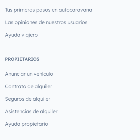
Tus primeros pasos en autocaravana
Las opiniones de nuestros usuarios
Ayuda viajero
PROPIETARIOS
Anunciar un vehículo
Contrato de alquiler
Seguros de alquiler
Asistencias de alquiler
Ayuda propietario