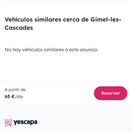
Vehículos similares cerca de Gimel-les-
Cascades
No hay vehículos similares a este anuncio.
A partir de
Reservar
65 €
/día