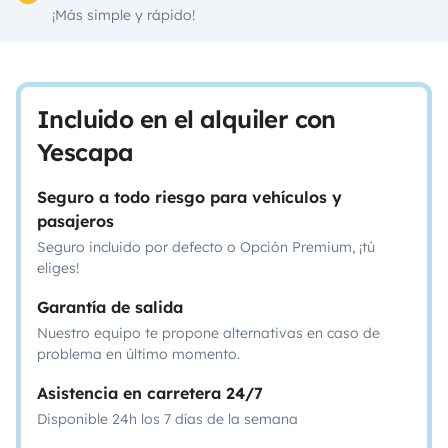
¡Más simple y rápido!
Incluido en el alquiler con
Yescapa
Seguro a todo riesgo para vehículos y
pasajeros
Seguro incluido por defecto o Opción Premium, ¡tú
eliges!
Garantía de salida
Nuestro equipo te propone alternativas en caso de
problema en último momento.
Asistencia en carretera 24/7
Disponible 24h los 7 días de la semana