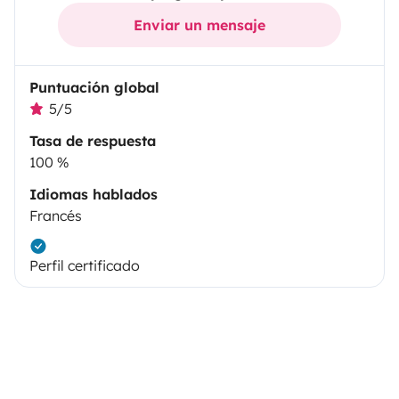
Enviar un mensaje
Puntuación global
5/5
Tasa de respuesta
100 %
Idiomas hablados
Francés
Perfil certificado