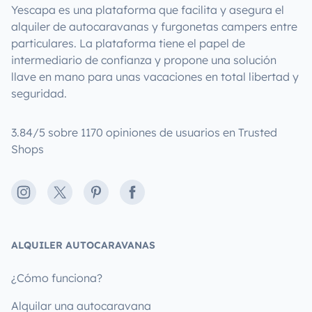
Yescapa es una plataforma que facilita y asegura el
alquiler de autocaravanas y furgonetas campers entre
particulares. La plataforma tiene el papel de
intermediario de confianza y propone una solución
llave en mano para unas vacaciones en total libertad y
seguridad.
3.84/5 sobre 1170 opiniones de usuarios en Trusted
Shops
Instagram
X
Pinterest
Facebook
ALQUILER AUTOCARAVANAS
¿Cómo funciona?
Alquilar una autocaravana