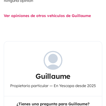
Ninguna opinión
Ver opiniones de otros vehículos de Guillaume
Guillaume
Propietario particular — En Yescapa desde 2025
¿Tienes una pregunta para Guillaume?