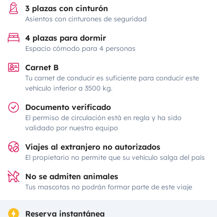
3 plazas con cinturón
Asientos con cinturones de seguridad
4 plazas para dormir
Espacio cómodo para 4 personas
Carnet B
Tu carnet de conducir es suficiente para conducir este
vehículo inferior a 3500 kg.
Documento verificado
El permiso de circulación está en regla y ha sido
validado por nuestro equipo
Viajes al extranjero no autorizados
El propietario no permite que su vehículo salga del país
No se admiten animales
Tus mascotas no podrán formar parte de este viaje
Reserva instantánea