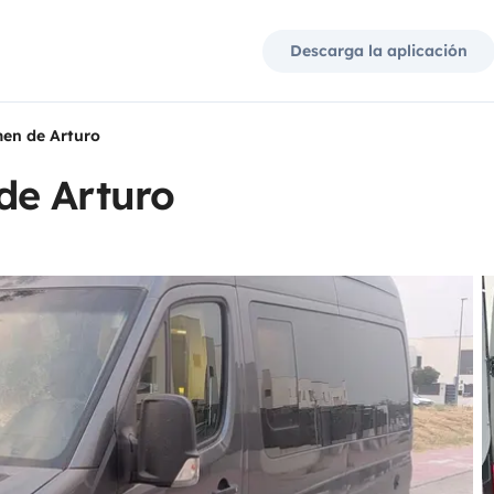
Descarga la aplicación
en de Arturo
de Arturo