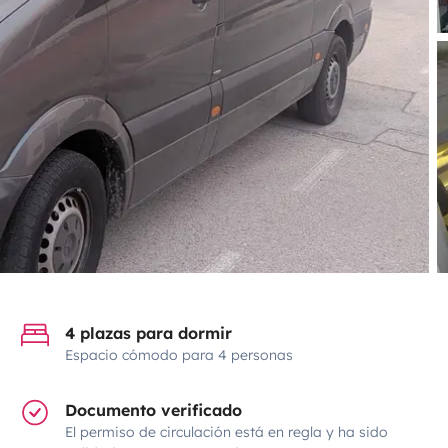
4 plazas para dormir
Espacio cómodo para 4 personas
Documento verificado
El permiso de circulación está en regla y ha sido