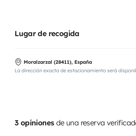
Lugar de recogida
Moralzarzal (28411), España
La dirección exacta de estacionamiento será disponi
3 opiniones
de una reserva verifica