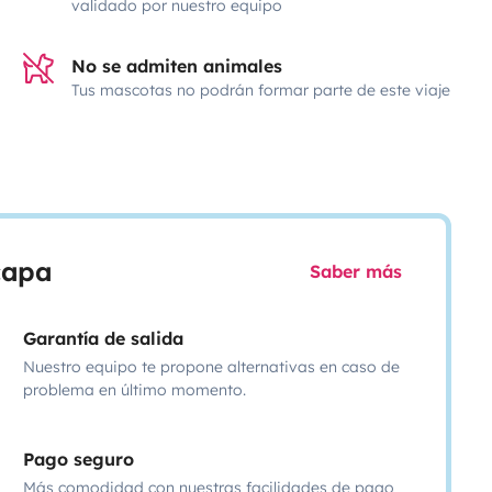
validado por nuestro equipo
No se admiten animales
Tus mascotas no podrán formar parte de este viaje
scapa
Saber más
Garantía de salida
Nuestro equipo te propone alternativas en caso de
problema en último momento.
Pago seguro
Más comodidad con nuestras facilidades de pago