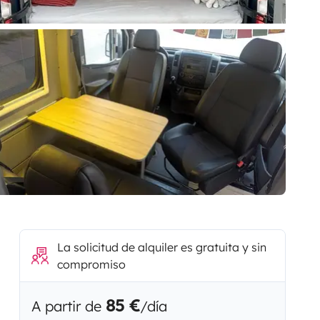
La solicitud de alquiler es gratuita y sin
compromiso
85 €
A partir de
/día