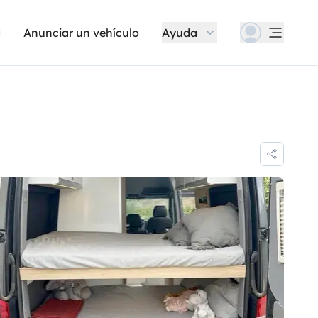
Anunciar un vehículo
Ayuda