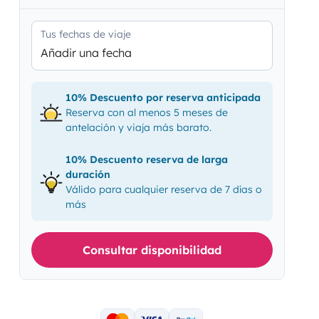
Tus fechas de viaje
Añadir una fecha
10% Descuento por reserva anticipada
Reserva con al menos 5 meses de
antelación y viaja más barato.
10% Descuento reserva de larga
duración
Válido para cualquier reserva de 7 días o
más
Consultar disponibilidad