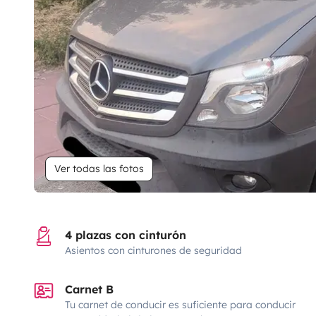
Ver todas las fotos
4 plazas con cinturón
Asientos con cinturones de seguridad
Carnet B
Tu carnet de conducir es suficiente para conducir