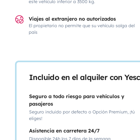
este vehículo inferior a 3500 kg.
Viajes al extranjero no autorizados
El propietario no permite que su vehículo salga del
país
Incluido en el alquiler con Ye
Seguro a todo riesgo para vehículos y
pasajeros
Seguro incluido por defecto o Opción Premium, ¡tú
eliges!
Asistencia en carretera 24/7
Disponible 24h los 7 días de la semana