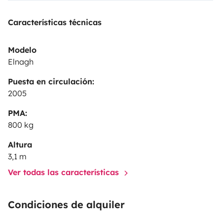
Características técnicas
Modelo
Elnagh
Puesta en circulación:
2005
PMA:
800 kg
Altura
3,1 m
Ver todas las características
Condiciones de alquiler