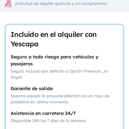
¡Solicitud de alquiler gratuita y sin compromiso!
Incluido en el alquiler con
Yescapa
Seguro a todo riesgo para vehículos y
pasajeros
Seguro incluido por defecto o Opción Premium, ¡tú
eliges!
Garantía de salida
Nuestro equipo te propone alternativas en caso de
problema en último momento.
Asistencia en carretera 24/7
Disponible 24h los 7 días de la semana