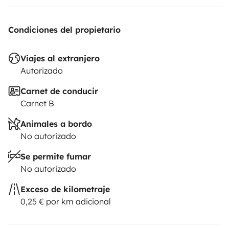
Condiciones del propietario
Viajes al extranjero
Autorizado
Carnet de conducir
Carnet B
Animales a bordo
No autorizado
Se permite fumar
No autorizado
Exceso de kilometraje
0,25 € por km adicional