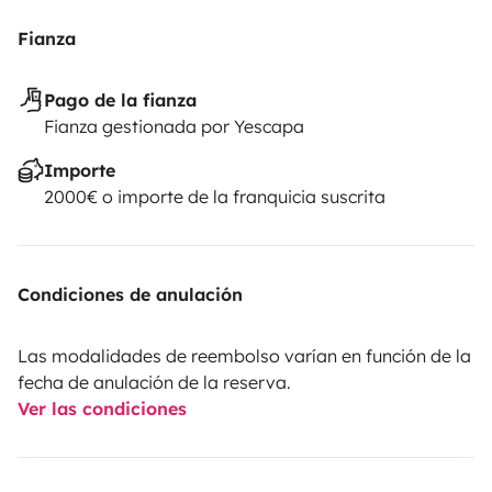
Fianza
Pago de la fianza
Fianza gestionada por Yescapa
Importe
2000€ o importe de la franquicia suscrita
Condiciones de anulación
Las modalidades de reembolso varían en función de la
fecha de anulación de la reserva.
Ver las condiciones