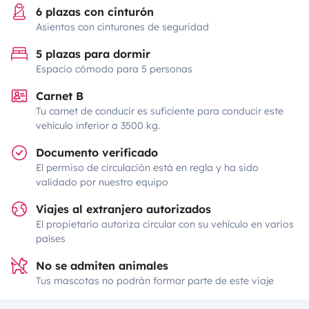
6 plazas con cinturón
Asientos con cinturones de seguridad
5 plazas para dormir
Espacio cómodo para 5 personas
Carnet B
Tu carnet de conducir es suficiente para conducir este
vehículo inferior a 3500 kg.
Documento verificado
El permiso de circulación está en regla y ha sido
validado por nuestro equipo
Viajes al extranjero autorizados
El propietario autoriza circular con su vehículo en varios
países
No se admiten animales
Tus mascotas no podrán formar parte de este viaje