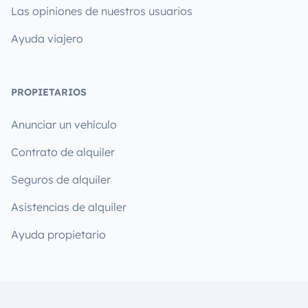
Las opiniones de nuestros usuarios
Ayuda viajero
PROPIETARIOS
Anunciar un vehículo
Contrato de alquiler
Seguros de alquiler
Asistencias de alquiler
Ayuda propietario