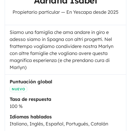
Adriana Isabel
Propietario particular — En Yescapa desde 2025
Siamo una famiglia che ama andare in giro e
adesso siamo in Spagna con altri progetti. Nel
frattempo vogliamo condividere nostra Marlyn
con altre famiglie che vogliano avere questa
magnifica esperienza (e che prendano cura di
Marlyn)
Puntuación global
NUEVO
Tasa de respuesta
100 %
Idiomas hablados
Italiano, Inglés, Español, Portugués, Catalán