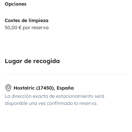
Opciones
Costes de limpieza
50,00 € por reserva
Lugar de recogida
Hostalric (17450), España
La dirección exacta de estacionamiento será
disponible una vez confirmada la reserva.