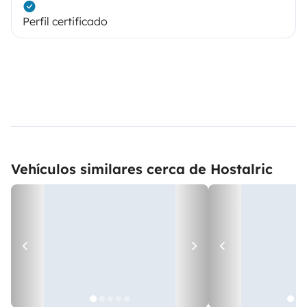
Perfil certificado
Vehículos similares cerca de Hostalric