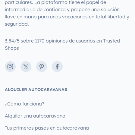
particulares. La plataforma tiene el papel de
intermediario de confianza y propone una solución
llave en mano para unas vacaciones en total libertad y
seguridad.
3.84/5 sobre 1170 opiniones de usuarios en Trusted
Shops
Instagram
X
Pinterest
Facebook
ALQUILER AUTOCARAVANAS
¿Cómo funciona?
Alquilar una autocaravana
Tus primeros pasos en autocaravana