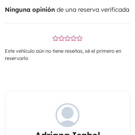
Ninguna opinión
de una reserva verificada
Este vehículo aún no tiene reseñas, sé el primero en
reservarlo