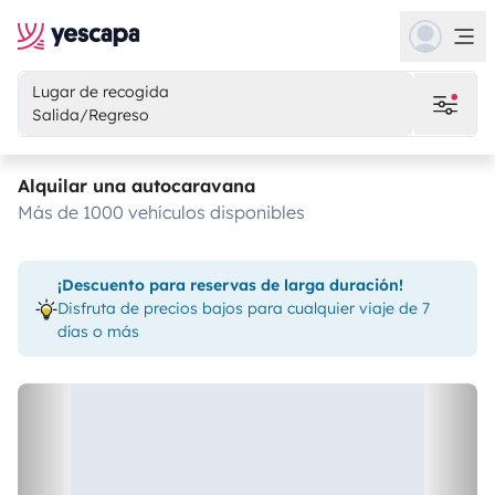
Lugar de recogida
Salida/Regreso
Alquilar una autocaravana
más de 1000 vehículos disponibles
¡Descuento para reservas de larga duración!
Disfruta de precios bajos para cualquier viaje de 7
días o más