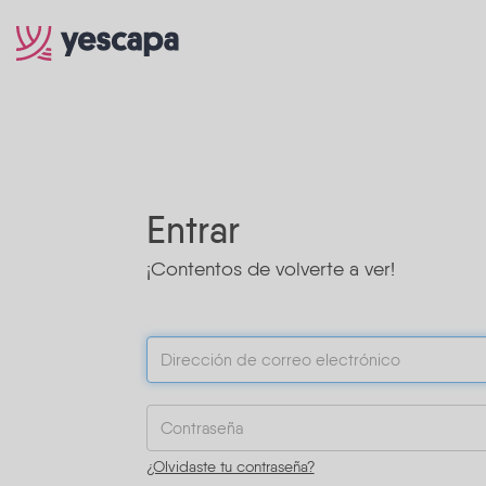
Entrar
¡Contentos de volverte a ver!
¿Olvidaste tu contraseña?