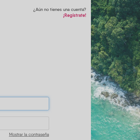
¿Aún no tienes una cuenta?
¡Regístrate!
Mostrar la contraseña