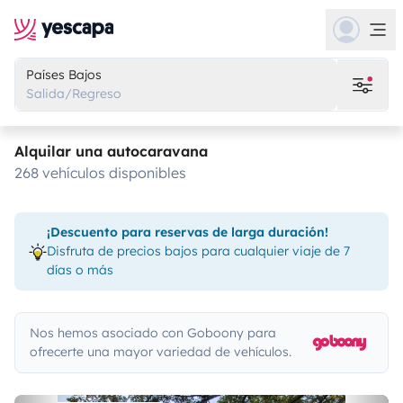
Países Bajos
Salida/Regreso
Alquilar una autocaravana
268 vehículos disponibles
¡Descuento para reservas de larga duración!
Disfruta de precios bajos para cualquier viaje de 7
días o más
Nos hemos asociado con Goboony para
ofrecerte una mayor variedad de vehículos.