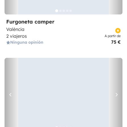
Furgoneta camper
València
2 viajeros
A partir de
75 €
Ninguna opinión