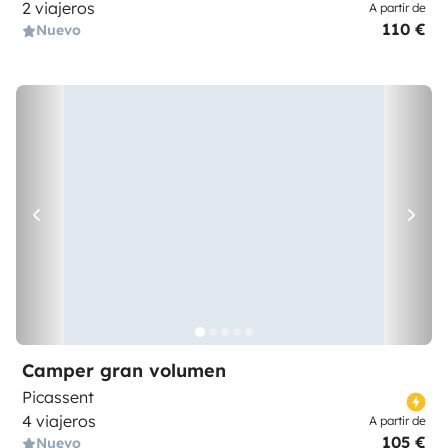
2 viajeros
A partir de
110 €
Nuevo
Camper gran volumen
Picassent
4 viajeros
A partir de
105 €
Nuevo