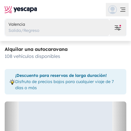
Valencia
Salida/Regreso
Alquilar una autocaravana
108 vehículos disponibles
¡Descuento para reservas de larga duración!
Disfruta de precios bajos para cualquier viaje de 7
días o más