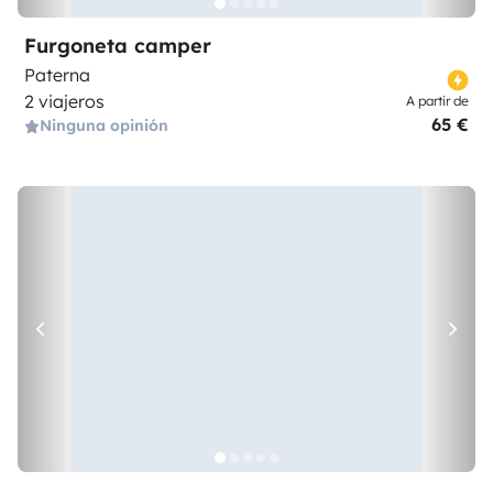
Furgoneta camper
Paterna
2 viajeros
A partir de
65 €
Ninguna opinión