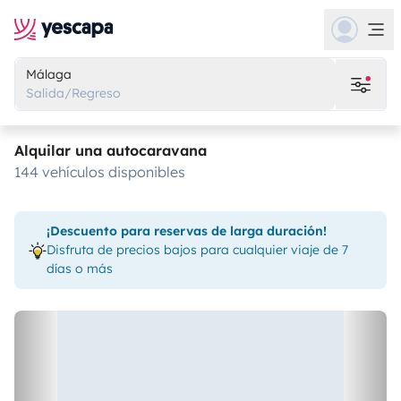
Málaga
Salida/Regreso
Alquilar una autocaravana
144 vehículos disponibles
¡Descuento para reservas de larga duración!
Disfruta de precios bajos para cualquier viaje de 7
días o más