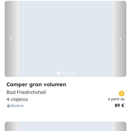
Camper gran volumen
Bad Friedrichshall
4 viajeros
A partir de
89 €
Nuevo