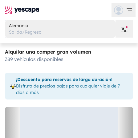
Alemania
Salida/Regreso
Alquilar una camper gran volumen
389 vehículos disponibles
¡Descuento para reservas de larga duración!
Disfruta de precios bajos para cualquier viaje de 7
días o más