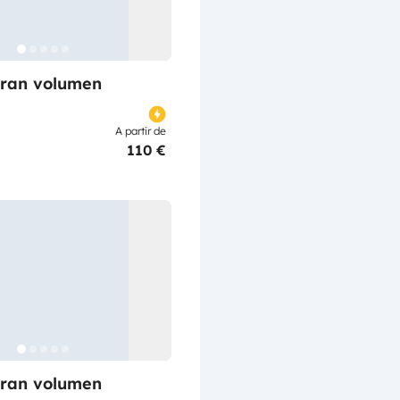
ran volumen
A partir de
110 €
ran volumen