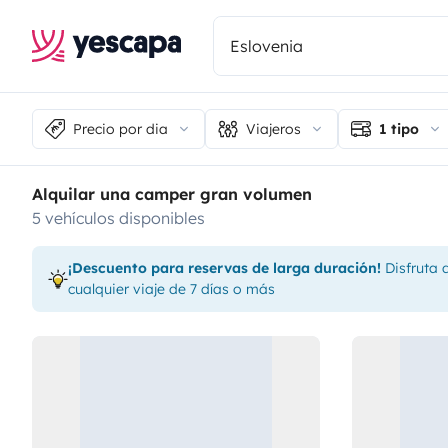
Precio por dia
Viajeros
1 tipo
Alquilar una camper gran volumen
5 vehículos disponibles
¡Descuento para reservas de larga duración!
Disfruta 
cualquier viaje de 7 días o más