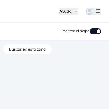
Ayuda
Mostrar el mapa
Buscar en esta zona