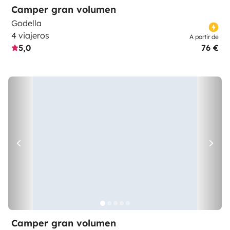
Camper gran volumen
Godella
4 viajeros
A partir de
5,0
76 €
Camper gran volumen