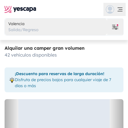
Valencia
Salida/Regreso
Alquilar una camper gran volumen
42 vehículos disponibles
¡Descuento para reservas de larga duración!
Disfruta de precios bajos para cualquier viaje de 7
días o más