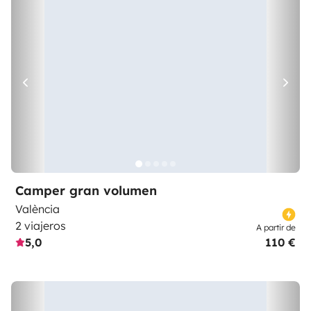
Camper gran volumen
València
2 viajeros
A partir de
5,0
110 €