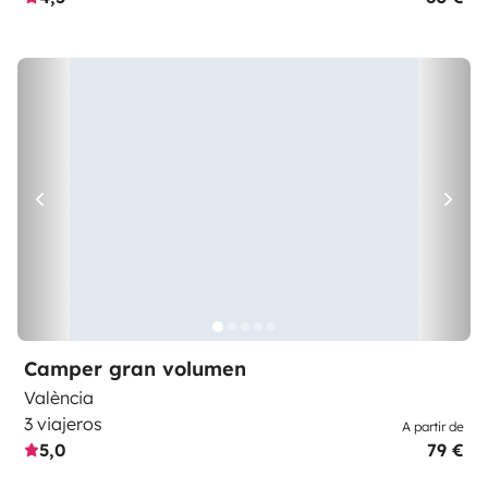
Camper gran volumen
València
3 viajeros
A partir de
5,0
79 €