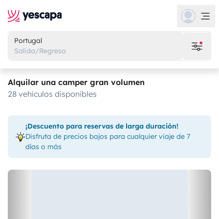
Portugal
Salida/Regreso
Alquilar una camper gran volumen
28 vehículos disponibles
¡Descuento para reservas de larga duración!
Disfruta de precios bajos para cualquier viaje de 7
días o más