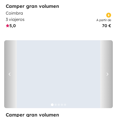
Camper gran volumen
Coimbra
3 viajeros
A partir de
5,0
70 €
Camper gran volumen