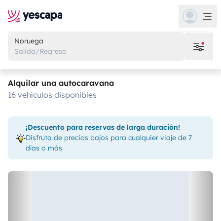
Noruega
Salida/Regreso
Alquilar una autocaravana
16 vehículos disponibles
¡Descuento para reservas de larga duración!
Disfruta de precios bajos para cualquier viaje de 7
días o más