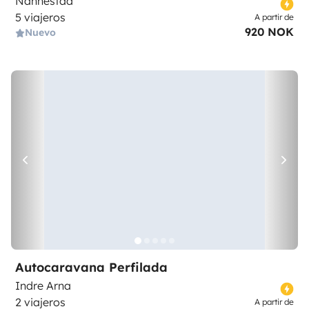
Nannestad
5 viajeros
A partir de
920 NOK
Nuevo
Autocaravana Perfilada
Indre Arna
2 viajeros
A partir de