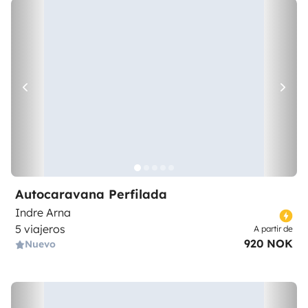
Autocaravana Perfilada
Indre Arna
5 viajeros
A partir de
920 NOK
Nuevo