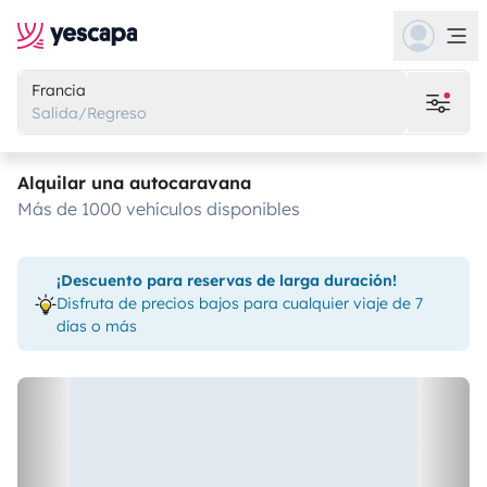
Francia
Salida/Regreso
Alquilar una autocaravana
más de 1000 vehículos disponibles
¡Descuento para reservas de larga duración!
Disfruta de precios bajos para cualquier viaje de 7
días o más