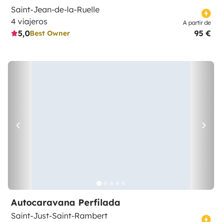
Saint-Jean-de-la-Ruelle
4 viajeros
A partir de
5,0
95 €
Best Owner
Autocaravana Perfilada
Saint-Just-Saint-Rambert