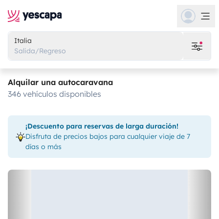
Italia
Salida/Regreso
Alquilar una autocaravana
346 vehículos disponibles
¡Descuento para reservas de larga duración!
Disfruta de precios bajos para cualquier viaje de 7
días o más