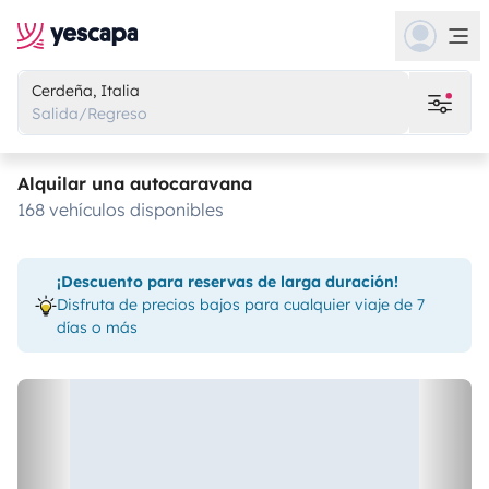
Cerdeña, Italia
Salida/Regreso
Alquilar una autocaravana
168 vehículos disponibles
¡Descuento para reservas de larga duración!
Disfruta de precios bajos para cualquier viaje de 7
días o más