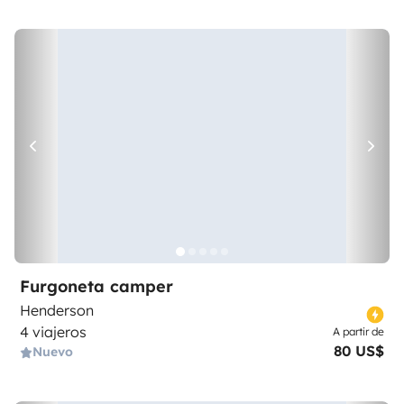
Furgoneta camper
Henderson
4 viajeros
A partir de
80 US$
Nuevo