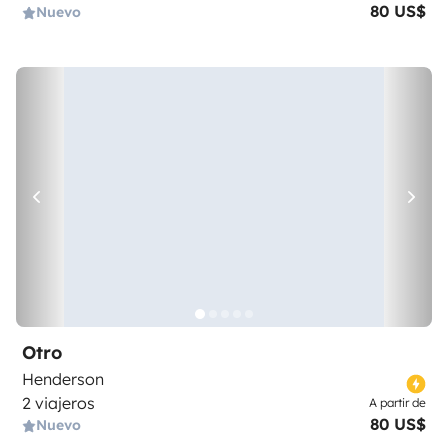
80 US$
Nuevo
Otro
Henderson
2 viajeros
A partir de
80 US$
Nuevo