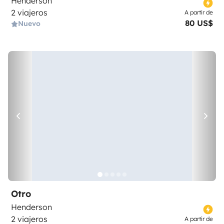
Henderson
2 viajeros
A partir de
80 US$
Nuevo
Otro
Henderson
2 viajeros
A partir de