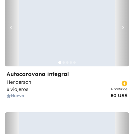
Autocaravana integral
Henderson
8 viajeros
A partir de
80 US$
Nuevo