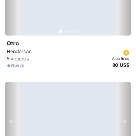
Otro
Henderson
5 viajeros
A partir de
80 US$
Nuevo