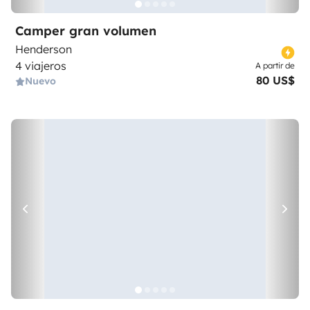
Camper gran volumen
Henderson
4 viajeros
A partir de
80 US$
Nuevo