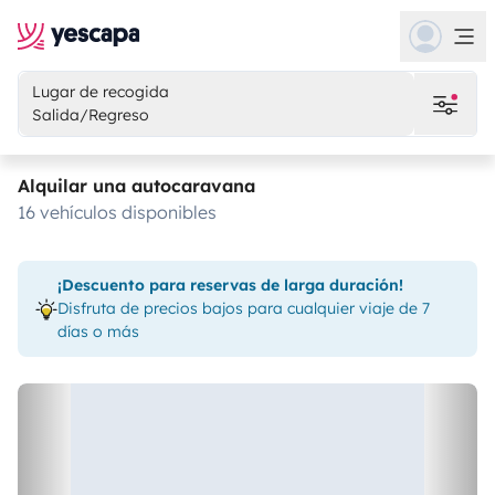
Lugar de recogida
Salida/Regreso
Alquilar una autocaravana
16 vehículos disponibles
¡Descuento para reservas de larga duración!
Disfruta de precios bajos para cualquier viaje de 7
días o más