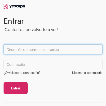
Entrar
¡Contentos de volverte a ver!
¿Olvidaste tu contraseña?
Mostrar la contraseña