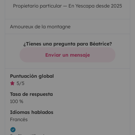
Propietario particular — En Yescapa desde 2025
Amoureux de la montagne
¿Tienes una pregunta para Béatrice?
Enviar un mensaje
Puntuación global
5/5
Tasa de respuesta
100 %
Idiomas hablados
Francés