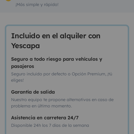
¡Más simple y rápido!
Incluido en el alquiler con
Yescapa
Seguro a todo riesgo para vehículos y
pasajeros
Seguro incluido por defecto o Opción Premium, ¡tú
eliges!
Garantía de salida
Nuestro equipo te propone alternativas en caso de
problema en último momento.
Asistencia en carretera 24/7
Disponible 24h los 7 días de la semana