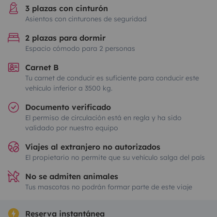
3 plazas con cinturón
Asientos con cinturones de seguridad
2 plazas para dormir
Espacio cómodo para 2 personas
Carnet B
Tu carnet de conducir es suficiente para conducir este
vehículo inferior a 3500 kg.
Documento verificado
El permiso de circulación está en regla y ha sido
validado por nuestro equipo
Viajes al extranjero no autorizados
El propietario no permite que su vehículo salga del país
No se admiten animales
Tus mascotas no podrán formar parte de este viaje
Reserva instantánea