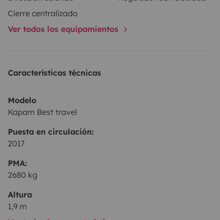
Cierre centralizado
Ver todos los equipamientos
Características técnicas
Modelo
Kapam Best travel
Puesta en circulación:
2017
PMA:
2680 kg
Altura
1,9 m