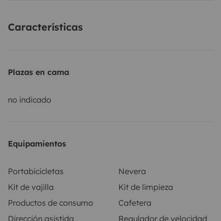
Características
Plazas en cama
no indicado
Equipamientos
Portabicicletas
Nevera
Kit de vajilla
Kit de limpieza
Productos de consumo
Cafetera
Dirección asistida
Regulador de velocidad