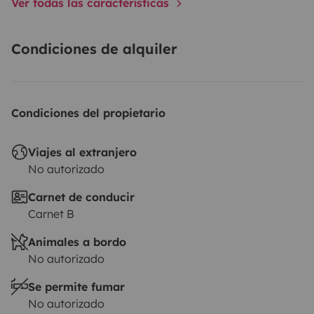
Ver todas las características
Condiciones de alquiler
Condiciones del propietario
Viajes al extranjero
No autorizado
Carnet de conducir
Carnet B
Animales a bordo
No autorizado
Se permite fumar
No autorizado