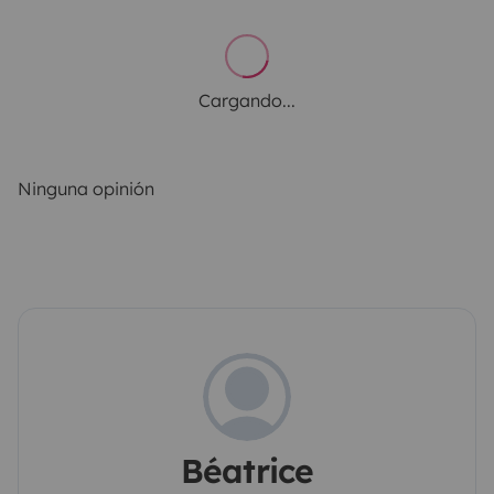
Cargando...
Ninguna opinión
Béatrice