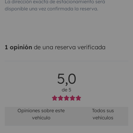
La dirección exacta de estacionamiento será
disponible una vez confirmada la reserva.
1 opinión
de una reserva verificada
5,0
de 5
Opiniones sobre este
Todos sus
vehículo
vehículos