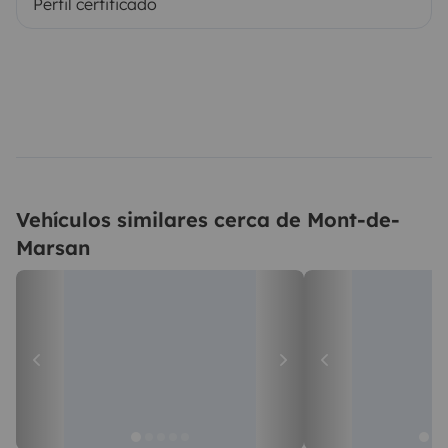
Perfil certificado
Vehículos similares cerca de Mont-de-
Marsan