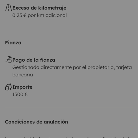
Exceso de kilometraje
0,25 € por km adicional
Fianza
Pago de la fianza
Gestionada directamente por el propietario, tarjeta
bancaria
Importe
1500 €
Condiciones de anulación