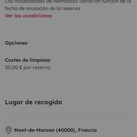
Las modalidades de reembolso varían en función de la
fecha de anulación de la reserva.
Ver las condiciones
Opciones
Costes de limpieza
20,00 € por reserva
Lugar de recogida
Mont-de-Marsan (40000), Francia