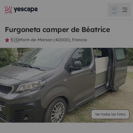
Furgoneta camper de Béatrice
5 (1)
Mont-de-Marsan (40000), Francia
Ver todas las fotos