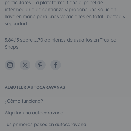
particulares. La plataforma tiene el papel de
intermediario de confianza y propone una solución
llave en mano para unas vacaciones en total libertad y
seguridad.
3.84/5 sobre 1170 opiniones de usuarios en Trusted
Shops
Instagram
X
Pinterest
Facebook
ALQUILER AUTOCARAVANAS
¿Cómo funciona?
Alquilar una autocaravana
Tus primeros pasos en autocaravana