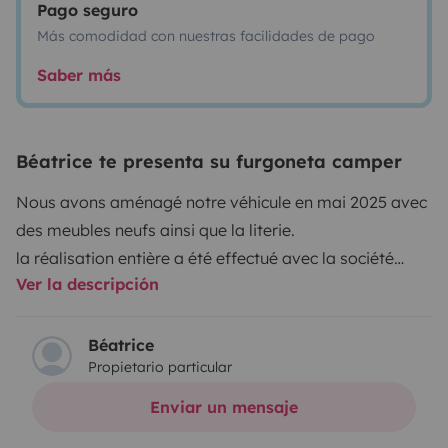
Pago seguro
Más comodidad con nuestras facilidades de pago
Saber más
Béatrice te presenta su furgoneta camper
Nous avons aménagé notre véhicule en mai 2025 avec
des meubles neufs ainsi que la literie.
la réalisation entière a été effectué avec la société
Ver la descripción
Kapam.
Béatrice
Propietario particular
Enviar un mensaje