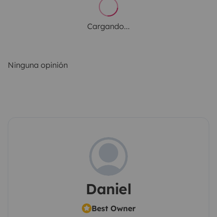
Cargando...
Ninguna opinión
Daniel
Best Owner