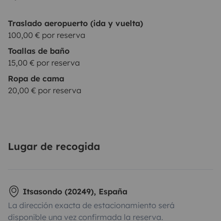
Traslado aeropuerto (ida y vuelta)
100,00 € por reserva
Toallas de baño
15,00 € por reserva
Ropa de cama
20,00 € por reserva
Lugar de recogida
Itsasondo (20249), España
La dirección exacta de estacionamiento será
disponible una vez confirmada la reserva.