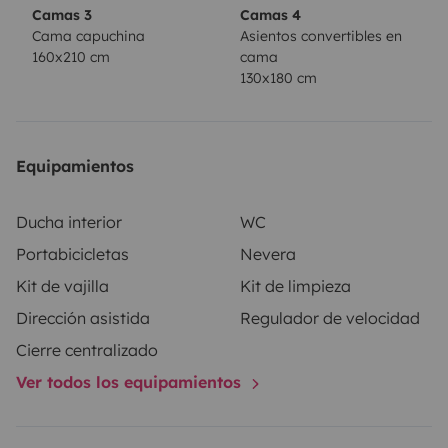
Camas 3
Camas 4
Cama capuchina
Asientos convertibles en
160x210 cm
cama
130x180 cm
Equipamientos
Ducha interior
WC
Portabicicletas
Nevera
Kit de vajilla
Kit de limpieza
Dirección asistida
Regulador de velocidad
Cierre centralizado
Ver todos los equipamientos