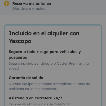
Reserva instantánea
¡Más simple y rápido!
Incluido en el alquiler con
Yescapa
Seguro a todo riesgo para vehículos y
pasajeros
Seguro incluido por defecto o Opción Premium, ¡tú
eliges!
Garantía de salida
Nuestro equipo te propone alternativas en caso de
problema en último momento.
Asistencia en carretera 24/7
Disponible 24h los 7 días de la semana