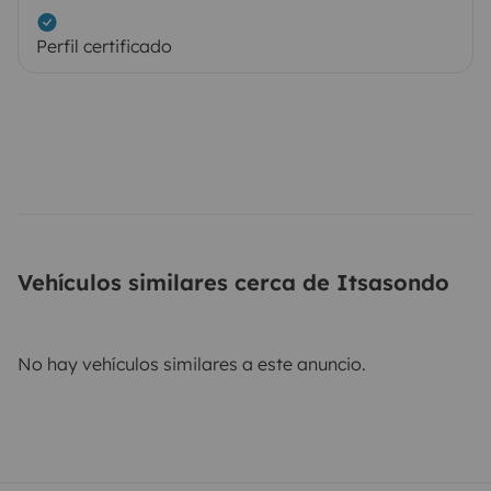
Perfil certificado
Vehículos similares cerca de Itsasondo
No hay vehículos similares a este anuncio.