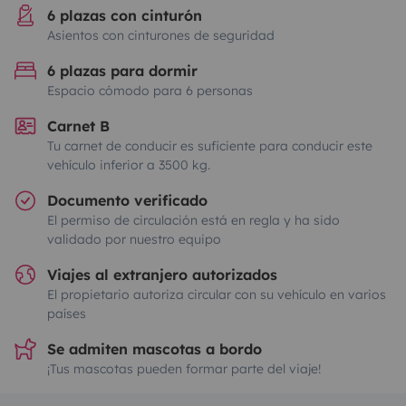
6 plazas con cinturón
Asientos con cinturones de seguridad
6 plazas para dormir
Espacio cómodo para 6 personas
Carnet B
Tu carnet de conducir es suficiente para conducir este
vehículo inferior a 3500 kg.
Documento verificado
El permiso de circulación está en regla y ha sido
validado por nuestro equipo
Viajes al extranjero autorizados
El propietario autoriza circular con su vehículo en varios
países
Se admiten mascotas a bordo
¡Tus mascotas pueden formar parte del viaje!