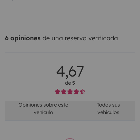
6 opiniones
de una reserva verificada
4,67
de 5
Opiniones sobre este
Todos sus
vehículo
vehículos