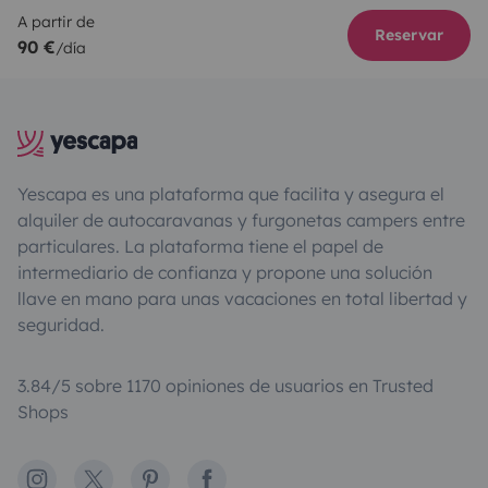
A partir de
Reservar
90 €
/día
Yescapa es una plataforma que facilita y asegura el
alquiler de autocaravanas y furgonetas campers entre
particulares. La plataforma tiene el papel de
intermediario de confianza y propone una solución
llave en mano para unas vacaciones en total libertad y
seguridad.
3.84/5 sobre 1170 opiniones de usuarios en Trusted
Shops
Instagram
X
Pinterest
Facebook