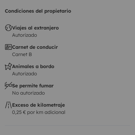
Condiciones del propietario
Viajes al extranjero
Autorizado
Carnet de conducir
Carnet B
Animales a bordo
Autorizado
Se permite fumar
No autorizado
Exceso de kilometraje
0,25 € por km adicional