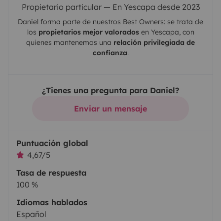
Propietario particular — En Yescapa desde 2023
Daniel
forma parte de nuestros Best Owners: se trata de
los
propietarios mejor valorados
en
Yescapa
, con
quienes mantenemos una
relación privilegiada de
confianza
.
¿Tienes una pregunta para Daniel?
Enviar un mensaje
Puntuación global
4,67/5
Tasa de respuesta
100 %
Idiomas hablados
Español