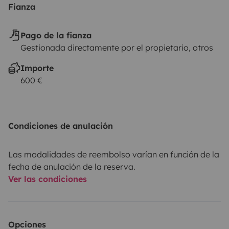
Fianza
Pago de la fianza
Gestionada directamente por el propietario, otros
Importe
600 €
Condiciones de anulación
Las modalidades de reembolso varían en función de la
fecha de anulación de la reserva.
Ver las condiciones
Opciones