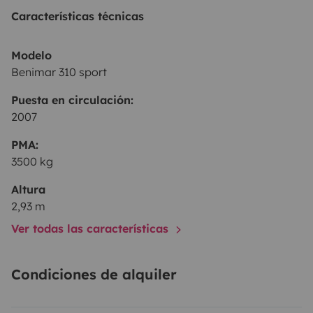
Características técnicas
Modelo
Benimar 310 sport
Puesta en circulación:
2007
PMA:
3500 kg
Altura
2,93 m
Ver todas las características
Condiciones de alquiler